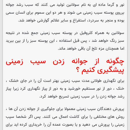
نور و گرما ماده ای به نام سولانین تولید می کنند که سبب رشد جوانه
برروی پوسته سیب زمینی می شوند و هر دو این سموم برای انسان سمی
بوده و منجر به سردرد، استفراغ و سایر علائم گوارشی خواهد شد.
سولانین به همراه کلروفیل در پوسته سیب زمینی جمع شده در نتیجه
سبز رنگ خواهد شد ، پس قبل استفاده ، این پوسته سبز را از بین ببرید
اما همچنان مزه تلخ آن باقی خواهد ماند.
چگونه از جوانه زدن سیب زمینی
پیشگیری کنیم ؟
برای نگهداری طولانی مدت سیب زمینی بهتر است آن را در جای خشک ،
خنک ، دور از نور مستقیم خورشید و به دور از پیاز نگهداری کرد زیرا پیاز
رشد جوانه زدن را در سیب زمینی تسریع خواهد کرد.
پرورش دهندگان سیب زمینی معمولا برای جلوگیری از جوانه زدن آن ها ،
روش های مختلفی را برای کاشت اعمال می کنند. پس اگر شخصا سیب
زمینی را پرورش می دهید و یا بصورت عمده آن را خریداری کرده اید برای