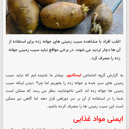
اغلب افراد با مشاهده سیب زمینی های جوانه زده برای استفاده از
آن ها دچار تردید می شوند، در برخی مواقع نباید سیب زمینی جوانه
زده را مصرف کرد.
به گزارش گروه اجتماعی
ایسکانیوز
، بیشتر ما شنیده ایم که نباید سیب
زمینی های سبز شده و جوانه زده را بخوریم اما چرا؟ دیدن اینکه سیب
زمینی ها جوانه زده اند کمی ناخوشایند بنظر می رسد که ممکن است
شما را در استفاده از آن بر سر دوراهی قرار دهد اما گاهی نیز ممکن
است این سیب زمینی ها را مصرف کرده باشید.
ایمنی مواد غذایی