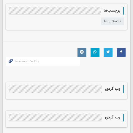
برچسب‌ها
دانستنی ها
وب گردی
وب گردی