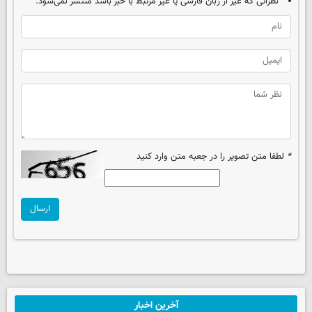
نظراتی که غیر از زبان فارسی یا غیر مرتبط با خبر باشد منتشر نمی‌شود.
*
لطفا متن تصویر را در جعبه متن وارد کنید
ارسال
آخرین اخبار