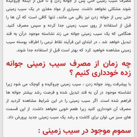
مصرف سیب زمینی حتی پس از جوانه زدن و تا قبل از اینکه چروکیده
شوند مشکلی نخواهد داشت. بسیاری از مواد مغذی در یک سیب زمینی
حتی پس از جوانه زدن نیز باقی می مانند، تنها کافی است که آن ها را
قبل از استفاده از روی سیب زمینی جدا کرده و سپس مصرف کنید.
هنگامی که یک سیب زمینی جوانه می زند نشاسته موجود درآن به قند
تبدیل خواهد شد ، در ابتدای این فرآیند نقاط نرمی را اطراف پوسته سیب
زمینی مشاهده خواهید کرد که بهتر است قبل از استفاده جدا شوند.
چه زمان از مصرف سیب زمینی جوانه
زده خودداری کنیم ؟
با پیشرفت روند جوانه زدن ، سیب زمینی چروکیده و کوچک می شود زیرا
نشاسته موجود در آن به قند تبدیل شده و فرصت رشد بیشتر جوانه ها
فراهم شده است. اگر سیب زمینی را در این شرایط مشاهده کردید از
مصرف آن خودداری کنید زیرا طعم خوبی نخواهد داشت. از این قسمت
های سبز می توان برای کاشت و رشد یک سیب زمینی جدید پرورش داد.
سموم موجود در سیب زمینی :