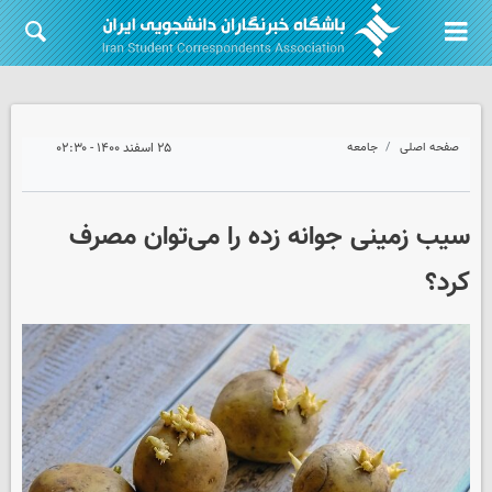
صفحه اصلی
جامعه
۲۵ اسفند ۱۴۰۰ - ۰۲:۳۰
سیب زمینی جوانه زده را می‌توان مصرف
کرد؟