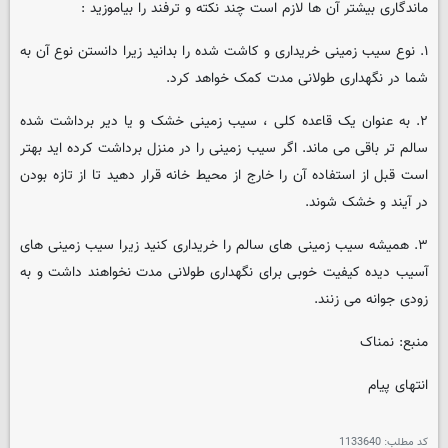
ماندگاری بیشتر آن ها لازم است چند نکته و ترفند را بیاموزید :
۱. نوع سیب زمینی خریداری و کاشت شده را بدانید زیرا دانستن نوع آن به
شما در نگهداری طولانی مدت کمک خواهد کرد.
۲. به عنوان یک قاعده کلی ، سیب زمینی خشک و یا دیر برداشت شده
سالم تر باقی می ماند. اگر سیب زمینی را در منزل برداشت کرده اید بهتر
است قبل از استفاده آن را خارج از محیط خانه قرار دهید تا از تازه بودن
در آیند و خشک شوند.
۳. همیشه سیب زمینی های سالم را خریداری کنید زیرا سیب زمینی های
آسیب دیده کیفیت خوبی برای نگهداری طولانی مدت نخواهند داشت و به
زودی جوانه می زنند.
منبع: نمناک
انتهای پیام
کد مطلب:
1133640