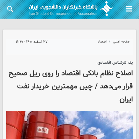
صفحه اصلی
اقتصاد
۲۷ اسفند ۱۴۰۰ - ۱۱:۴۰
یک کارشناس اقتصادی:
اصلاح نظام بانکی اقتصاد را روی ریل صحیح
قرار می‌دهد / چین مهمترین خریدار نفت
ایران