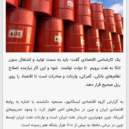
یک کارشناس اقتصادی گفت: باید به سمت تولید و اشتغال بدون
اتکا به نفت برویم تا دولت توانمند شود و این کار نیازمند اصلاح
نظام‌های بانکی، ‌گمرکی، واردات و صادرات است تا اقتصاد را روی
ریل صحیح قرار دهد.
به گزارش گروه اقتصادی ایسکانیوز، مسعود دانشمند با اشاره به روابط
اقتصادی ایران و چین در سال‌های اخیر اظهار کرد: با وجود تحریم‌های
آمریکا، چین مهم‌ترین خریدار نفت ایران است و واردات نفت ایران توسط
چین در برخی ماه‌ها به بیش از ۷۰۰ هزار بشکه هم رسیده است.