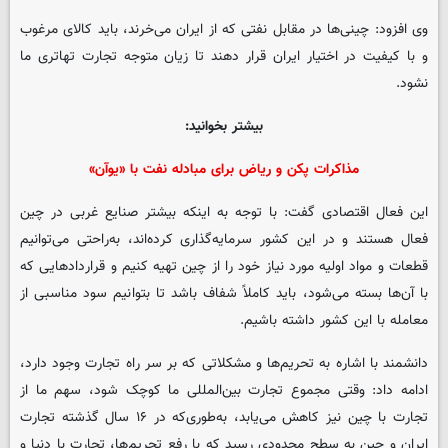
وی افزود: چینی‌ها در مقابل نفتی که از ایران می‌خرند، باید کالای مرغوب
و با کیفیت در اختیار ایران قرار دهند تا زیان متوجه تجارت تهاتری ما
نشود.
بیشتر بخوانید:
مذاکرات پکن و ریاض برای مبادله نفت با «یوآن»
این فعال اقتصادی گفت: با توجه به اینکه بیشتر صنایع غربی در چین
فعال هستند و در این کشور سرمایه‌گذاری کرده‌اند، به‌راحتی می‌توانیم
قطعات و مواد اولیه مورد نیاز خود را از چین تهیه کنیم و قراردادهایی که
با آن‌ها بسته می‌شود، باید کاملاً شفاف باشد تا بتوانیم سود مناسبی از
معامله با این کشور داشته باشیم.
دانشمند با اشاره به تحریم‌ها و مشکلاتی که بر سر راه تجارت وجود دارد،
ادامه داد: وقتی مجموع تجارت بین‌المللی ما کوچک شود، سهم ما از
تجارت با چین نیز کاهش می‌یابد، به‌طوری‌که در ۱۶ سال گذشته تجارت
ایران و چین به سطح محدودی رسید که با رفع تحریم‌ها، تجارت با دنیا و