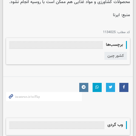
محصولات کشاورزی و مواد غذایی هم ممکن است با روسیه انجام نشود.
منبع: ایرنا
کد مطلب:
1134025
برچسب‌ها
کشور چین
وب گردی