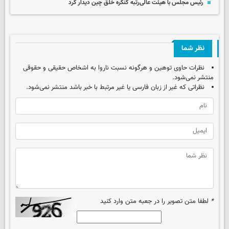
رئیس مجلس با هیئت عالی‌رتبه کنگره خلق چین دیدار کرد
نظر شما
نظرات حاوی توهین و هرگونه نسبت ناروا به اشخاص حقیقی و حقوقی
منتشر نمی‌شود.
نظراتی که غیر از زبان فارسی یا غیر مرتبط با خبر باشد منتشر نمی‌شود.
*
لطفا متن تصویر را در جعبه متن وارد کنید