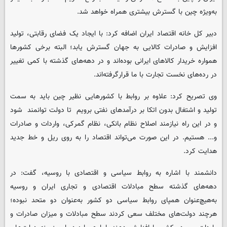
به‌ویژه چین با گسترش بیشتری همراه خواهد شد.
دبیر کل خانه اقتصاد ایران اضافه کرد: با ایجاد یک فضای رقابتی، تولید
افزایش و صادرات کالایی به جهان گسترش یابد؛ البته برخی کشورها
همواره خریدار کالاهای ایرانی بوده‌اند و در دهه‌های گذشته با کمی تغییر
در رده‌های نخست تجارت با ما قرارگرفته‌اند.
وی تصریح کرد:‌ علاوه بر روابط با کشورهایی نظیر چین باید به سمت
تولید و اشتغال بدون اتکا بر درآمدهای نفتی برویم تا دولت توانمند شود
و در این راه نیازمند اصلاح نظام بانکی، ‌نظام گمرکی، واردات و صادرات
و... هستیم. در این صورت می‌تواند اقتصاد را به روی ریل و خط جدید
هدایت کرد.
دانشمند با اشاره به روابط سیاسی و اقتصادی با روسیه، گفت: در
دهه‌های گذشته سطح مبادلات اقتصادی و تجاری ایران و روسیه
به‌هیچ‌عنوان همپای روابط سیاسی دو کشور به‌عنوان دو متحد نبوده؛
هرچند دولت‌های مختلف سعی کردند سطح مبادلات و میزان صادرات و