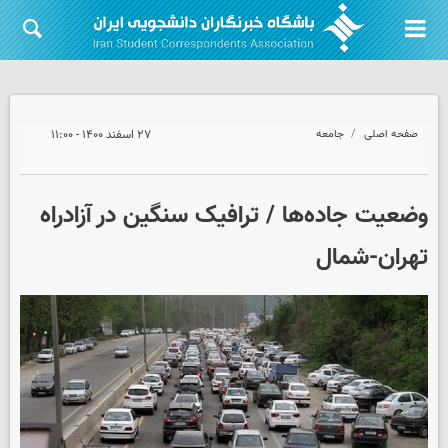
صفحه اصلی
جامعه
۲۷ اسفند ۱۴۰۰ - ۱۱:۰۰
وضعیت جاده‌ها / ترافیک سنگین در آزادراه
تهران-شمال