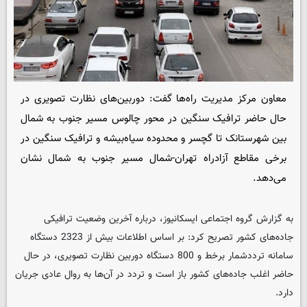
معاون مرکز مدیریت راه‌ها گفت: دوربین‌های نظارت تصویری در
حال حاضر ترافیک سنگین در محور چالوس مسیر جنوب به شمال‌
بین شهرستانک تا گچسر و محدوده سیاه‌بیشه و ترافیک سنگین در
برخی مقاطع آزادراه تهران-شمال مسیر جنوب به شمال ‌نشان
می‌دهد.‌
به گزارش گروه اجتماعی ایسکانیوز، درباره آخرین وضعیت ترافیکی
جاده‌های کشور تصریح کرد: بر اساس اطلاعات بیش از 2323 دستگاه
سامانه ترددشمار برخط‌ و 800 دستگاه دوربین نظارت تصویری، در حال
حاضر اغلب جاده‌های کشور باز است و تردد در آن‌ها به روال عادی جریان
دارد.