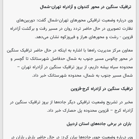
‌ترافیک سنگین در محور کندوان و آزادراه تهران-شمال
وی درباره وضعیت ترافیکی محورهای تهران-شمال‌ گفت: دوربین‌های
نظارت تصویری در حال حاضر تردد روان در مسیر رفت و برگشت‌ آزادراه
قزوین - رشت‌ و محورهای هراز و فیروزکوه ‌نشان می‌دهد.‌
معاون مرکز مدیریت راه‌ها با اشاره به اینکه در حال حاضر ترافیک سنگین
در محور چالوس مسیر جنوب به شمال‌ حدفاصل شهرستانک تا گچسر و
محدوده سیاه بیشه داریم، از بروز ترافیک سنگین در آزادراه تهران –
شمال مسیر جنوب به شمال، محدوده شهرستانک خبر داد.
ترافیک سنگین در آزادراه کرج-قزوین
مخبر در تشریح وضعیت ترافیکی دیگر جاده‌ها از بروز ترافیک سنگین در
آزادراه کرج – قزوین محدوده پل حصارک خبر داد.
‌باران در برخی جاده‌های‌ استان اردبیل
وی درباره وضعیت جوی جاده‌ها بیان کرد: در حال حاضر بارش باران در