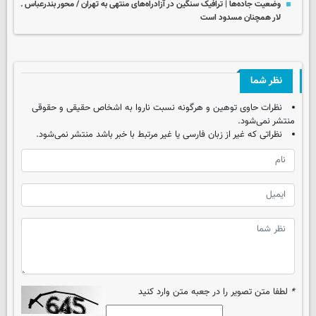
وضعیت جاده‌ها | ترافیک سنگین در آزادراه‌های منتهی به تهران / محور بندرعباس ـ
لار همچنان مسدود است
نظر شما
نظرات حاوی توهین و هرگونه نسبت ناروا به اشخاص حقیقی و حقوقی
منتشر نمی‌شود.
نظراتی که غیر از زبان فارسی یا غیر مرتبط با خبر باشد منتشر نمی‌شود.
*
لطفا متن تصویر را در جعبه متن وارد کنید