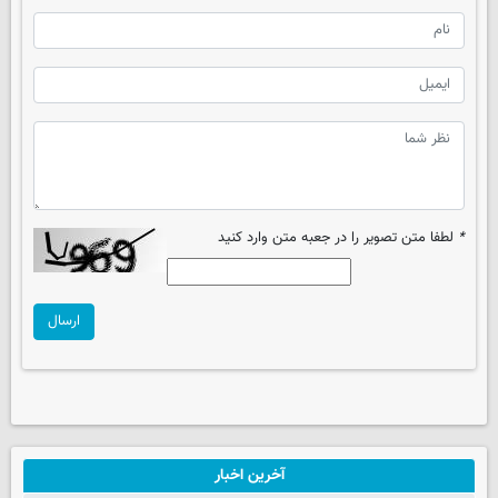
*
لطفا متن تصویر را در جعبه متن وارد کنید
ارسال
آخرین اخبار