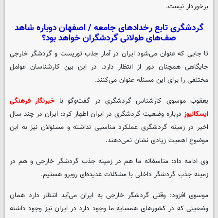
برخوردار نیست.
گردشگری تابع رخدادهای جامعه / اصفهان دوباره شاهد
صف‌های طولانی گردشگران خواهد بود؟
تا جایی که عنوان می‌شود ایران در آمار جذب توریست و گردشگر خارجی
جایگاهی همچنان دور از انتظار دارد. در این بین کارشناسان عوامل
مختلفی را برای این مسئله عنوان می‌کنند.
یعقوب موسوی کارشناس گردشگری در گفت‌وگو با
خبرنگار فرهنگی
ایسکانیوز
درباره وضعیت گردشگری در ایران اظهار کرد: ایران در چند سال
اخیر در زمینه گردشگری عملکرد مناسبی نداشته و مسئولان نیز به این
موضوع اهمیت زیادی نشان نمی‌دهند.
وی ادامه داد: متاسفانه ما هم در زمینه جذب گردشگر خارجی و هم در
زمینه جذب گردشگر داخلی با مشکلات عدیده‌ای روبرو هستیم.
موسوی افزود: وقتی گردشگر خارجی به ایران می‌آید انتظار دارد همان
وضعیتی که در کشورهای همسایه ما وجود دارد در ایران نیز وجود داشته