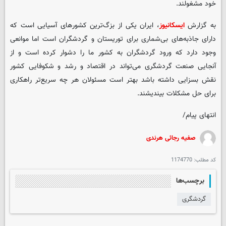
خود مشغولند.
به گزارش
ایسکانیوز
، ایران یکی از بزگ‌ترین کشورهای آسیایی است که
دارای جاذبه‌های بی‌شماری برای توریستان و گردشگران است اما موانعی
وجود دارد که ورود گردشگران به کشور ما را دشوار کرده است و از
آنجایی صنعت گردشگری می‌تواند در اقتصاد و رشد و شکوفایی کشور
نقش بسزایی داشته باشد بهتر است مسئولان هر چه سریع‌تر راهکاری
برای حل مشکلات بیندیشند.
انتهای پیام/
صفیه رجائی هرندی
کد مطلب:
1174770
برچسب‌ها
گردشگری