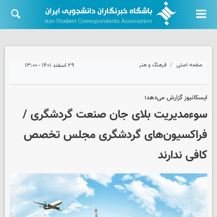
صفحه اصلی
فرهنگ و هنر
۲۹ اسفند ۱۴۰۱ - ۱۳:۰۰
ایسکانیوز گزارش می‌دهد؛
سوءمدیریت بلای جان صنعت گردشگری /
فراکسیون‌های گردشگری مجلس تخصص
کافی ندارند