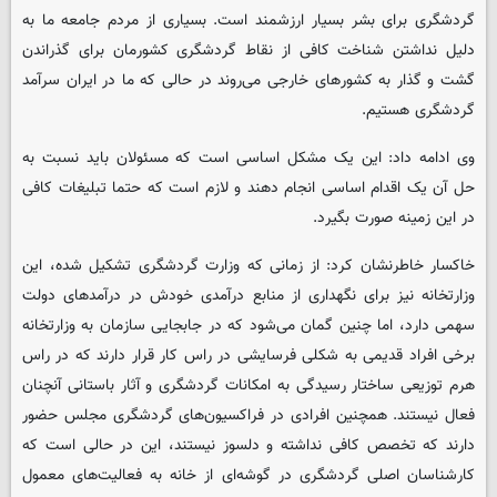
گردشگری برای بشر بسیار ارزشمند است. بسیاری از مردم جامعه ما به
دلیل نداشتن شناخت کافی از نقاط گردشگری کشورمان برای گذراندن
گشت و گذار به کشورهای خارجی می‌روند در حالی که ما در ایران سرآمد
گردشگری هستیم.
وی ادامه داد: این یک مشکل اساسی است که مسئولان باید نسبت به
حل آن یک اقدام اساسی انجام دهند و لازم است که حتما تبلیغات کافی
در این زمینه صورت بگیرد.
خاکسار خاطرنشان کرد: از زمانی که وزارت گردشگری تشکیل شده، این
وزارتخانه نیز برای نگهداری از منابع درآمدی خودش در درآمدهای دولت
سهمی دارد، اما چنین گمان می‌شود که در جابجایی سازمان به وزارتخانه
برخی افراد قدیمی به شکلی فرسایشی در راس کار قرار دارند که در راس
هرم توزیعی ساختار رسیدگی به امکانات گردشگری و آثار باستانی آنچنان
فعال نیستند. همچنین افرادی در فراکسیون‌های گردشگری مجلس حضور
دارند که تخصص کافی نداشته و دلسوز نیستند، این در حالی است که
کارشناسان اصلی گردشگری در گوشه‌ای از خانه به فعالیت‌های معمول