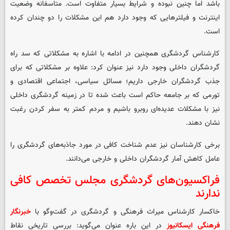
باشد اما چنین نبوده و شرایط بسیار متفاوت است. متاسفانه وضعیت
اینترنت و فیلترهایی که وجود دارد هم این مشکلات را دو چندان کرده
است.
کارشناس گردشگری همچنین در ادامه با اشاره به مشکلاتی که سد راه
گردشگران داخلی وجود دارد نیز عنوان کرد: علاوه بر مشکلاتی که برای
جذب گردشگران خارجی داریم؛ مسائل سیاسی، اجتماعی اقتصادی و
تورمی که بر جامعه حاکم است باعث شده تا در زمینه گردشگری داخلی
نیز با مشکلات عدیده‌ای روبرو باشیم و مردم کمتر به سفر کردن رغبت
نشان دهند.
برخی کارشناسان نیز عدم شناخت کافی در مورد جاذبه‌های گردشگری را
عامل کاهش آمار گردشگران داخلی و خارجی می‌دانند.
فراکسیون‌های گردشگری مجلس تخصص کافی
ندارند
خاکسار کارشناس میراث فرهنگی و گردشگری در گفت‌وگو با
خبرنگار
فرهنگی ایسکانیوز
در این باره عنوان می‌گوید: بررسی تاریخی نقاط