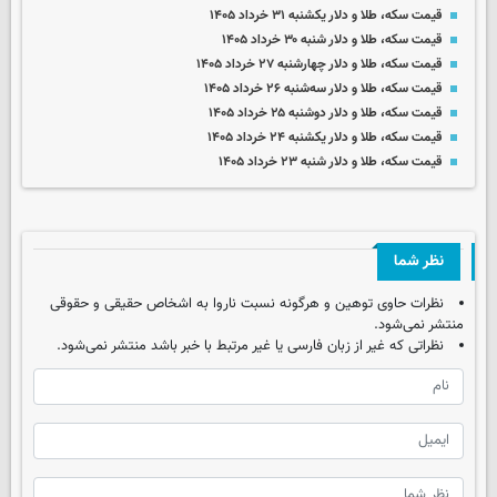
قیمت سکه، طلا و دلار یکشنبه ۳۱ خرداد ۱۴۰۵
قیمت سکه، طلا و دلار شنبه ۳۰ خرداد ۱۴۰۵
قیمت سکه، طلا و دلار چهارشنبه ۲۷ خرداد ۱۴۰۵
قیمت سکه، طلا و دلار سه‌شنبه ۲۶ خرداد ۱۴۰۵
قیمت سکه، طلا و دلار دوشنبه ۲۵ خرداد ۱۴۰۵
قیمت سکه، طلا و دلار یکشنبه ۲۴ خرداد ۱۴۰۵
قیمت سکه، طلا و دلار شنبه ۲۳ خرداد ۱۴۰۵
نظر شما
نظرات حاوی توهین و هرگونه نسبت ناروا به اشخاص حقیقی و حقوقی
منتشر نمی‌شود.
نظراتی که غیر از زبان فارسی یا غیر مرتبط با خبر باشد منتشر نمی‌شود.