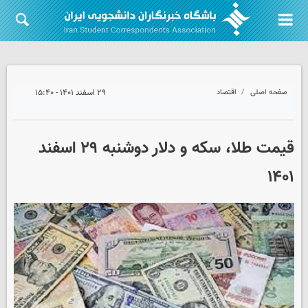
صفحه اصلی
اقتصاد
۲۹ اسفند ۱۴۰۱ - ۱۵:۴۰
قیمت طلا، سکه و دلار دوشنبه ۲۹ اسفند
۱۴۰۱