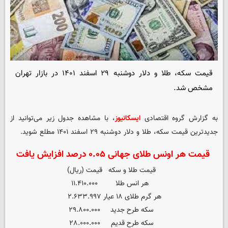
قیمت سکه، طلا و دلار دوشنبه ۲۹ اسفند ۱۴۰۱ در بازار تهران
مشخص شد.
به گزارش گروه اقتصادی
ایسکانیوز
،‌ با مشاهده جدول زیر می‌توانید از
جدیدترین قیمت سکه، طلا و دلار دوشنبه ۲۹ اسفند ۱۴۰۱ مطلع شوید.
قیمت هر اونس طلای جهانی ۰.۰۵ درصد افزایش یافت
قیمت طلا و سکه
قیمت (ریال)
هر انس طلا
۱۱.۴۱۰.۰۰۰
هر گرم طلای ۱۸ عیار
۲.۶۳۳.۹۹۷
سکه طرح جدید
۲۹.۸۰۰.۰۰۰
سکه طرح قدیم
۲۸.۰۰۰.۰۰۰