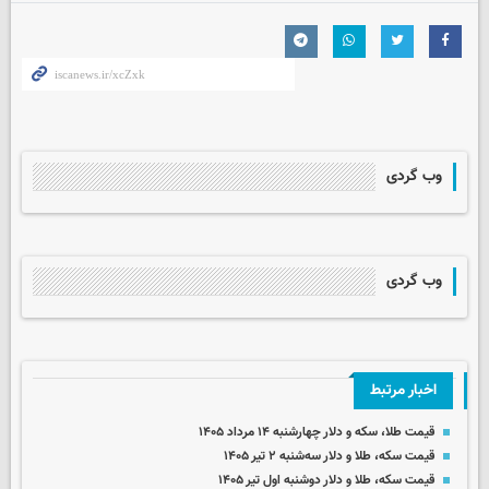
وب گردی
وب گردی
اخبار مرتبط
قیمت طلا، سکه و دلار چهارشنبه ۱۴ مرداد ۱۴۰۵
قیمت سکه، طلا و دلار سه‌شنبه ۲ تیر ۱۴۰۵
قیمت سکه، طلا و دلار دوشنبه اول تیر ۱۴۰۵