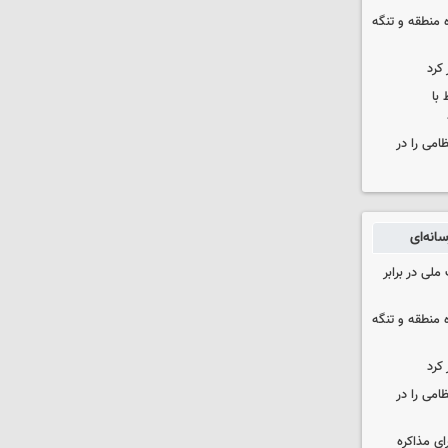
ره منطقه و تنگه
 کرد
 با
ظامی را در
انه‌ای
ملی در برابر
ره منطقه و تنگه
 کرد
ظامی را در
ای مذاکره