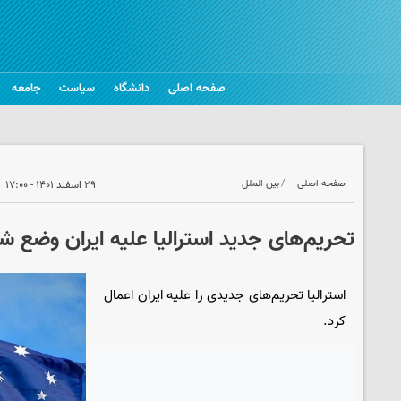
صفحه اصلی
دانشگاه
سیاست
جامعه
صفحه اصلی
بین الملل
۲۹ اسفند ۱۴۰۱ - ۱۷:۰۰
تحریم‌های جدید استرالیا علیه ایران وضع ش
استرالیا تحریم‌های جدیدی را علیه ایران اعمال
کرد.