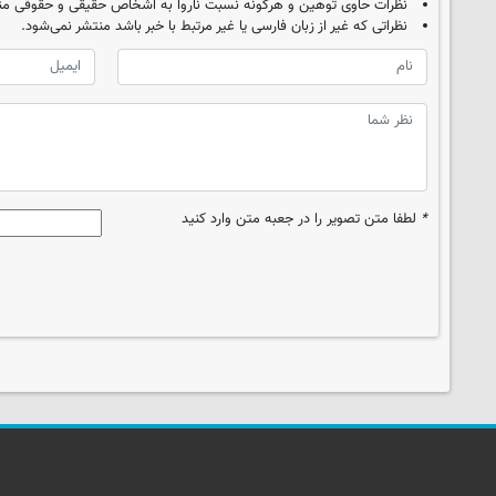
نظرات حاوی توهین و هرگونه نسبت ناروا به اشخاص حقیقی و حقوقی من
نظراتی که غیر از زبان فارسی یا غیر مرتبط با خبر باشد منتشر نمی‌شود.
*
لطفا متن تصویر را در جعبه متن وارد کنید