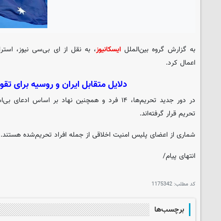
به گزارش گروه بین‌الملل
ایسکانیوز
، به نقل از ای بی‌سی نیوز، استرا
اعمال کرد.
دلایل متقابل ایران و روسیه برای تقو
در دور جدید تحریم‌ها، ۱۴ فرد و همچنین ‌نهاد بر اس
تحریم قرار گرفته‌اند.
شماری از اعضای پلیس امنیت اخلاقی از جمله افراد تحریم‌شده هستند.
انتهای پیام/
کد مطلب:
1175342
برچسب‌ها