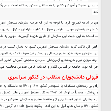
سازمان سنجش آموزش کشور را به حداقل ممکن رسانده است و می‌گوید
کند.
وی در ادامه تصریح کرد: با توجه به این که هزینه سازمان سنجش آمو
شامل هزینه‌های هوایی، طراحی سوال، قرنطینه طراحان سئوال، به روزس
... است؛ به این جهت این سازمان از طریق هزینه آزمون‌ها مجبور به ت
زلفی گل تاکید کرد: سازمان سنجش آموزش کشور به دنبال کسب درآمد
این سازمان صرف هزینه‌های پرسنلی و بخشی نیز صرف کمک به تامین و
البته میزان تورم هزینه‌های آزمون‌های سازمان سنجش آموزش کشور قاب
چرا که تورم جامعه بر اساس اقلام و خدمات خاص عمومی محاسبه می‌
قبولی دانشجویان متقلب در کنکور سراسری
راه‌یابی رتبه‌های مشکوک یا شبهه‌
و پزشکی، مجدداً در اواخر آذر ۱۴۰۲ به نقل محافل آ
از داوطلبان کنکور توسط یکی از رسانه‌ها مطرح و سازمان سنجش در خ