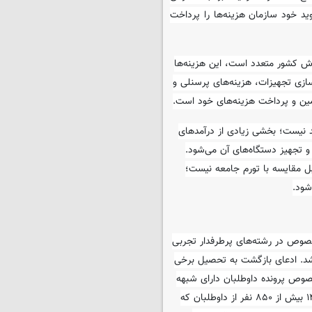
 خود سازمان هزینه‌ها را پرداخت
زش کشور متعدد است، این هزینه‌ها
ازی تجهیزات، هزینه‌های پرسنلی و
امین و پرداخت هزینه‌های خود است.
 نیست؛ بخشی زیادی از درآمدهای
 تجهیز دستگاه‌های آن می‌شود.
ل مقایسه با تورم جامعه نیست؛
شود.
دار کنکور ۱۴۰۰ و ۱۴۰۱ به دانشگاه به خصوص در رشته‌های پرطرفدار تجربی
موزش عالی تبدیل شد. ادعای بازگشت به تحصیل برخی
صوص پرونده داوطلبان دارای شبهه
کنکور ۱۴۰۱ و سال های قبل به این ادعا اینگونه پاسخ داد: «در آزمون ۱۴۰۱ بیش از ۸۵۰ نفر از داوطلبان که