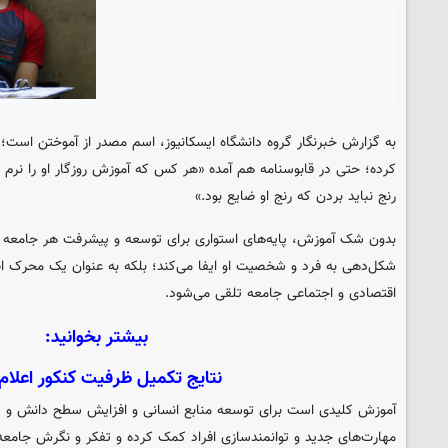
به گزارش خبرنگار گروه دانشگاه
ایسکانیوز
، اسم مصدر از آموختن است؛ 
کرده؛ حتی در قابوسنامه هم آمده «هر کس که آموزش روزگار او را نرم و د
رنج نباید بردن که رنج او ضایع بود.»
بدون شک آموزش، پایه‌های استواری برای توسعه و پیشرفت هر جامعه 
شکل‌دهی به فرد و شخصیت او ایفا می‌کند؛ بلکه به عنوان یک محرک 
اقتصادی و اجتماعی جامعه تلقی می‌شود.
بیشتر بخوانید:
نتایج تکمیل ظرفیت کنکور اعلام
آموزش کلیدی است برای توسعه منابع انسانی و افزایش سطح دانش و 
مهارت‌های جدید و توانمندسازی افراد کمک کرده و تفکر و نگرش جامعه