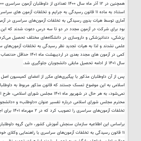
استناد به ماده ۱۱ قانون رسیدگی به جرایم و تخلفات آزمون های 
آماری توسط هیات بدوی رسیدگی به تخلفات آزمون‌های سراسری در آزمو
بود برای شرکت در آزمون مجدد در دو تا سه درس دعوت شدند که این 
پزشکی، دندانپزشکی و داروسازی در دانشگاه‌های مختلف تحصیل می‌کر
علمی نشدند و لذا به هیات تجدید نظر رسیدگی به تخلفات آزمون‌های س
کمی در آزمون های مجدد بعدی در ار
سال ۱۴۰۱ از ادامه تحصیل مابقی دانشجویان جلوگیری شد.
اسلامی به این موضوع تمسک جستند که قانون مذکور مربوط به داوطلب
نمی‌شود، به هر حال در شهریور ماه ۱۴۰۱ مجلس شور
تخلفات آزمون‌های سراسری را تصویب کرد که در ۲ مهرماه ۱۴۰۱ برای اجرا ابلاغ شد.»
براساس این اطلاعیه سازمان سنجش آموزش کشور، «این گروه داوطلبان ب
۱۱ قانون رسیدگی به تخلفات آزمون‌های سراسری با راهنمایی وکلای خو