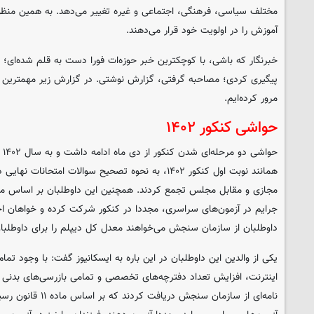
مختلف سیاسی، فرهنگی، اجتماعی و غیره تغییر می‌دهد. به همین منظ
آموزش را در اولویت خود قرار می‌دهند.
خبرنگار که باشی، با کوچکترین خبر حوزه‌ات فورا دست به قلم شده‌ای؛ 
پیگیری کردی؛ مصاحبه گرفتی، گزارش نوشتی. در گزارش زیر مهمترین ا
مرور کرده‌ایم.
حواشی کنکور ۱۴۰۲
حو
همانند نوبت اول کنکور ۱۴۰۲، به نحوه تصحیح سوالات امتح
جرایم در آزمون‌های سراسری، مجددا در کنکور شرکت کرده‌ و خواهان ا
داوطلبان از سازمان سنجش می‌خواهند معدل کل دیپلم را برای داوطلبان
یکی از والدین این داوطلبان در این باره به ایسکانیوز گفت: با وجود ت
نامه‌ای از سازمان سنجش د