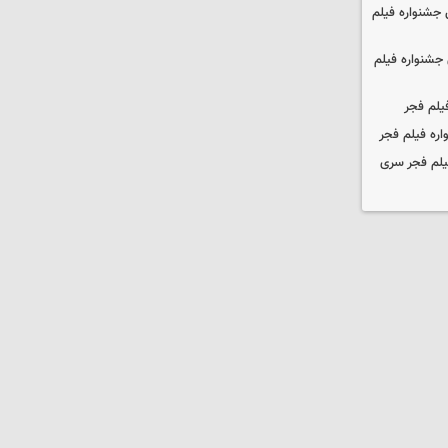
جشنواره فیلم
جشنواره فیلم
یلم فجر
ره فیلم فجر
یلم فجر سری