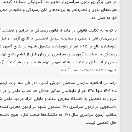
در حین برگزاری آزمون سراسری از تجهیزات الکترونیکی استفاده کردند، 
هیات‌های بدوی و تجدیدنظر به پرونده‌های آنان رسیدگی و علاوه بر محروم
آنها به عمل آمد.
با توجه به تکلیف قانونی در ماده ۱۱ قانون رسیدگی به ج
بررسی‌های فنی و علمی و مغایرت سوابق تحصیلی با نتایج آزمون و نیز
داوطلبان، بالغ بر ۱۰۴۵ نفر از داوطلبان، مشمول شبهه در نتای
برخی از آنان قبل از انتخاب رشته تفهیم اتهام شده و برای شرکت در آ
شبهه داشتند دعوت به عمل آمد.»
ماه ۱۴۰۱ تنها ۱۳۵ نفر از داوطلبان مذکور حداقل حد نصاب علمی
شروع به تحصیل به دانشگاه معرفی شدند و مابقی افراد مردود علمی شن
دانشجویی در آزمون سراسری ۱۴۰۱ مشمول شبهه در آز
متقلب آزمون سراسری سال ۱۴۰۱ به دانشگاه‌ها صحت ندارد
حال تحصیل نیست.