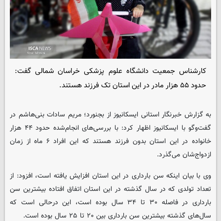
کارشناس جمعیت دانشگاه علوم پزشکی خراسان شمالی گفت:
حدود ۵۵ هزار مادر در این استان تک فرزند هستند.
به گزارش خبرنگار استانی ایسکانیوز از بجنورد؛ مریم سادات بنی‌هاشم در
گفت‌وگو با ایسکانیوز اظهار کرد: با بررسی‌های انجام‌شده حدود ۴۴ هزار
خانواده در این استان بدون فرزند هستند که این افراد ۶ ماه از زمان
ازدواج‌شان می‌گذرد.
وی با بیان اینکه سن بارداری در این استان افزایش یافته است، افزود: از
تعداد تولدی که در سال گذشته در این استان اتفاق افتاده بیشترین سن
بارداری در فاصله ۳۰ تا ۳۴ سال بوده است، این درحالی است که
سال‌های گذشته بیشترین سن بارداری بین ۲۰ تا ۲۵ سال بوده است.