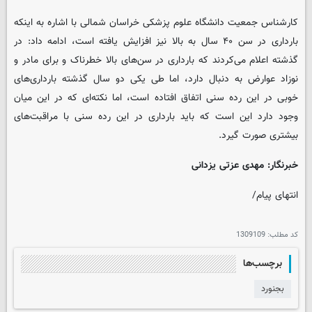
کارشناس جمعیت دانشگاه علوم پزشکی خراسان شمالی با اشاره به اینکه
بارداری در سن ۴۰ سال به بالا نیز افزایش یافته است، ادامه داد: در
گذشته اعلام می‌کردند که بارداری در سن‌های بالا خطرناک و برای مادر و
نوزاد عوارض به دنبال دارد، اما طی یکی دو سال گذشته بارداری‌های
خوبی در این رده سنی اتفاق افتاده است، اما نکته‌ای که در این میان
وجود دارد این است که باید بارداری در این رده سنی با مراقبت‌های
بیشتری صورت گیرد.
خبرنگار: مهدی عزتی یزدانی
انتهای پیام/
کد مطلب:
1309109
برچسب‌ها
بجنورد