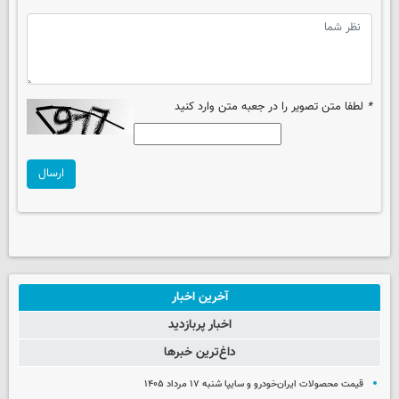
*
لطفا متن تصویر را در جعبه متن وارد کنید
ارسال
آخرین اخبار
اخبار پربازدید
داغ‌ترین خبرها
قیمت محصولات ایران‌خودرو و سایپا شنبه ۱۷ مرداد ۱۴۰۵