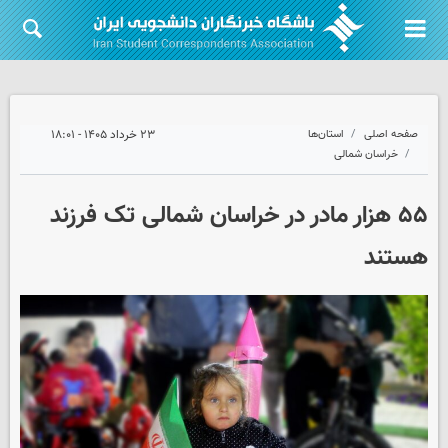
صفحه اصلی
استان‌ها
۲۳ خرداد ۱۴۰۵ - ۱۸:۰۱
خراسان شمالی
۵۵ هزار مادر در خراسان شمالی تک فرزند
هستند