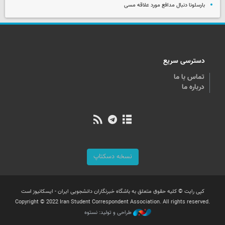
بارسلونا دنبال مدافع مورد علاقه مسی
دسترسی سریع
تماس با ما
درباره ما
نسخه دسکتاپ
کپی رایت © کلیه حقوق متعلق به باشگاه خبرنگاران دانشجویی ایران - ایسکانیوز است
Copyright © 2022 Iran Student Correspondent Association. All rights reserved.
طراحی و تولید: نستوه