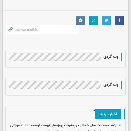
وب گردی
وب گردی
اخبار مرتبط
رتبه نخست خراسان شمالی در پیشرفت پروژه‌های نهضت توسعه عدالت آموزشی