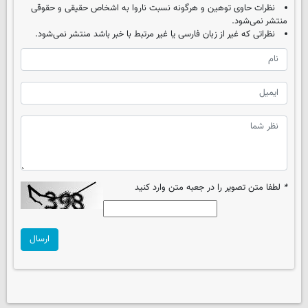
نظرات حاوی توهین و هرگونه نسبت ناروا به اشخاص حقیقی و حقوقی
منتشر نمی‌شود.
نظراتی که غیر از زبان فارسی یا غیر مرتبط با خبر باشد منتشر نمی‌شود.
*
لطفا متن تصویر را در جعبه متن وارد کنید
ارسال