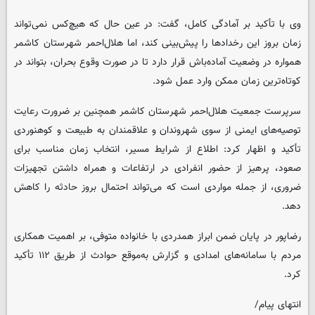
وی با تأکید بر آمادگی کامل، گفت: در عین حال که هیچ‌کس نمی‌تواند
زمان بروز این رخدادها را پیش‌بینی کند، اما هلال‌احمر شهرستان کاشمر
همواره در وضعیت آماده‌باش قرار دارد تا در صورت وقوع بحران، بتواند در
کوتاه‌ترین زمان ممکن وارد عمل شود.
سرپرست جمعیت هلال‌احمر شهرستان کاشمر همچنین بر ضرورت رعایت
توصیه‌های ایمنی از سوی شهروندان و علاقمندان به طبیعت و کوهنوردی
تأکید و اظهار کرد: اطلاع از شرایط مسیر، انتخاب زمان مناسب برای
صعود، پرهیز از حضور انفرادی در ارتفاعات و همراه داشتن تجهیزات
ضروری، از جمله مواردی است که می‌تواند احتمال بروز حادثه را کاهش
دهد.
رضاپور در پایان ضمن ابراز همدردی با خانواده متوفی، بر اهمیت همکاری
مردم با سامانه‌های امدادی و گزارش به‌موقع حوادث از طریق ۱۱۲ تأکید
کرد.
انتهای پیام/