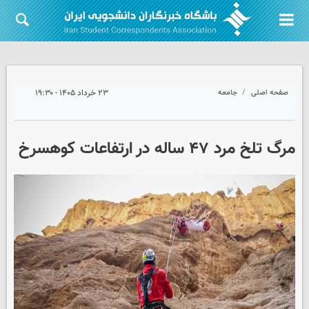
صفحه اصلی
جامعه
۲۳ خرداد ۱۴۰۵ - ۱۹:۳۰
مرگ تلخ مرد ۴۷ ساله در ارتفاعات کوهسرخ