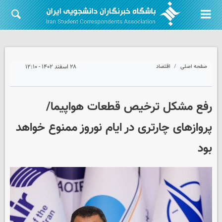
صفحه اصلی
اقتصاد
۲۸ اسفند ۱۴۰۲ - ۱۲:۱۰
رفع مشکل ترخیص قطعات هواپیما/
پروازهای چارتری در ایام نوروز ممنوع خواهد
بود