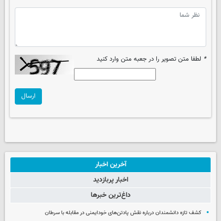
*
لطفا متن تصویر را در جعبه متن وارد کنید
ارسال
آخرین اخبار
اخبار پربازدید
داغ‌ترین خبرها
کشف تازه دانشمندان درباره نقش پادتن‌های خودایمنی در مقابله با سرطان