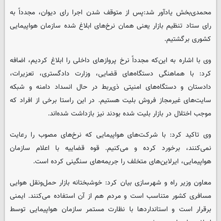
محمدی‌بخش یادآور شد:‌پس از متوقف شدن اجرا رای دیوان، مجدداً به
رای ستاد تنظیم بازار یعنی همان نرخ‌های ابلاغ شده سازمان هواپیمایی
کشوری برگشتیم.
وی با اشاره به این‌که مجدداً نرخ پروازهای داخلی را ابلاغ کردیم، اضافه
کرد:‌ با هماهنگی دستگاه‌های قضایی، وزارت دادگستری، تعزیرات،‌
دادستان و دستگاه‌های امنیتی ذی‌ربط در حال انسداد دامنه و شبکه‌
سایت‌های غیرمجاز فروش بلیت هستیم. در این راستا برخی از افراد که
موجب اختلال در بازار بلیت شده بودند نیز بازداشت شده‌اند.
وی تاکید کرد:‌ با شرکـت‌های هواپیمایی که نرخ‌های مصوب را رعایت
نمی‌کنند، برخورد کرده و می‌کنیم. قوه قضاییه با اعلام سازمان
هواپیمایی، ایرلاین‌های متخلف را جریمه‌های سنگینی کرده است.
معاون وزیر راه و شهرسازی بیان کرد: خوشبختانه بازار حمل‌ونقل هوایی
مسافری کشور متناسب است و مردم هم از آن استفاده می‌کنند. ایمنی
برقرار است و استانداردها با نظارت مستمر سازمان هواپیمایی توسط