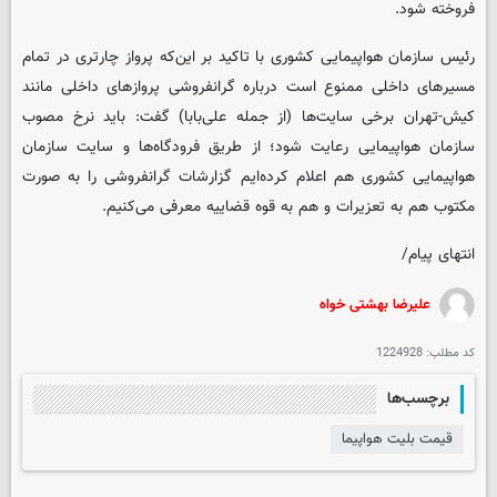
فروخته شود.
رئیس سازمان هواپیمایی کشوری با تاکید بر این‌که پرواز چارتری در تمام
مسیرهای داخلی ممنوع است درباره گرانفروشی پروازهای داخلی مانند
کیش-تهران برخی سایت‌ها (از جمله علی‌بابا) گفت: باید نرخ مصوب
سازمان هواپیمایی رعایت شود؛ از طریق فرودگاه‌ها و سایت سازمان
هواپیمایی کشوری هم اعلام کرده‌ایم گزارشات گرانفروشی را به صورت
مکتوب هم به تعزیرات و هم به قوه قضاییه معرفی می‌کنیم.
انتهای پیام/
علیرضا بهشتی خواه
کد مطلب:
1224928
برچسب‌ها
قیمت بلیت هواپیما