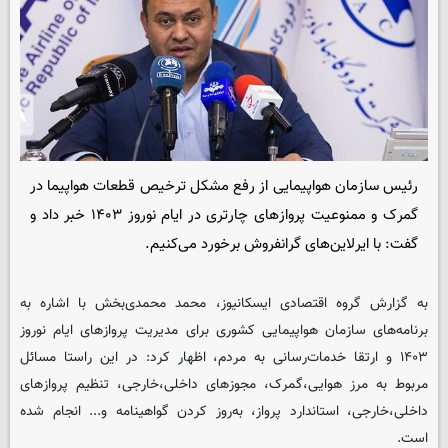
رئیس سازمان هواپیمایی از رفع مشکل ترخیص قطعات هواپیما در
گمرک و ممنوعیت پروازهای چارتری در ایام نوروز ۱۴۰۳ خبر داد و
گفت: با ایرلاین‌های گرانفروش برخورد می‌کنیم.
به گزارش گروه اقتصادی
ایسکانیوز
، محمد محمدی‌بخش با اشاره به
برنامه‌های سازمان هواپیمایی کشوری برای مدیریت پروازهای ایام نوروز
۱۴۰۳ و ارتقا خدمات‌رسانی به مردم، اظهار کرد: در این راستا مسائل
مربوط به مرز هوایی،‌گمرک، مجوزهای داخلی،‌خارجی، تنظیم پروازهای
داخلی،‌خارجی، استاندارد پرواز، به‌روز کردن گواهینامه و... انجام شده
است.