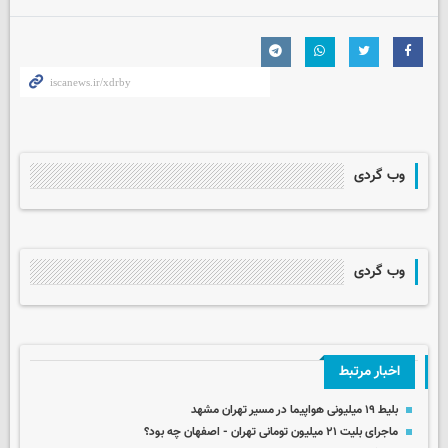
وب گردی
وب گردی
اخبار مرتبط
بلیط ۱۹ میلیونی هواپیما در مسیر تهران مشهد
ماجرای بلیت ۲۱ میلیون تومانی تهران - اصفهان چه بود؟