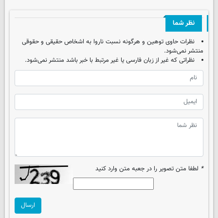
نظر شما
نظرات حاوی توهین و هرگونه نسبت ناروا به اشخاص حقیقی و حقوقی
منتشر نمی‌شود.
نظراتی که غیر از زبان فارسی یا غیر مرتبط با خبر باشد منتشر نمی‌شود.
*
لطفا متن تصویر را در جعبه متن وارد کنید
ارسال