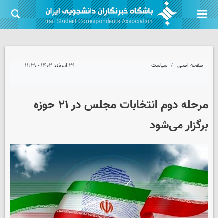
صفحه اصلی
سیاست
۲۹ اسفند ۱۴۰۲ - ۱۱:۳۰
مرحله دوم انتخابات مجلس در ۲۱ حوزه
برگزار می‌شود