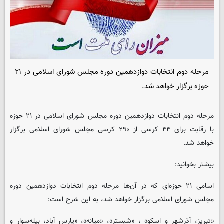
مرحله دوم انتخابات دوازدهمین دوره مجلس شورای اسلامی در ۲۱
حوزه برگزار خواهد شد.
مرحله دوم انتخابات دوازدهمین دوره مجلس شورای اسلامی در ۲۱ حوزه
با رقابت برای ۴۴ کرسی از ۲۹۰ کرسی مجلس شورای اسلامی برگزار
خواهد شد.
بیشتر بخوانید:
اسامی ۲۱ حوزه‌ای که در آن‌ها مرحله دوم انتخابات دوازدهمین دوره
مجلس شورای اسلامی برگزار خواهد شد، به این شرح است:
«تبریز، آذرشهر و اسکو» ، «شبستر»، «میانه»، «پارس آباد، بیله‌سوار و