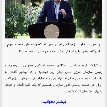
رئیس سازمان انرژی اتمی ایران خبر داد که واحدهای دوم و سوم
نیروگاه بوشهر با پیشرفتی ۱۷ درصدی در حال ساخت هستند.
به گزارش گروه سیاسی
ایسکانیوز
، محمد اسلامی معاون رئیس‌جمهور و
رئیس سازمان انرژی اتمی ایران روز دوشنبه و در بوشهر گفت: به
پاسداشت پنجاهمین سال اقتدارآفرینی و افتخارآفرینی سازمان انرژی اتمی
ایران در خدمت روسای ادوار سازمان هستیم که یک قاب اقتدار و افتخار
را برای ۵۰ سال ثبت کنیم.
بیشتر بخوانید: