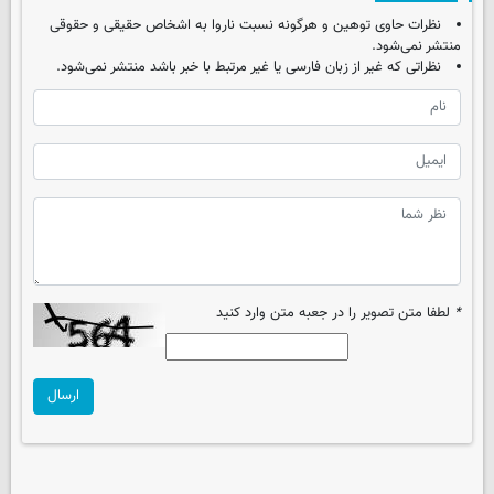
نظرات حاوی توهین و هرگونه نسبت ناروا به اشخاص حقیقی و حقوقی
منتشر نمی‌شود.
نظراتی که غیر از زبان فارسی یا غیر مرتبط با خبر باشد منتشر نمی‌شود.
*
لطفا متن تصویر را در جعبه متن وارد کنید
ارسال