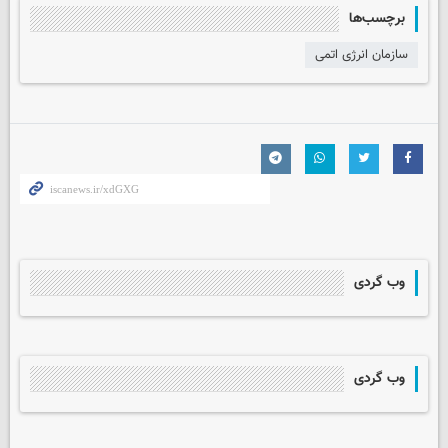
برچسب‌ها
سازمان انرژی اتمی
وب گردی
وب گردی