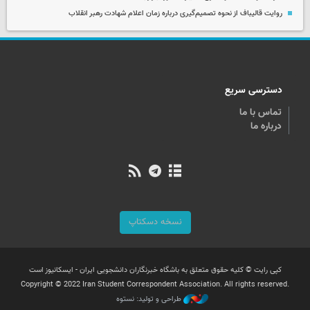
روایت قالیباف از نحوه تصمیم‌گیری درباره زمان اعلام شهادت رهبر انقلاب
دسترسی سریع
تماس با ما
درباره ما
نسخه دسکتاپ
کپی رایت © کلیه حقوق متعلق به باشگاه خبرنگاران دانشجویی ایران - ایسکانیوز است
Copyright © 2022 Iran Student Correspondent Association. All rights reserved.
طراحی و تولید: نستوه