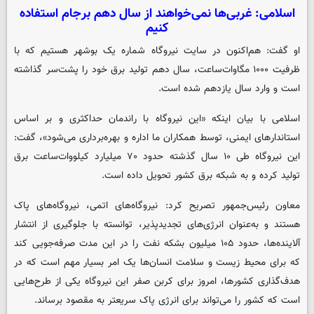
اسلامی: غربی‌ها نمی‌خواهند از سال دهم برجام استفاده
کنیم
او گفت: هم‌اکنون در سایت نیروگاه شماره یک بوشهر هستیم که با
ظرفیت ۱۰۰۰ مگاوات‌ساعت، سال دهم تولید برق خود را پشت‌سر گذاشته
است و وارد سال یازدهم شده است.
اسلامی با بیان اینکه «این نیروگاه با راندمان حداکثری و بر اساس
استاندارهای ایمنی، توسط همکاران ما اداره و بهره‌برداری می‌شود»، گفت:
این نیروگاه طی ۱۰ سال گذشته حدود ۷۰ میلیارد کیلووات‌ساعت برق
تولید کرده و به شبکه برق کشور تحویل داده است.
معاون رئیس‌جمهور تصریح کرد: نیروگاه‌های اتمی، نیروگاه‌های پاک
هستند و به‌عنوان انرژی‌های تجدیدپذیر، توانسته با جلوگیری از انتشار
آلاینده‌ها، حدود ۱۰۵ میلیون بشکه نفت را در این مدت صرفه‌جویی کند
که برای محیط زیست و سلامت انسان‌ها یک امر بسیار مهم است که در
هدف‌گذاری کشورها، امروز برای کربن صفر این نیروگاه یکی از طرح‌هایی
است که کشور را می‌تواند برای انرژی پاک سریعتر به مقصود برساند.