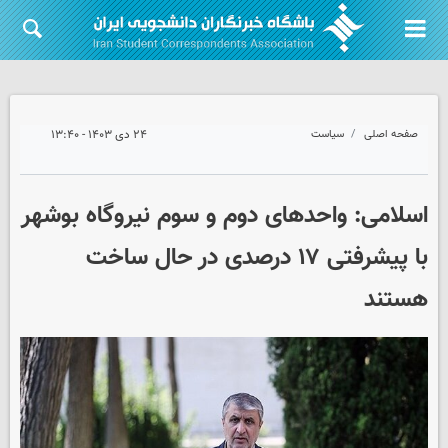
صفحه اصلی
سیاست
۲۴ دی ۱۴۰۳ - ۱۳:۴۰
اسلامی: واحدهای دوم و سوم نیروگاه بوشهر
با پیشرفتی ۱۷ درصدی در حال ساخت
هستند