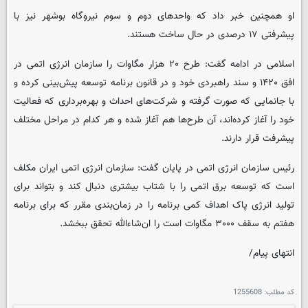
او همچنین خبر داد که واحدهای دوم و سوم نیروگاه بوشهر نیز با
پیشرفتی ۱۷ درصدی در حال ساخت هستند.
اسلامی در ادامه گفت: طرح ۲۰ هزار مگاوات را سازمان انرژی اتمی در
افق ۱۴۲۰ و سند راهبردی خود و در قانون برنامه توسعه پیش‌بینی کرده و
با جانمایی که صورت گرفته و شرکت‌های احداث و بهره‌برداری که فعالیت
خود را آغاز کرده‌اند، آن طرح‌ها هم آغاز شده و هر کدام در مراحل مختلف
پیشرفت قرار دارند.
رئیس سازمان انرژی اتمی در پایان گفت: سازمان انرژی اتمی ایران مکلف
است که توسعه برق اتمی را با شتاب بیشتری دنبال کند و بتواند برای
تولید انرژی پاک اهداف کمی برنامه را در زمان‌بندی مقرر که برای برنامه
هفتم به سقف ۳۰۰۰ مگاوات است را ان‌شاءالله تحقق ببخشد.
انتهای پیام/
کد مطلب:
1255608