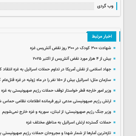
وب گردی
اخبار مرتبط
شهادت ۳۰۰ کودک در ۳۰۰ روز نقض آتش‌بس غزه
بیش از ۴ هزار مورد نقض آتش‌بس از اکتبر ۲۰۲۵
جهاد اسلامی از نقش آمریکا در تداوم حملات اسرائیل به غزه انتقاد ک
سازمان‌ ملل: اسرائیل بیش از ۱۵۰ نفر را در ماه ژوئیه در غزه قتل‌عام کرد
وزیر امور خارجه قطر خواستار توقف حملات رژیم صهیونیستی به غزه 
ارتش رژیم صیهونیستی مدعی ترور فرمانده اطلاعات نظامی حماس 
وزیر جنگ رژیم صهیونیستی: از لبنان، سوریه و غزه خارج نمی‌شویم
حملات گسترده ارتش اسرائیل به مناطق مختلف غزه
تازه‌ترین آمارها از شمار شهدا و مجروحان حملات رژیم صهیونیستی به