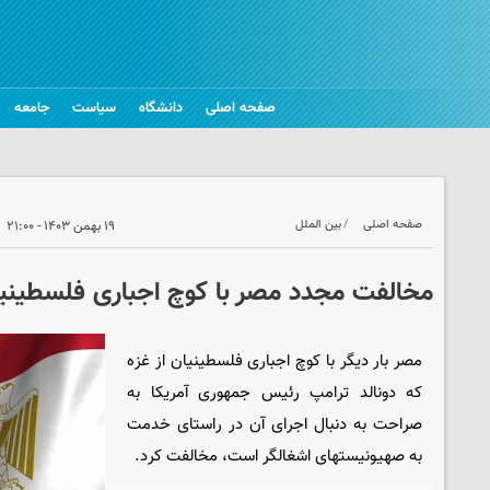
صفحه اصلی
دانشگاه
سیاست
جامعه
صفحه اصلی
بین الملل
۱۹ بهمن ۱۴۰۳ - ۲۱:۰۰
مخالفت مجدد مصر با کوچ اجباری فلسطینیان
مصر بار دیگر با کوچ اجباری فلسطینیان از غزه
که دونالد ترامپ رئیس جمهوری آمریکا به
صراحت به دنبال اجرای آن در راستای خدمت
به صهیونیستهای اشغالگر است، مخالفت کرد.