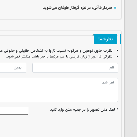
سردار قاآنی: در غزه گرفتار طوفان می‌شوید
نظر شما
نظرات حاوی توهین و هرگونه نسبت ناروا به اشخاص حقیقی و حقوقی من
نظراتی که غیر از زبان فارسی یا غیر مرتبط با خبر باشد منتشر نمی‌شود.
*
لطفا متن تصویر را در جعبه متن وارد کنید