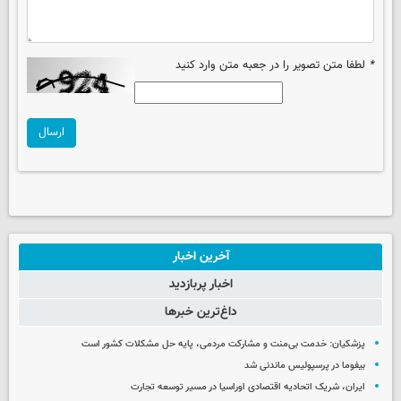
*
لطفا متن تصویر را در جعبه متن وارد کنید
ارسال
آخرین اخبار
اخبار پربازدید
داغ‌ترین خبرها
پزشکیان: خدمت بی‌منت و مشارکت مردمی، پایه حل مشکلات کشور است
بیفوما در پرسپولیس ماندنی شد
ایران، شریک اتحادیه اقتصادی اوراسیا در مسیر توسعه تجارت