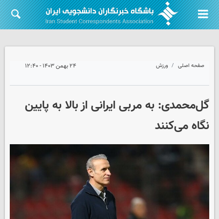
صفحه اصلی
ورزش
۲۴ بهمن ۱۴۰۳ - ۱۲:۴۰
گل‌محمدی: به مربی ایرانی از بالا به پایین
نگاه می‌کنند