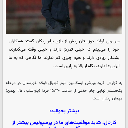
سرمربی فولاد خوزستان پیش از بازی برابر پیکان گفت: همکاران
خود را می‌بینم که خیلی تمرکز دارند و خیلی وقت می‌گذارند،
پشتکار زیادی دارند و هیچ چیزی کم ندارند اما نگاهی که به ما
ایرانی‌ها دارند، نگاه از بالا به پایین است.
به گزارش گروه ورزشی
ایسکانیوز
، تیم فوتبال فولاد خوزستان در مرحله
یک‌هشتم نهایی جام حذفی از ساعت ۱۵:۳۰ فردا (پنج‌شنبه، ۲۵ بهمن)
مهمان پیکان است.
بیشتر بخوانید:
کارتال: شاید موفقیت‌های ما در پرسپولیس بیشتر از