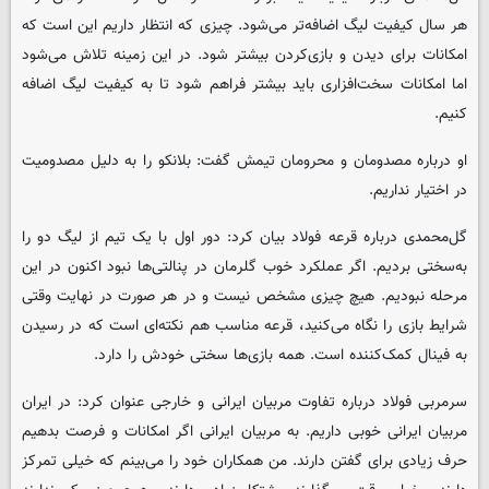
هر سال کیفیت لیگ اضافه‌تر می‌شود. چیزی که انتظار داریم این است که
امکانات برای دیدن و بازی‌کردن بیشتر شود. در این زمینه تلاش می‌شود
اما امکانات سخت‌افزاری باید بیشتر فراهم شود تا به کیفیت لیگ اضافه
کنیم.
او درباره مصدومان و محرومان تیمش گفت: بلانکو را به دلیل مصدومیت
در اختیار نداریم.
گل‌محمدی درباره قرعه فولاد بیان کرد: دور اول با یک تیم از لیگ دو را
به‌سختی بردیم. اگر عملکرد خوب گلرمان در پنالتی‌ها نبود اکنون در این
مرحله نبودیم. هیچ چیزی مشخص نیست و در هر صورت در نهایت وقتی
شرایط بازی را نگاه می‌کنید، قرعه مناسب هم نکته‌ای است که در رسیدن
به فینال کمک‌کننده است. همه بازی‌ها سختی خودش را دارد.
سرمربی فولاد درباره تفاوت مربیان ایرانی و خارجی عنوان کرد: در ایران
مربیان ایرانی خوبی داریم. به مربیان ایرانی اگر امکانات و فرصت بدهیم
حرف زیادی برای گفتن دارند. من همکاران خود را می‌بینم که خیلی تمرکز