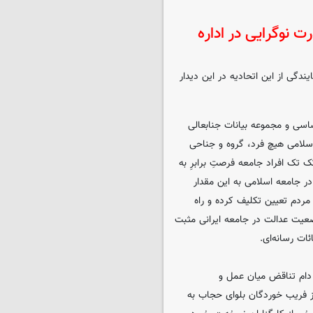
 نوگرایی در اداره
دگی از این اتحادیه در این دیدار
اسی و مجموعه بیانات جنابعالی
اسلامی هیچ فرد، گروه و جناحی
ک تک افراد جامعه فرصتِ برابرِ به
ر جامعه اسلامی به این مقدار
مردم تعیین تکلیف کرده و راه
ضعیت عدالت در جامعه ایرانی مثبت
ات رسانه‌ای.
ر دام تناقض میان عمل و
از فریب خوردگان بلوای حجاب به