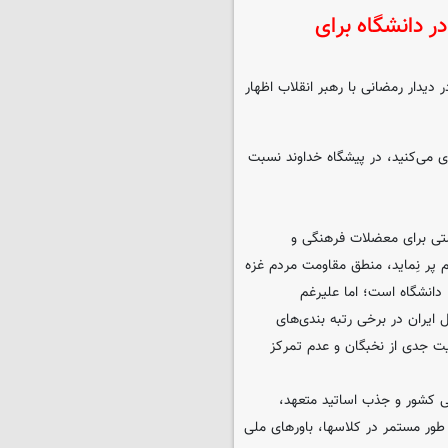
ر دانشگاه برای
ر دیدار رمضانی با رهبر انقلاب اظهار
 می‌کنید، در پیشگاه خداوند نسبت
یستی برای معضلات فرهنگی و
پر نِماید، منطق مقاومت مردم غزه
 دانشگاه است؛ اما علیرغم
 ایران در برخی رتبه بندی‌های
 جدی از نخبگان و عدم تمرکز
ی کشور و جذب اساتید متعهد،
طور مستمر در کلاسها، باورهای ملی