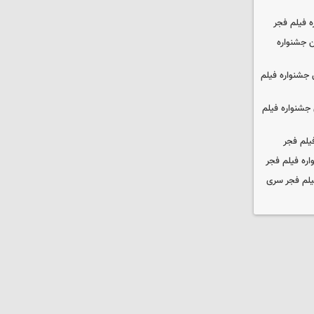
ه فیلم فجر
 جشنواره
جشنواره فیلم
جشنواره فیلم
یلم فجر
ره فیلم فجر
یلم فجر سری