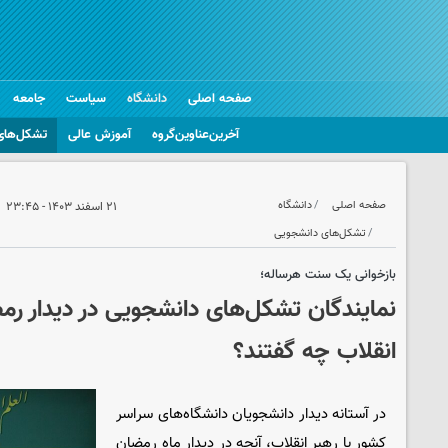
صفحه اصلی
دانشگاه
سیاست
جامعه
آخرین‌عناوین‌گروه
آموزش عالی
تشکل‌های
صفحه اصلی
دانشگاه
۲۱ اسفند ۱۴۰۳ - ۲۳:۴۵
تشکل‌های دانشجویی
بازخوانی یک سنت هرساله؛
نمایندگان تشکل‌های دانشجویی در دیدار رم
انقلاب چه گفتند؟
در آستانه دیدار دانشجویان دانشگاه‌های سراسر
کشور با رهبر انقلاب، آنچه در دیدار ماه رمضان