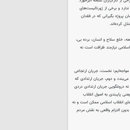
خی از کارگزاران نسخه «برخورد
ندارد و برخی از ژورنالیست‌های
ن پروژه بگیرانی که در فقدان
 کرده‌اند.
، خلع سلاح و انسان، برده بی،
اسلامی نیازمند ظرافت است نه
 مواجه‌ایم؛ نخست، جریان ارتجاعی
می‌بندد و دوم، جریان ارتدادی که
و نه دروغگویی جریان ارتدادی دردی
عنی پایبندی به اصول انقلاب
‌های انقلاب اسلامی ممکن است و نه
بدون التزام واقعی به نقش مردم