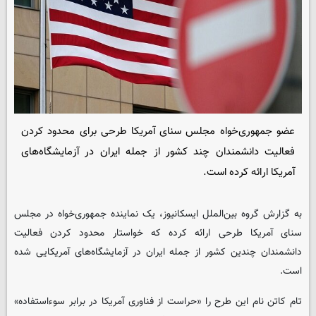
عضو جمهوری‌خواه مجلس سنای آمریکا طرحی برای محدود کردن
فعالیت دانشمندان چند کشور از جمله ایران در آزمایشگاه‌های
آمریکا ارائه کرده است.
به گزارش گروه بین‌الملل
ایسکانیوز
، یک نماینده جمهوری‌خواه در مجلس
سنای آمریکا طرحی ارائه کرده که خواستار محدود کردن فعالیت
دانشمندان چندین کشور از جمله ایران در آزمایشگاه‌های آمریکایی شده
است.
تام کاتن نام این طرح را «حراست از فناوری آمریکا در برابر سوءاستفاده»