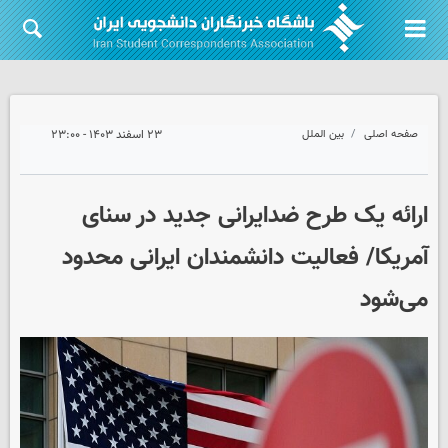
صفحه اصلی
بین الملل
۲۳ اسفند ۱۴۰۳ - ۲۳:۰۰
ارائه یک طرح ضدایرانی جدید در سنای
آمریکا/ فعالیت دانشمندان ایرانی محدود
می‌شود