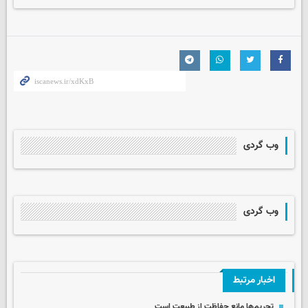
وب گردی
وب گردی
اخبار مرتبط
تحریم‌ها مانع حفاظت از طبیعت است