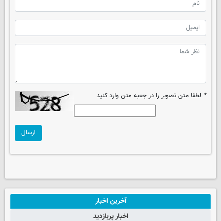
*
لطفا متن تصویر را در جعبه متن وارد کنید
ارسال
آخرین اخبار
اخبار پربازدید