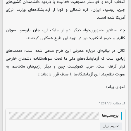
انتخاب کرده و خواستار ممنوعیت فعالیت یا بازدید دانشمندان کشورهای
چین، روسیه، ایران، کره شمالی و کوبا از آزمایشگاه‌های وزارت انرژی
آمریکا شده است.
چند سناتور جمهوری‌خواه دیگر اعم از مایک لی، جان باروسو، سوزان
کالینز و جیمز لانکفورد نیز در تهیه این طرح همکاری کرده‌اند.
کاتن در بیانیه‌ای درباره معرفی این طرح مدعی شده است: «مدت‌های
زیادی است که آزمایشگاه‌های ملی ما تحت سوءاستفاده دشمنان خارجی
قرار گرفته است. حزب کمونیست چین و دیگر رژیم‌های متخاصم به
صورت نظام‌مند این آزمایشگاه‌ها را هدف قرار داده‌اند.»
انتهای پیام/
کد مطلب:
1261778
برچسب‌ها
تحریم ایران