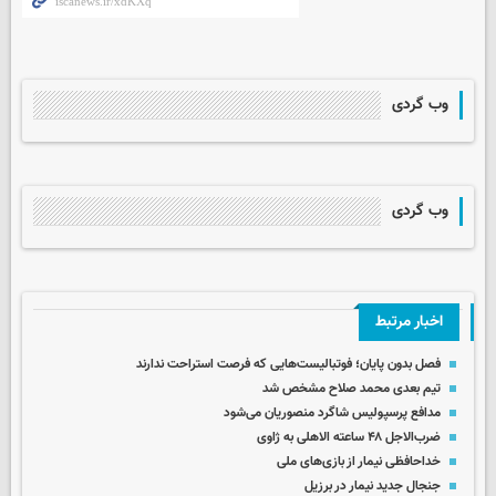
وب گردی
وب گردی
اخبار مرتبط
فصل بدون پایان؛ فوتبالیست‌هایی که فرصت استراحت ندارند
تیم بعدی محمد صلاح مشخص شد
مدافع پرسپولیس شاگرد منصوریان می‌شود
ضرب‌الاجل ۴۸ ساعته الاهلی به ژاوی
خداحافظی نیمار از بازی‌های ملی
جنجال جدید نیمار در برزیل