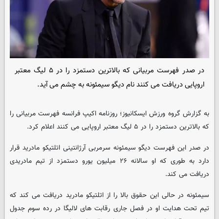
در صدر فهرست مربیانی که بالاترین دستمزد را در ۵ لیگ معتبر
اروپایی دریافت می کنند نام دیگو سیمئونه به چشم می آید.
به گزارش گروه ورزش
ایسکانیوز
؛ روزنامه اکیپ فرانسه فهرست مربیانی را
که بالاترین دستمزد را در ۵ لیگ معتبر اروپایی می کنند اعلام کرد.
در صدر این فهرست دیگو سیمئونه سرمربی آرژانتینی اتلتیکو مادرید قرار
دارد به طوری که او سالانه ۲۶ میلیون یورو دستمزد از تیم مادریدی
دریافت می کند.
سیمئونه در حالی این حقوق بالا را از اتلتیکو مادرید دریافت می کند که
تیم تحت هدایت او در فصل جاری رقابت های لالیگا در رده سوم جدول