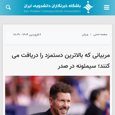
صفحه اصلی
ورزش
۶ فروردین ۱۴۰۴ - ۱۸:۳۰
مربیانی که بالاترین دستمزد را دریافت می
کنند؛ سیمئونه در صدر