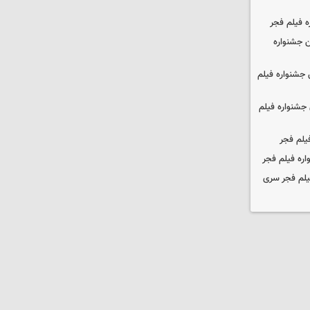
ه فیلم فجر
 جشنواره
جشنواره فیلم
جشنواره فیلم
یلم فجر
ره فیلم فجر
یلم فجر سری