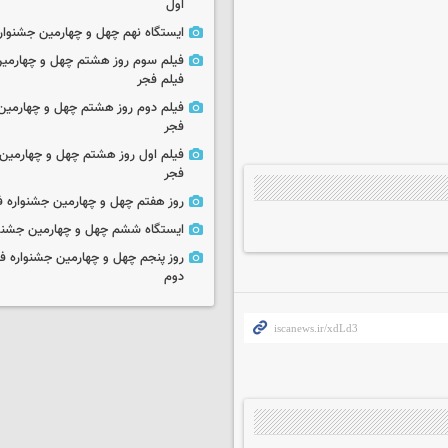
اول
ایستگاه نهم چهل و چهارمین جشنوار
فیلم سوم روز هشتم چهل و چهارمین
فیلم فجر
فیلم دوم روز هشتم چهل و چهارمین 
فجر
فیلم اول روز هشتم چهل و چهارمین 
فجر
روز هفتم چهل و چهارمین جشنواره ف
ایستگاه ششم چهل و چهارمین جشنوا
روز پنجم چهل و چهارمین جشنواره ف
دوم