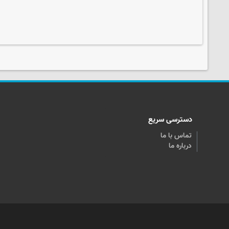
دسترسی سریع
تماس با ما
درباره ما