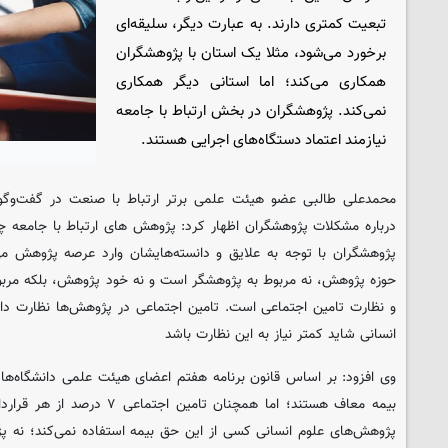
تبعیت کمتری دارند. به عبارت دیگر، سلیقه‌ای
برخورد می‌شود، مثلا یک استان با پژوهشگران
همکاری می‌کند؛ اما استانی دیگر همکاری
نمی‌کند. پژوهشگران در بخش ارتباط با جامعه
نیازمند اعتماد دستگاه‌های اجرایی هستند.
محمدعلی طالبی عضو هیئت علمی برتر ارتباط با صنعت در گفت‌وگو ب
درباره مشکلات پژوهشگران اظهار کرد: پژوهش های ارتباط با جامعه 
پژوهشگران با توجه به علایق و دانسته‌هایشان وارد عرصه پژوهش می
حوزه پژوهش، نه مربوط به پژوهشگر است و نه خود پژوهش، بلکه مربوط
و نظارت تامین اجتماعی است. تامین اجتماعی در پژوهش‌ها نظارت دا
انسانی شاید کمتر نیاز به این نظارت باشد
وی افزود: بر اساس قانون برنامه هفتم اعضای هیئت علمی دانشگاه‌ها
بیمه معاف هستند؛ اما همچنان تامین
پژوهش‌های علوم انسانی کسی از این حق بیمه استفاده نمی‌کند؛ نه پژ