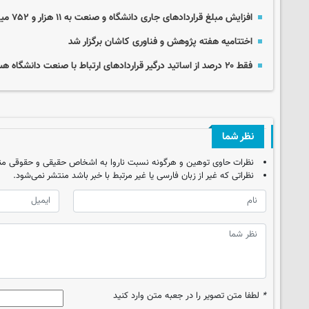
افزایش مبلغ قراردادهای جاری دانشگاه‌ و صنعت به ۱۱ هزار و ۷۵۲ میلیارد تومان
اختتامیه هفته پژوهش و فناوری کاشان برگزار شد
فقط ۲۰ درصد از اساتید درگیر قراردادهای ارتباط با صنعت دانشگاه هستند
نظر شما
نظرات حاوی توهین و هرگونه نسبت ناروا به اشخاص حقیقی و حقوقی من
نظراتی که غیر از زبان فارسی یا غیر مرتبط با خبر باشد منتشر نمی‌شود.
*
لطفا متن تصویر را در جعبه متن وارد کنید