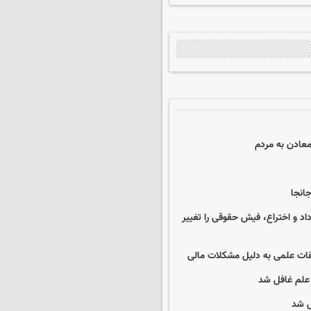
معادن به مردم
انجا
داد و اختراع، فیش حقوقی را تغییر
ات علمی به دلیل مشکلات مالی
 علم غافل شد
ل شد