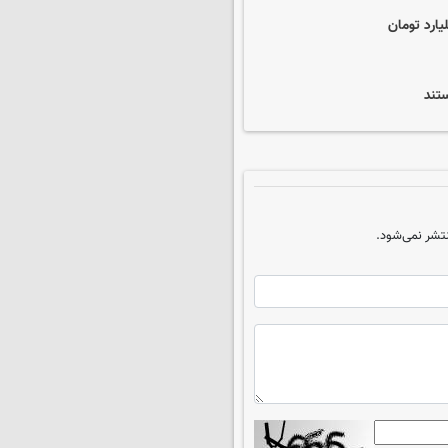
تشر نمی‌شود.