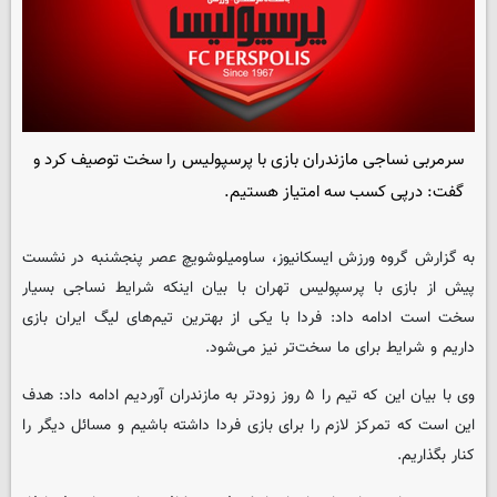
سرمربی نساجی مازندران بازی با پرسپولیس را سخت توصیف کرد و
گفت: درپی کسب سه امتیاز هستیم.
به گزارش گروه ورزش
ایسکانیوز
، ساومیلوشویچ عصر پنجشنبه در نشست
پیش از بازی با پرسپولیس تهران با بیان اینکه شرایط نساجی بسیار
سخت است ادامه داد: فردا با یکی از بهترین تیم‌های لیگ ایران بازی
داریم و شرایط برای ما سخت‌تر نیز می‌شود.
وی با بیان این که تیم را ۵ روز زودتر به مازندران آوردیم ادامه داد: هدف
این است که تمرکز لازم را برای بازی فردا داشته باشیم و مسائل دیگر را
کنار بگذاریم.