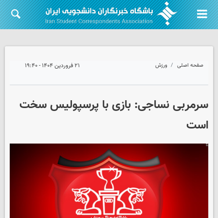
صفحه اصلی
ورزش
۲۱ فروردین ۱۴۰۴ - ۱۹:۴۰
سرمربی نساجی: بازی با پرسپولیس سخت
است