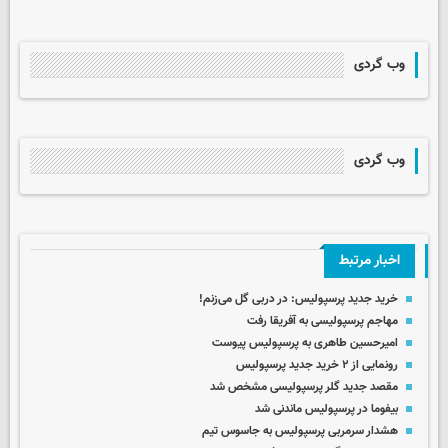
وب گردی
وب گردی
اخبار مرتبط
خرید جدید پرسپولیس: در دربی گل می‌زنم!
مهاجم پرسپولیسی به آفریقا رفت
امیرحسین طاهری به پرسپولیس پیوست
رونمایی از ۲ خرید جدید پرسپولیس
مقصد جدید گلر پرسپولیسی مشخص شد
بیفوما در پرسپولیس ماندنی شد
هشدار سرمربی پرسپولیس به جاسوس تیم