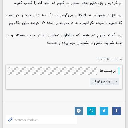
می‌کردیم و بازی‌های بعدی سعی می‌کنیم که امتیازات را کسب کنیم.
وی افزود: همواره به بازیکنان می‌گویم که اگر ۱۰۰ توان خود را در زمین
گذاشتیم و نتیجه نگرفتیم باید در بازی‌های آینده ۱۰۲ درصد توان بگذاریم
وی گفت: باورم نمی‌شود که هواداران نساجی اینقدر خوب هستند و در
همه شرایط حامی و پشتیبان تیم بوده و هستند.
کد مطلب:
1264075
برچسب‌ها
پرسپولیس تهران