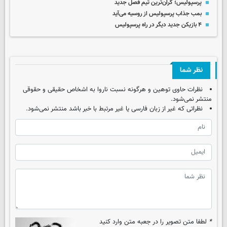
پرسپولیس؛ گران‌ترین تیم فصل جدید
بمب جذاب پرسپولیس از روسیه می‌آید
۴ بازیکن جدید دیگر در راه پرسپولیس
نظر شما
نظرات حاوی توهین و هرگونه نسبت ناروا به اشخاص حقیقی و حقوقی
منتشر نمی‌شود.
نظراتی که غیر از زبان فارسی یا غیر مرتبط با خبر باشد منتشر نمی‌شود.
*
لطفا متن تصویر را در جعبه متن وارد کنید