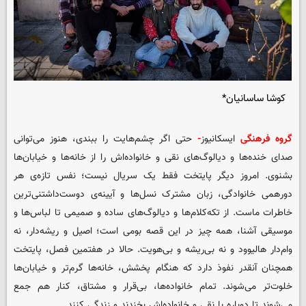
کوشا ساسانیان*
گروه فرهنگی
ایسکانیوز
-
حتی اگر چشم‌هایت را ببندی، هنوز می‌توانی
صدای خنده‌ها و دیالوگ‌های نقی و خانواده‌اش را از خانه‌ها و خیابان‌ها
بشنوی. امروز دیگر پایتخت فقط یک سریال نیست؛ نفس تازه‌ی هر
دورهمی خانوادگی، زبان مشترک نسل‌ها و آیینه‌ی دوست‌داشتنی‌ترین
خاطرات ماست. از تکه‌کلام‌ها و دیالوگ‌های ساده و صمیمی تا لباس‌ها و
موسیقی آشنا، همه چیز در این قصه بومی است؛ اصیل و ریشه‌دار، نه
وام‌دار هالیوود و نه بی‌ریشه و بی‌هویت. حالا در هفتمین فصل، پایتخت
همچنان آنقدر نفوذ دارد که هنگام پخشش، خانه‌ها گرم‌تر و خیابان‌ها
خلوت‌تر می‌شوند. تمام خانواده‌ها، بی‌قرار و مشتاق، کنار هم جمع
می‌شوند تا دوباره با نقی و خانواده‌اش بخندند و زندگی کنند.