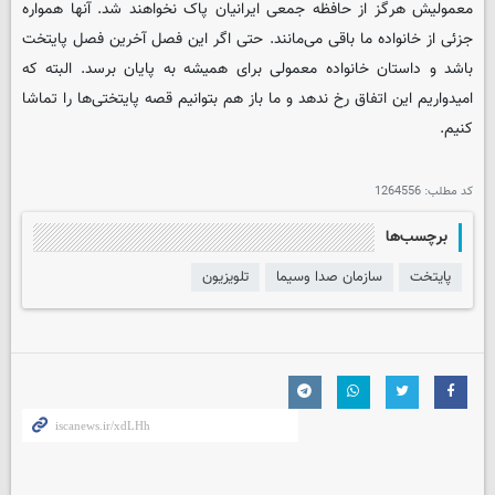
معمولیش هرگز از حافظه جمعی ایرانیان پاک نخواهند شد. آنها همواره
جزئی از خانواده ما باقی می‌مانند. حتی اگر این فصل آخرین فصل پایتخت
باشد و داستان خانواده معمولی برای همیشه به پایان برسد. البته که
امیدواریم این اتفاق رخ ندهد و ما باز هم بتوانیم قصه پایتختی‌ها را تماشا
کنیم.
کد مطلب:
1264556
برچسب‌ها
پایتخت
سازمان صدا وسیما
تلویزیون