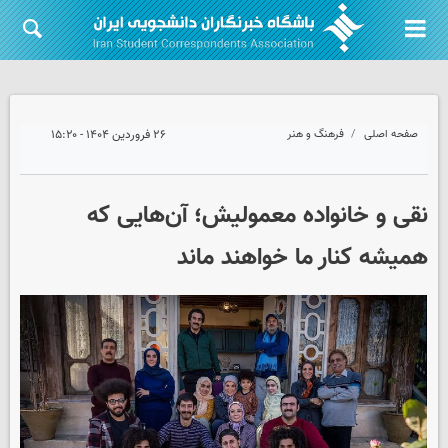
صفحه اصلی
فرهنگ و هنر
۲۶ فروردین ۱۴۰۴ - ۱۵:۲۰
نقی و خانواده معمولیش؛ آن‌هایی که
همیشه کنار ما خواهند ماند