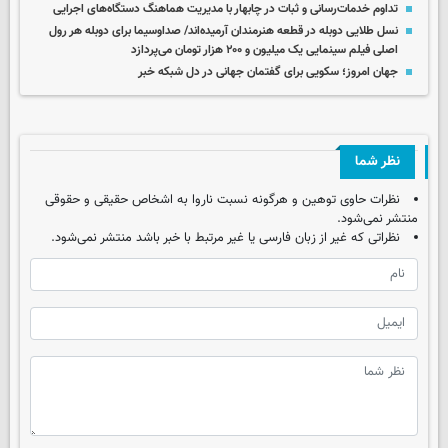
تداوم خدمات‌رسانی و ثبات در چابهار با مدیریت هماهنگ دستگاه‌های اجرایی
نسل طلایی دوبله در قطعه هنرمندان آرمیده‌اند/ صداوسیما برای دوبله هر رول
اصلی فیلم سینمایی یک میلیون و ۲۰۰ هزار تومان می‌پردازد
جهان امروز؛ سکویی برای گفتمان جهانی در دل شبکه خبر
نظر شما
نظرات حاوی توهین و هرگونه نسبت ناروا به اشخاص حقیقی و حقوقی
منتشر نمی‌شود.
نظراتی که غیر از زبان فارسی یا غیر مرتبط با خبر باشد منتشر نمی‌شود.