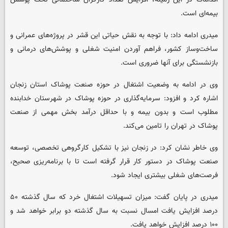
بیمه‌ای است.
میدری ادامه داد: با توجه به نقش حیاتی این قشر در پروژه‌های عمرانی و
ساخت‌وساز کشور، فراهم آوردن امنیت شغلی و پوشش‌های درمانی و
بازنشستگی برای آنها ضروری است.
وی در ادامه به وضعیت اشتغال در حوزه صنعت پوشاک استان زنجان
اشاره کرد و افزود: سرمایه‌گذاری در حوزه پوشاک در شهرستان خدابنده
مطلوب است و بدون بیمه و با حداقل درآمد بخش مهمی از صنعت
پوشاک در تهران را تامین می‌کند.
وی خاطر نشان کرد: در زنجان نیز با تشکیل کارگروهی تخصصی، توسعه
صنعت پوشاک در دستور کار قرار گرفته است تا با برنامه‌ریزی صحیح،
فرصت‌های شغلی بیشتری ایجاد شود.
میدری در پایان گفت: میزان تسهیلات اشتغال خرد که سال گذشته ۵۰
درصد افزایش یافت امسال نسبت به سال گذشته دو برابر خواهد شد و
۱۰۰ درصد افزایش خواهد یافت.