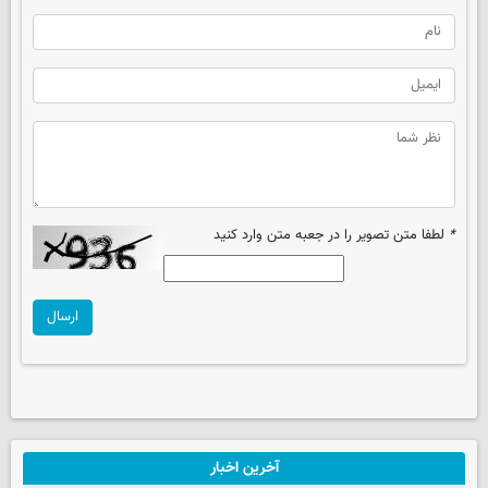
*
لطفا متن تصویر را در جعبه متن وارد کنید
ارسال
آخرین اخبار