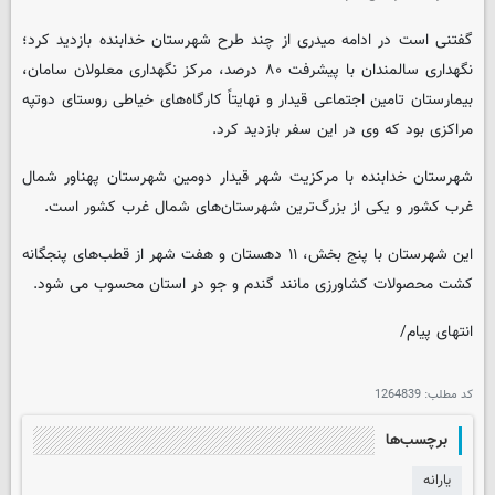
گفتنی است در ادامه میدری از چند طرح شهرستان خدابنده بازدید کرد؛
نگهداری سالمندان با پیشرفت ۸۰ درصد، مرکز نگهداری معلولان سامان،
بیمارستان تامین اجتماعی قیدار و نهایتاً کارگاه‌های خیاطی روستای دوتپه
مراکزی بود که وی در این سفر بازدید کرد.
شهرستان خدابنده با مرکزیت شهر قیدار دومین شهرستان پهناور شمال
غرب کشور و یکی از بزرگ‌ترین شهرستان‌های شمال غرب کشور است.
این شهرستان با پنج بخش، ۱۱ دهستان و هفت شهر از قطب‌های پنجگانه
کشت محصولات کشاورزی مانند گندم و جو در استان محسوب می شود.
انتهای پیام/
کد مطلب:
1264839
برچسب‌ها
یارانه­