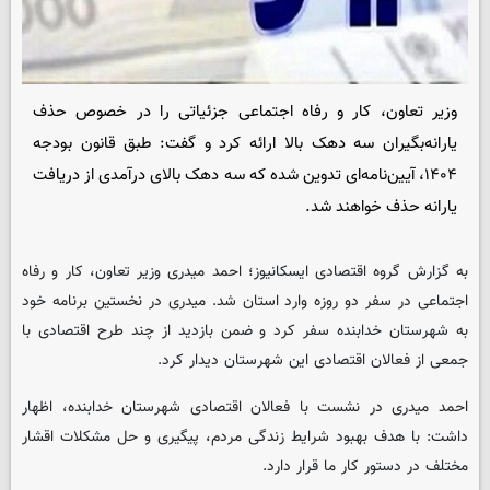
وزیر تعاون، کار و رفاه اجتماعی جزئیاتی را در خصوص حذف
یارانه‌بگیران سه دهک بالا ارائه کرد و گفت: طبق قانون بودجه
۱۴۰۴، آیین‌نامه‌ای تدوین شده که سه دهک بالای درآمدی از دریافت
یارانه حذف خواهند شد.
به گزارش گروه اقتصادی
ایسکانیوز
؛ احمد میدری وزیر تعاون، کار و رفاه
اجتماعی در سفر دو روزه وارد استان شد. میدری در نخستین برنامه خود
به شهرستان خدابنده سفر کرد و ضمن بازدید از چند طرح اقتصادی با
جمعی از فعالان اقتصادی این شهرستان دیدار کرد.
احمد میدری در نشست با فعالان اقتصادی شهرستان خدابنده، اظهار
داشت: با هدف بهبود شرایط زندگی مردم، پیگیری و حل مشکلات اقشار
مختلف در دستور کار ما قرار دارد.