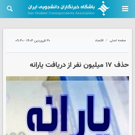
صفحه اصلی
اقتصاد
۳۰ فروردین ۱۴۰۴ - ۰۹:۴۰
حذف ۱۷ میلیون نفر از دریافت یارانه