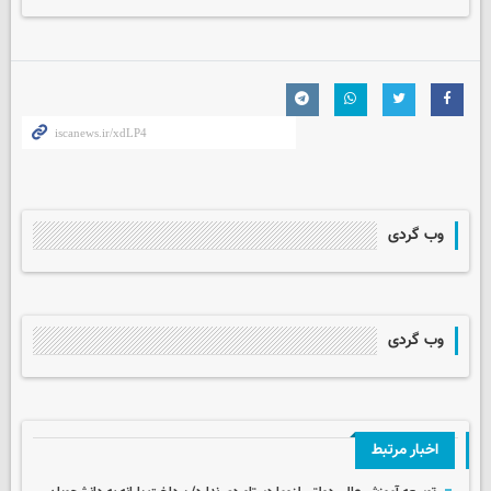
وب گردی
وب گردی
اخبار مرتبط