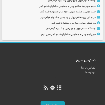
ایستگاه نهم چهل و چهارمین جشنواره فیلم فجر
فیلم سوم روز هشتم چهل و چهارمین جشنواره فیلم فجر
فیلم دوم روز هشتم چهل و چهارمین جشنواره فیلم فجر
فیلم اول روز هشتم چهل و چهارمین جشنواره فیلم فجر
روز هفتم چهل و چهارمین جشنواره فیلم فجر
ایستگاه ششم چهل و چهارمین جشنواره فیلم فجر
روز پنجم چهل و چهارمین جشنواره فیلم فجر سری دوم
دسترسی سریع
تماس با ما
درباره ما