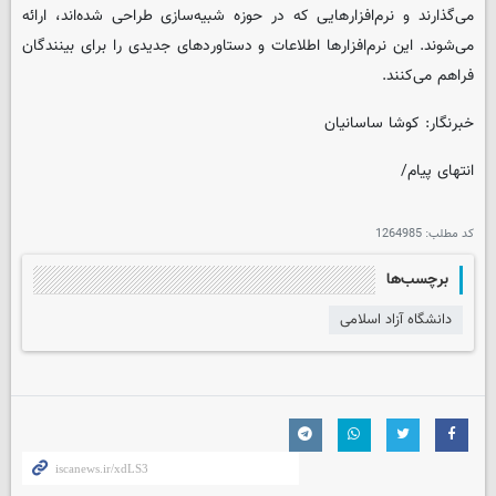
می‌گذارند و نرم‌افزارهایی که در حوزه شبیه‌سازی طراحی شده‌اند، ارائه
می‌شوند. این نرم‌افزارها اطلاعات و دستاوردهای جدیدی را برای بینندگان
فراهم می‌کنند.
خبرنگار: کوشا ساسانیان
انتهای پیام/
کد مطلب:
1264985
برچسب‌ها
دانشگاه آزاد اسلامی