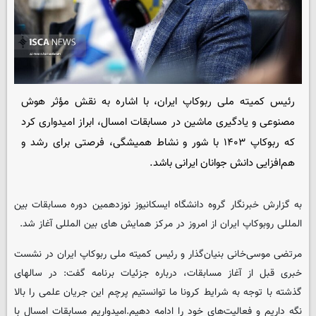
رئیس کمیته ملی ربوکاپ ایران، با اشاره به نقش مؤثر هوش
مصنوعی و یادگیری ماشین در مسابقات امسال، ابراز امیدواری کرد
که ربوکاپ ۱۴۰۳ با شور و نشاط همیشگی، فرصتی برای رشد و
هم‌افزایی دانش جوانان ایرانی باشد.
به گزارش خبرنگار گروه دانشگاه
ایسکانیوز
نوزدهمین دوره مسابقات بین
المللی روبوکاپ ایران از امروز در مرکز همایش های بین المللی آغاز شد.
مرتضی موسی‌خانی بنیان‌گذار و رئیس کمیته ملی ربوکاپ ایران در نشست
خبری قبل از آغاز مسابقات، درباره جزئیات برنامه گفت: در سالهای
گذشته با توجه به شرایط کرونا ما توانستیم پرچم این جریان علمی را بالا
نگه داریم و فعالیت‌های خود را ادامه دهیم.امیدواریم مسابقات امسال با