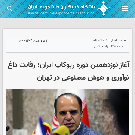
صفحه اصلی
دانشگاه
۳۱ فروردین ۱۴۰۴ - ۱۲:۰۰
دانشگاه آزاد اسلامی
آغاز نوزدهمین دوره ربوکاپ ایران؛ رقابت داغ
نوآوری و هوش مصنوعی در تهران