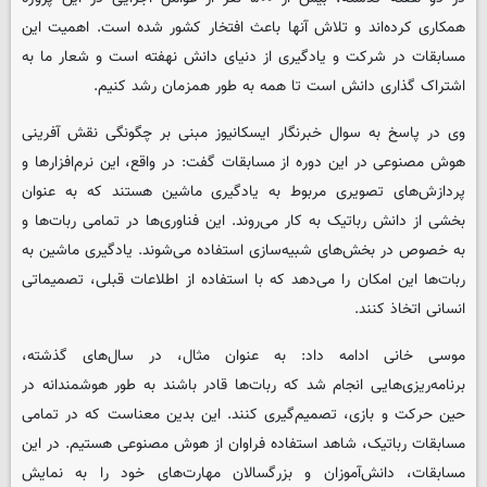
همکاری کرده‌اند و تلاش آنها باعث افتخار کشور شده است. اهمیت این
مسابقات در شرکت و یادگیری از دنیای دانش نهفته است و شعار ما به
اشتراک گذاری دانش است تا همه به طور همزمان رشد کنیم.
وی در پاسخ به سوال خبرنگار ایسکانیوز مبنی بر چگونگی نقش آفرینی
هوش مصنوعی در این دوره از مسابقات گفت: در واقع، این نرم‌افزارها و
پردازش‌های تصویری مربوط به یادگیری ماشین هستند که به عنوان
بخشی از دانش رباتیک به کار می‌روند. این فناوری‌ها در تمامی ربات‌ها و
به خصوص در بخش‌های شبیه‌سازی استفاده می‌شوند. یادگیری ماشین به
ربات‌ها این امکان را می‌دهد که با استفاده از اطلاعات قبلی، تصمیماتی
انسانی اتخاذ کنند.
موسی خانی ادامه داد: به عنوان مثال، در سال‌های گذشته،
برنامه‌ریزی‌هایی انجام شد که ربات‌ها قادر باشند به طور هوشمندانه در
حین حرکت و بازی، تصمیم‌گیری کنند. این بدین معناست که در تمامی
مسابقات رباتیک، شاهد استفاده فراوان از هوش مصنوعی هستیم. در این
مسابقات، دانش‌آموزان و بزرگسالان مهارت‌های خود را به نمایش