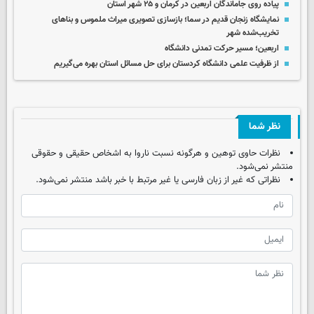
پیاده روی جاماندگان اربعین در کرمان و ۲۵ شهر استان
نمایشگاه زنجان قدیم در سما؛ بازسازی تصویری میراث ملموس و بناهای
تخریب‌شده شهر
اربعین؛ مسیر حرکت تمدنی دانشگاه
از ظرفیت علمی دانشگاه کردستان برای حل مسائل استان بهره می‌گیریم
نظر شما
نظرات حاوی توهین و هرگونه نسبت ناروا به اشخاص حقیقی و حقوقی
منتشر نمی‌شود.
نظراتی که غیر از زبان فارسی یا غیر مرتبط با خبر باشد منتشر نمی‌شود.