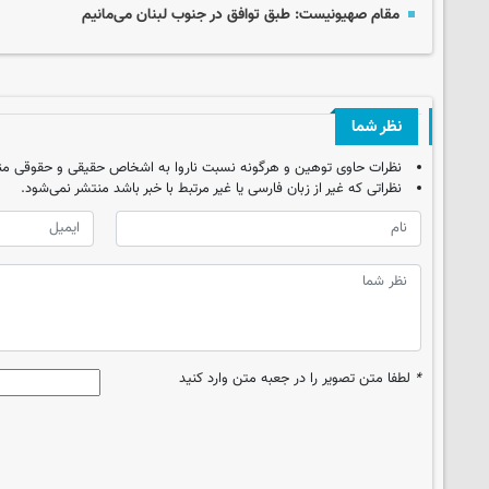
مقام صهیونیست: طبق توافق در جنوب لبنان می‌مانیم
نظر شما
نظرات حاوی توهین و هرگونه نسبت ناروا به اشخاص حقیقی و حقوقی من
نظراتی که غیر از زبان فارسی یا غیر مرتبط با خبر باشد منتشر نمی‌شود.
*
لطفا متن تصویر را در جعبه متن وارد کنید