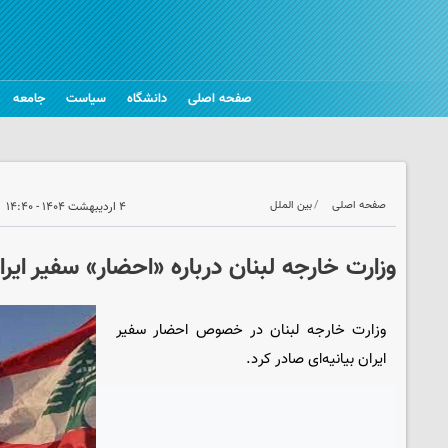
صفحه اصلی
دانشگاه
سیاست
جامعه
صفحه اصلی
بین الملل
۴ اردیبهشت ۱۴۰۴ - ۱۴:۴۰
وزارت خارجه لبنان درباره «احضار» سفیر ایر
وزارت خارجه لبنان در خصوص احضار سفیر
ایران بیانیه‌ای صادر کرد.