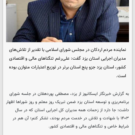
نماینده مردم اردکان در مجلس شورای اسلامی با تقدیر از تلاش‌های
مدیران اجرایی استان یزد گفت: علی‌رغم تنگناهای مالی و اقتصادی
کشور، استان یزد جزو پنج استان برتر در توزیع اعتبارات متوازن بوده
است.
به گزارش خبرنگار
ایسکانیوز
از یزد، مصطفی پوردهقان در جلسه شورای
برنامه‌ریزی و توسعه استان یزد ضمن تبریک روز معلم و روز شوراها اظهار
داشت: جا دارد از زحمات همه مدیران کل اجرایی استان که در سال
۱۴۰۳ با شهادت و تلاش در خدمت مردم بودند، تشکر کنم؛ آن هم در
شرایط خاص و تنگناهای مالی و اقتصادی کشور.