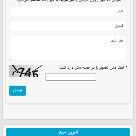
نظراتی که غیر از زبان فارسی یا غیر مرتبط با خبر باشد منتشر نمی‌شود.
*
لطفا متن تصویر را در جعبه متن وارد کنید
ارسال
آخرین اخبار