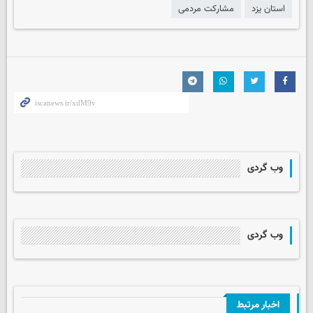
استان یزد
مشارکت مردمی
وب گردی
وب گردی
اخبار مرتبط