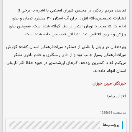
نماینده مردم اردکان در مجلس شورای اسلامی با اشاره به برخی از
اعتبارات تخصیص‌یافته افزود: برای آب استان ۳۰ میلیارد تومان و برای
اداره کار ۱۵ میلیارد تومان اعتبار در نظر گرفته شده است. همچنین برای
ورزش و نیروی انتظامی نیز اعتباراتی تخصیص داده شده است.
پوردهقان در پایان با تقدیر از عملکرد میراث‌فرهنگی استان گفت: گزارش
میراث‌فرهنگی بسیار جالب بود و از آقای رستگاری و خانم نادری تشکر
می‌کنم که با کمترین بودجه، کارهای ارزشمندی در حوزه حفظ آثار تاریخی
استان انجام داده‌اند.
خبرنگار: مبین خوزان
انتهای پیام/
کد مطلب:
1265693
برچسب‌ها