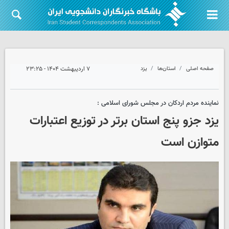
صفحه اصلی
استان‌ها
یزد
۷ اردیبهشت ۱۴۰۴ - ۲۳:۲۵
نماینده مردم اردکان در مجلس شورای اسلامی :
یزد جزو پنج استان برتر در توزیع اعتبارات
متوازن است