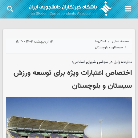
صفحه اصلی
استان‌ها
۱۴ اردیبهشت ۱۴۰۴ - ۱۱:۳۰
سیستان و بلوچستان
نماینده زابل در مجلس شورای اسلامی:
اختصاص اعتبارات ویژه برای توسعه ورزش
سیستان و بلوچستان