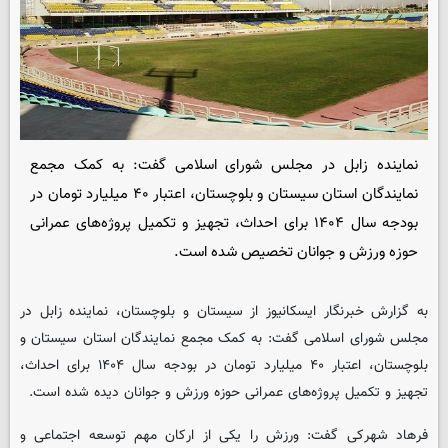
نماینده زابل در مجلس شورای اسلامی گفت: به کمک مجمع
نمایندگان استان سیستان و بلوچستان، اعتبار ۴۰ میلیارد تومان در
بودجه سال ۱۴۰۴ برای احداث، تجهیز و تکمیل پروژه‌های عمرانی
حوزه ورزش و جوانان تخصیص شده است.
به گزارش خبرنگار
ایسکانیوز
از سیستان و بلوچستان، نماینده زابل در
مجلس شورای اسلامی گفت: به کمک مجمع نمایندگان استان سیستان و
بلوچستان، اعتبار ۴۰ میلیارد تومان در بودجه سال ۱۴۰۴ برای احداث،
تجهیز و تکمیل پروژه‌های عمرانی حوزه ورزش و جوانان دیده شده است.
فرهاد شهرکی گفت: ورزش را یکی از ارکان مهم توسعه اجتماعی و