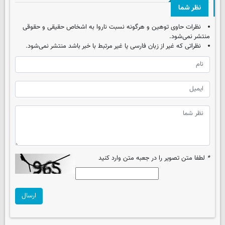
نظر شما
نظرات حاوی توهین و هرگونه نسبت ناروا به اشخاص حقیقی و حقوقی
منتشر نمی‌شود.
نظراتی که غیر از زبان فارسی یا غیر مرتبط با خبر باشد منتشر نمی‌شود.
*
لطفا متن تصویر را در جعبه متن وارد کنید
ارسال