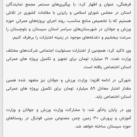
فرهنگی، عنوان و اظهار کرد: با پیگیری‌های مستمر مجمع نمایندگان
استان در مجلس شورای اسلامی و رایزنی با مقامات کشوری در تلاش
هستیم که با تخصیص منابع مناسب، روند اجرای پروژه‌های عمرانی حوزه
ورزش و جوانان در شهرستان‌های سراسر استان سیستان و بلوچستان را
سرعت ببخشیم و دغدغه‌های موجود در زمینه اعتبارات را برطرف کنیم.
وی تاکید کرد: همچنین از اعتبارات مسئولیت اجتماعی شرکت‌های مختلف
وزارت نفت، ۱۹ میلیارد تومان برای تجهیز و تکمیل پروژه های عمرانی
استان اختصاص یافته است.
شهرکی در ادامه افزود: وزارت ورزش و جوانان نیز متعهد شده همین
مقدار اعتبار معادل ۵۹ میلیارد تومان برای تکمیل پروژه های عمرانی
استان اختصاص یابد.
وی در پایان یادآور شد: با مشارکت وزارت ورزش و جوانان و وزارت
آموزش و پرورش ۳۰ زمین چمن مصنوعی مینی فوتبال در روستاهای
حوزه سیستان ساخته خواهد شد.