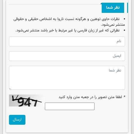
نظر شما
نظرات حاوی توهین و هرگونه نسبت ناروا به اشخاص حقیقی و حقوقی
منتشر نمی‌شود.
نظراتی که غیر از زبان فارسی یا غیر مرتبط با خبر باشد منتشر نمی‌شود.
*
لطفا متن تصویر را در جعبه متن وارد کنید
ارسال