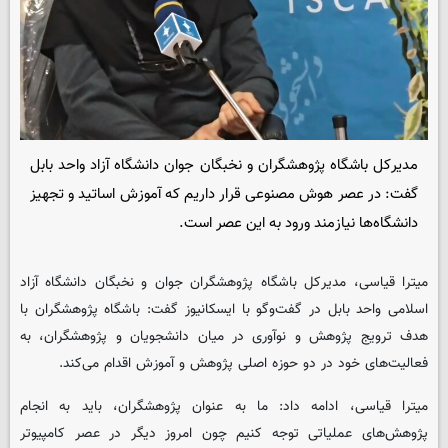
مدیرکل باشگاه پژوهشگران و نخبگان جوان دانشگاه آزاد واحد بابل
گفت: در عصر هوش مصنوعی قرار داریم که آموزش اساتید و تجهیز
دانشگاه‌ها نیازمند ورود به این عصر است.
میترا قیاسی، مدیرکل باشگاه پژوهشگران جوان و نخبگان دانشگاه آزاد
اسلامی واحد بابل در گفت‌وگو با
ایسکانیوز
گفت: باشگاه پژوهشگران با
هدف ترویج پژوهش و نوآوری در میان دانشجویان و پژوهشگران، به
فعالیت‌های خود در دو حوزه اصلی پژوهش و آموزش اقدام می‌کند.
میترا قیاسی، ادامه داد: ما به عنوان پژوهشگران، باید به انجام
پژوهش‌های عملیاتی توجه کنیم چون امروز دیگر در عصر کامپیوتر