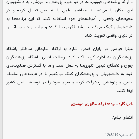
با ارائه برنامه‌های فوق‌برنامه در دو حوزه پژوهش و آموزش، به دانشجویان
این امکان را می‌دهد تا مفاهیم علمی را به عمل تبدیل کرده و در
محیط‌های واقعی از آموخته‌های خود استفاده کنند که این برنامه‌ها به
دانشجویان کمک می‌کند تا رشد فکری پیدا کرده و توانایی حل مسائل را
در دنیای واقعی تقویت کنند.
میترا قیاسی در پایان ضمن اشاره به ارتقاء سازمانی ساختار باشگاه
پژوهشگران به اداره کل، تاکید کرد: رسالت اصلی باشگاه پژوهشگران
جوان و نخبگان تبدیل تئوری‌ها به عمل است و ما با گسترش فعالیت‌های
خود به دانشجویان و پژوهشگران کمک می‌کنیم تا در عرصه‌های مختلف
علمی و پژوهشی پیشرفت کرده و سهم خود را در توسعه علمی کشور
ایفا کنند.
خبرنگار: سیده‌عفیفه مظهری موسوی
انتهای پیام/
کد مطلب:
1268119