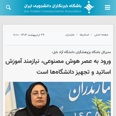
صفحه اصلی
استان‌ها
مازندران
۲۹ اردیبهشت ۱۴۰۴ - ۱۱:۱۰
مدیرکل باشگاه پژوهشگران دانشگاه آزاد بابل:
ورود به عصر هوش مصنوعی، نیازمند آموزش
اساتید و تجهیز دانشگاه‌ها است