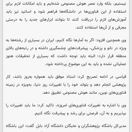
نیستیم، بلکه وارد عصر هوش مصنوعی شده‌ایم و باید امکانات لازم برای
استفاده از این فناوری‌ها در دانشگاه‌ها فراهم شود و اساتید نیز باید
آموزش‌های لازم را دریافت کنند تا بتوانند ابزارهای جدید را به درستی
معرفی و از آن‌ها استفاده کنند.
وی همچنین افزود: اگر به آمارها نگاه کنیم، ایران در بسیاری از رشته‌ها به
ویژه در نانو و پزشکی، پیشرفت‌های چشمگیری داشته و در رتبه‌های بالای
منطقه قرار دارد؛ البته باید توجه داشت که بسیاری از تحقیقات هنوز
عملیاتی نشده و باید به این موضوع پرداخته شود.
قیاسی در ادامه تصریح کرد: استاد موفق باید همواره به‌روز باشد، کار
پژوهشی انجام دهد و بتواند خود را با تغییرات روز دنیا، به‌ویژه در زمینه
فناوری‌های نوین، مانند هوش مصنوعی تطبیق دهد.
وی با اشاره به تغییرات فناوری‌های امروزه، تاکید کرد: ما باید تغییرات را
بپذیریم و به آن‌، فرصتی برای رشد و پیشرفت نگاه کنیم.
مدیرکل باشگاه پژوهشگران و نخبگان دانشگاه آزاد بابل گفت: این باشگاه