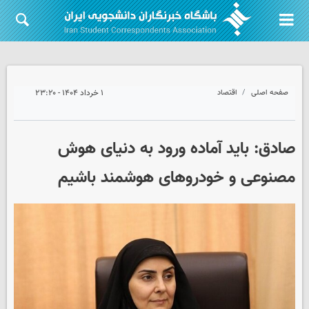
صفحه اصلی
اقتصاد
۱ خرداد ۱۴۰۴ - ۲۳:۲۰
صادق: باید آماده ورود به دنیای هوش
مصنوعی و خودروهای هوشمند باشیم