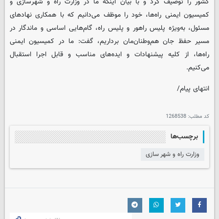
کشور را توصیف کرد و با بیان اینکه ما در وزارت راه و شهرسازی و
کمیسیون ایمنی راه‌ها، خود را موظف می‌دانیم که با همکاری نهادهای
مسئول، به‌ویژه پلیس راهور و پلیس راه، گام‌هایی اساسی و ماندگار در
مسیر حفظ جان هم‌وطنان‌مان برداریم، گفت: ما در کمیسیون ایمنی
راه‌ها، از کلیه پیشنهادات و ایده‌های مناسب و قابل اجرا استقبال
می‌کنیم.
انتهای پیام/
کد مطلب:
1268538
برچسب‌ها
وزارت راه و شهر سازی