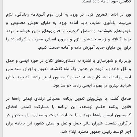
تکاملی خود ادامه داده است.
وی در ادامه تصریح کرد: در ورود به قرن دوم آئین‌نامه رانندگی، لازم
می‌بینم یادآوری نمایم، باید آماده ورود به دنیای هوش مصنوعی و
خودروهای هوشمند و متصل گردیم، از فناوری‌های نوین هوشمند تردد
بهره گرفته و زیرساخت‌های لازم و نیروی انسانی مجرب و کارآزموده را
برای این دنیای جدید آموزش داده و آماده خدمت کنیم.
وزیر راه و شهرسازی با اشاره به دستاوردهای کلان در حوزه ایمنی و حمل
و نقل جاده‌ای، افزود: در همین یک ماه گذشته، تدوین و اجرای سند ملی
ایمنی راه‌ها با همکاری همه اعضای کمیسیون ایمنی راه‌ها که نوید بخش
شرایط بهتری در بهبود ایمنی راه‌ها خواهد بود.
صادق گفت: با پیش‌بینی تدوین برنامه عملیاتی ارتقای ایمنی راه‌ها در
قانون برنامه هفتم توسعه، این برنامه با مشارکت تمامی اعضای
کمیسیون ایمنی راه‌ها تهیه و با حمایت دولت و معاون اول محترم در
برگزاری نشست شورای عالی حمل و نقل و ایمنی کشور، این برنامه برای
اجرا توسط رئیس جمهور محترم ابلاغ شد.