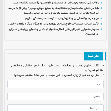
وفاق ملی، توسعه زیرساختی در سیستان و بلوچستان را سرعت بخشیده است
باید در دانش ساخت‌وساز و استانداردها به سطح جهانی برسیم / بیش از ۹۰ درصد
ساختمان‌های اداری کشور نیازمند تقویت و بازسازی اساسی هستند
وزارت راه: برنامه ای برای افزایش قیمت نهضت ملی مسکن نداریم
تأکید استاندار سیستان و بلوچستان بر بهره‌برداری زودهنگام بزرگراه زاهدان-خاش
سازمان همیاری شهرداری‌های استان، همیار دولت برای اجرای پروژه‌های عمرانی
در کردستان
نظر شما
نظرات حاوی توهین و هرگونه نسبت ناروا به اشخاص حقیقی و حقوقی
منتشر نمی‌شود.
نظراتی که غیر از زبان فارسی یا غیر مرتبط با خبر باشد منتشر نمی‌شود.