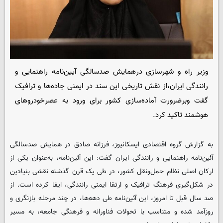
وزیر راه‌ و شهرسازی درهمایش صدسالگی آیین‌نامه راهنمایی و
رانندگی ایران،از نقش تاریخی این سند در ایمنی جاده‌ها و ترافیک
گفت وبرضرورت آماده‌سازی کشور برای ورود به عصرخودروهای
هوشمند تاکید کرد.
به گزارش گروه اقتصادی
ایسکانیوز
، فرزانه صادق در همایش صدسالگی
آئین‌نامه راهنمایی و رانندگی ایران گفت: این آئین‌نامه، به‌عنوان یکی از
ارکان اصلی نظام حمل‌ونقل کشور، در طی یک قرن گذشته نقشی بنیادین
در شکل‌گیری فرهنگ ترافیک و ارتقا ایمنی رانندگی، ایفا کرده است. از
صد سال قبل تا امروز، این آئین‌نامه طی دهه‌ها، در چند مرحله بازنگری و
روزآمد شده و متناسب با تحولات فناورانه و فرهنگی جامعه، به مسیر