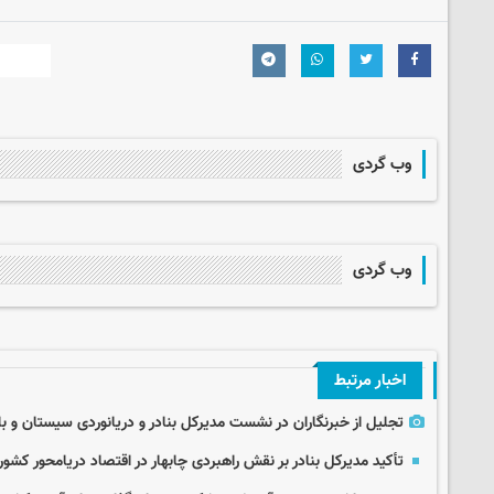
وب گردی
وب گردی
اخبار مرتبط
تجلیل از خبرنگاران در نشست مدیرکل بنادر و دریانوردی سیستان و 
تأکید مدیرکل بنادر بر نقش راهبردی چابهار در اقتصاد دریامحور کشور