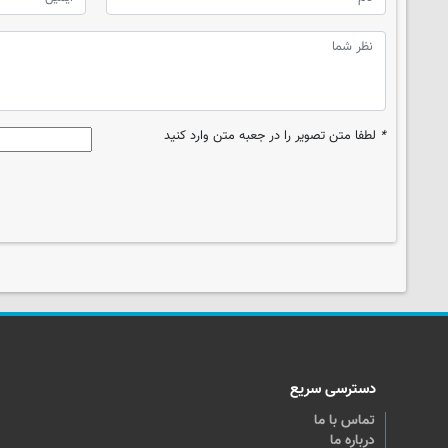
*
لطفا متن تصویر را در جعبه متن وارد کنید
دسترسی سریع
تماس با ما
درباره ما