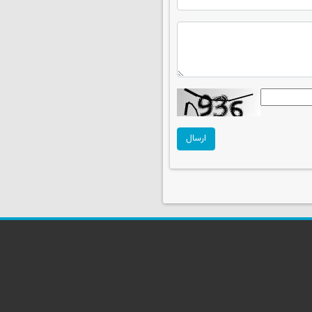
ارسال