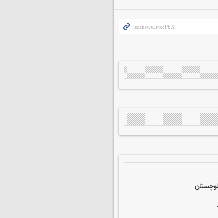
بلوچستان