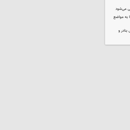
ی می‌شود
 به مواضع
بنادر و