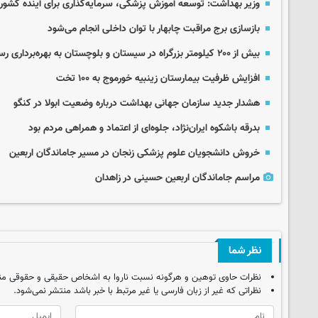
وزیر بهداشت: توسعه آموزش پزشکی، سرمایه‌گذاری برای آینده کشور
بازسازی برج مراقبت چابهار با توان داخلی انجام می‌شود
بیش از ۲۰۰ کیلومتر بزرگراه در سیستان و بلوچستان به بهره‌برداری رسید
افزایش ظرفیت بیمارستان زینبیه خورموج به ۱۰۰ تخت
هشدار جدید سازمان جهانی بهداشت درباره وضعیت ابولا در کنگو
بدرقه باشکوه ایران‌نژاد، جلوه‌ای از اعتماد و همراهی مردم بود
خروش دانشجویان علوم پزشکی زنجان در مسیر جاماندگان اربعین
مراسم جاماندگان اربعین حسینی در زاهدان
نظر شما
نظرات حاوی توهین و هرگونه نسبت ناروا به اشخاص حقیقی و حقوقی من
نظراتی که غیر از زبان فارسی یا غیر مرتبط با خبر باشد منتشر نمی‌شود.