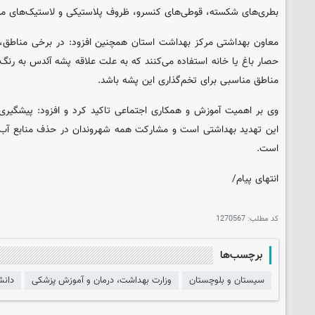
بطری‌های شکسته، قوطی‌های کنسرو، ظروف پلاستیکی و لاستیک‌های مس
معاون بهداشتی مرکز بهداشت استان همچنین افزود: در برخی مناطق، 
حصار باغ یا خانه استفاده می‌کنند که به علت علاقه پشه آئدس به رنگ 
مناطق مناسبی برای تخم‌گذاری این پشه باشد.
وی بر اهمیت آموزش و همکاری اجتماعی تاکید کرد و افزود: پیشگیری سا
این تهدید بهداشتی است و مشارکت همه شهروندان در حذف منابع آب ر
است.
انتهای پیام/
کد مطلب:
1270567
برچسب‌ها
سیستان و بلوچستان
وزارت بهداشت، درمان و آموزش پزشکی
دانش