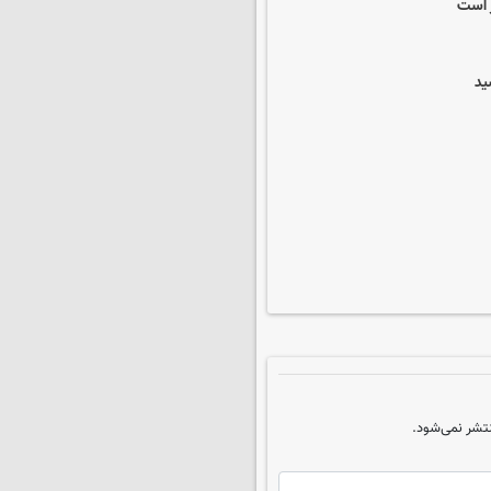
 است
تشر نمی‌شود.