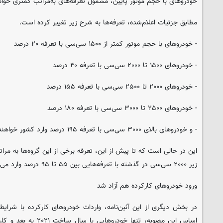
خودروهای با حجم موتور پایین، مشمول تعرفه‌های به‌مراتب کمتری خواه
مطابق جزئیات اعلام‌شده، تعرفه‌ها به شرح زیر تغییر کرده است.
- خودروهای با حجم موتور کمتر از ۱۵۰۰ سی‌سی با تعرفه ۲۰ درصد
- خودروهای ۱۵۰۰ تا ۲۰۰۰ سی‌سی با تعرفه ۴۰ درصد
- خودروهای ۲۰۰۰ تا ۲۵۰۰ سی‌سی با تعرفه ۱۵۵ درصد
- خودروهای ۲۵۰۰ تا ۳۰۰۰ سی‌سی با تعرفه ۱۸۰ درصد
- و خودروهای بالای ۳۰۰۰ سی‌سی با تعرفه ۱۹۵ درصد وارد کشور خواهند شد.
این در حالی است که تا پیش از این، تعرفه برخی از این گروه‌ها به مرا
زیر ۲۰۰۰ سی‌سی در گذشته با تعرفه‌هایی بین ۵۵ تا ۹۵ درصد وارد می‌شدند.
ورود خودروهای کارکرده هم آزاد شد
در بخش دیگری از این آئین‌نامه، واردات خودروهای کارکرده با شرا