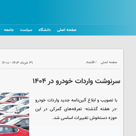
صفحه اصلی
دانشگاه
سیاست
جامعه
صفحه اصلی
اقتصاد
۳۱ خرداد ۱۴۰۴ - ۱۲:۰۰
سرنوشت واردات خودرو در ۱۴۰۴
با تصویب و ابلاغ آئین‌نامه جدید واردات خودرو
-در هفته گذشته- تعرفه‌های گمرکی در این
حوزه دستخوش تغییرات اساسی شد.