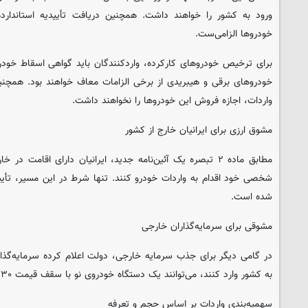
ورود به کشور را خواهند داشت. همچنین دریافت تأییدیه استاندار
خودروها الزامی‌ست.
برای ترخیص خودروهای کارکرده، واردکنندگان باید گواهی اسقاط خودرو
خودروهای برقی و هیبریدی از برخی الزامات معاف خواهند بود. همچنی
واردات، اجازه فروش این خودروها را نخواهند داشت.
مشوق ارزی برای ایرانیان خارج از کشور
مطابق ماده ۲ تبصره یک آئین‌نامه جدید، ایرانیان دارای اقامت در
شخصی خود اقدام به واردات خودرو کنند. تنها شرط در این مسیر، تأیی
شده است.
مشوقی برای سرمایه‌گذاران خارجی
به کشور وارد کنند، می‌توانند یک دستگاه خودروی نو با سقف قیمت ۳۰ هزار دلار وارد کشور کنند.
سهمیه‌بندی واردات بر اساس حجم و تعرفه