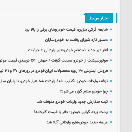
اخبار مرتبط
شایعه گرانی بنزین، قیمت خودروهای برقی را بالا برد
دستور تازه شورای رقابت به خودروسازان
آغاز دور جدید ثبت‌نام خودروهای وارداتی + جزئیات
موتورسیکلت از خودرو سبقت گرفت / جهش ۱۶۲ درصدی قیمت موتور در یک سال
فروش اینترنتی ۳۰ روزه محصولات ایران‌خودرو در روزهای ۳۰ و ۳۱ تیر
توقف واردات خودرو تکذیب شد/ واردات ۸۵ هزار خودرو تا پایان سال
چرا خودرو مدام گران می‌شود؟‌
ثبت سفارش جدید واردات خودرو متوقف شد
پشت پرده گرانی خودرو؛ دلار یا قیمت کارخانه؟
عرضه جدید خودروهای وارداتی آغاز شد