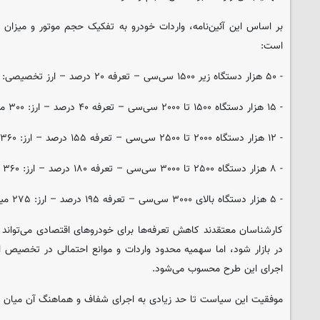
بر اساس این آئین‌نامه، واردات خودرو به تفکیک حجم موتور و میزان
است:
- ۵۰ هزار دستگاه زیر ۱۵۰۰ سی‌سی – تعرفه ۲۰ درصد – ارز تخصیصی: ۷۷۰ میلیون یورو
- ۱۵ هزار دستگاه ۱۵۰۰ تا ۲۰۰۰ سی‌سی – تعرفه ۴۰ درصد – ارز: ۳۰۰ میلیون یورو
- ۱۲ هزار دستگاه ۲۰۰۰ تا ۲۵۰۰ سی‌سی – تعرفه ۱۵۵ درصد – ارز: ۳۶۰ میلیون یورو
- ۸ هزار دستگاه ۲۵۰۰ تا ۳۰۰۰ سی‌سی – تعرفه ۱۸۰ درصد – ارز: ۳۶۰ میلیون یورو
- ۵ هزار دستگاه بالای ۳۰۰۰ سی‌سی – تعرفه ۱۹۵ درصد – ارز: ۲۷۵ میلیون یورو
کارشناسان معتقدند کاهش تعرفه‌ها برای خودروهای اقتصادی می‌توان
در بازار شود، اما سهمیه محدود واردات و موانع احتمالی در تخصیص 
اجرای این طرح محسوب می‌شود.
موفقیت این سیاست تا حد زیادی به اجرای شفاف و هماهنگ آن میان نه