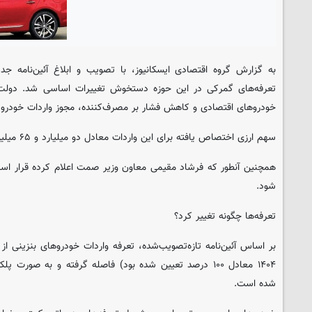
به گزارش گروه اقتصادی
ایسکانیوز
، با تصویب و ابلاغ آئین‌نامه جد
تعرفه‌های گمرکی در این حوزه دستخوش تغییرات اساسی شد. دولت ب
خودروهای اقتصادی و کاهش فشار بر مصرف‌کننده، مجوز واردات خودرو ر
سهم ارزی اختصاص یافته برای این واردات معادل دو میلیارد و ۶۵ میلیون یورو اعلام شده است.
شود.
تعرفه‌ها چگونه تغییر کرد؟
بر اساس آئین‌نامه تازه‌تصویب‌شده، تعرفه واردات خودروهای بنزینی از
۱۴۰۴ معادل ۱۰۰ درصد تعیین شده بود) فاصله گرفته و به صور
شده است.