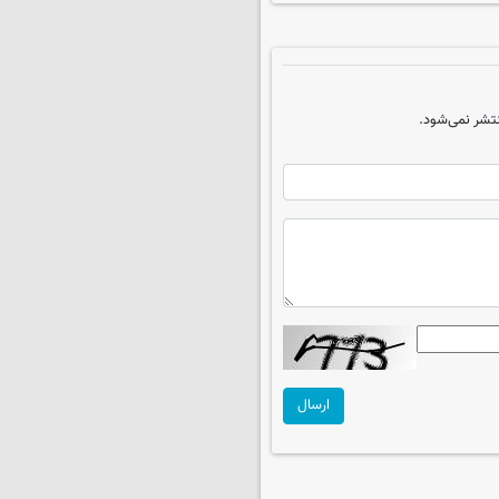
تشر نمی‌شود.
ارسال