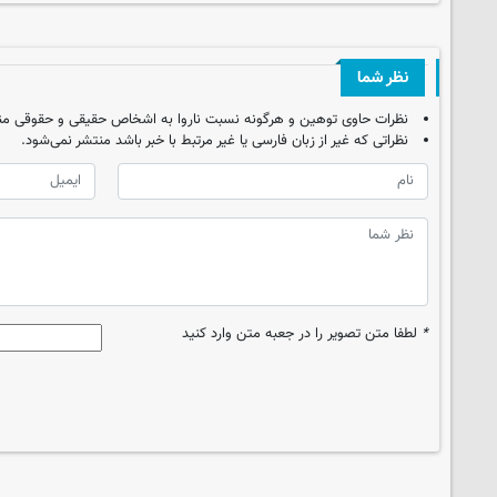
نظر شما
نظرات حاوی توهین و هرگونه نسبت ناروا به اشخاص حقیقی و حقوقی من
نظراتی که غیر از زبان فارسی یا غیر مرتبط با خبر باشد منتشر نمی‌شود.
*
لطفا متن تصویر را در جعبه متن وارد کنید