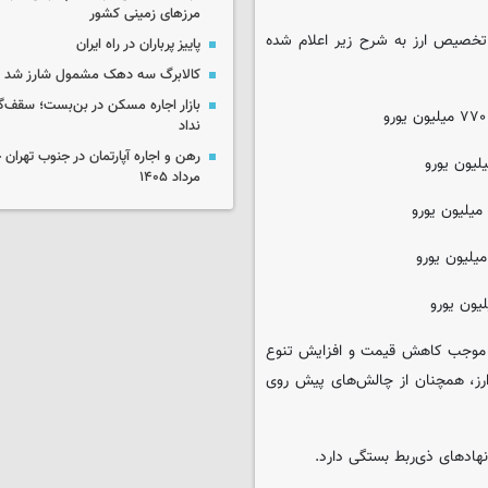
مرزهای زمینی کشور
 تخصیص ارز به شرح زیر اعلام شده
پاییز پرباران در راه ایران
کالابرگ سه دهک مشمول شارز شد
بازار اجاره مسکن در بن‌بست؛ سقف‌
نداد
مرداد ۱۴۰۵
د موجب کاهش قیمت و افزایش تنوع
ارز، همچنان از چالش‌های پیش روی
ادهای ذی‌ربط بستگی دارد.