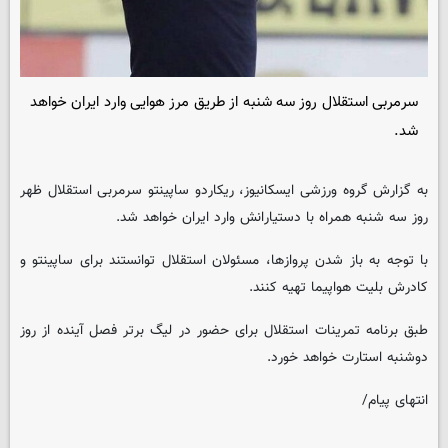
سرمربی استقلال روز سه شنبه از طریق مرز هوایی وارد ایران خواهد
شد.
به گزارش گروه ورزشی
ایسکانیوز
، ریکاردو ساپینتو سرمربی استقلال ظهر
روز سه شنبه همراه با دستیارانش وارد ایران خواهد شد.
با توجه به باز شدن پروازها، مسئولان استقلال توانستند برای ساپینتو و
کادرش بلیت هواپیما تهیه کنند.
طبق برنامه تمرینات استقلال برای حضور در لیگ برتر فصل آینده از روز
دوشنبه استارت خواهد خورد.
انتهای پیام/