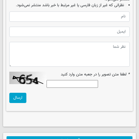
نظراتی که غیر از زبان فارسی یا غیر مرتبط با خبر باشد منتشر نمی‌شود.
*
لطفا متن تصویر را در جعبه متن وارد کنید
ارسال