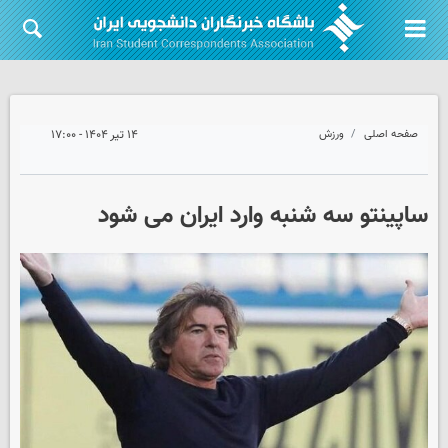
صفحه اصلی
ورزش
۱۴ تیر ۱۴۰۴ - ۱۷:۰۰
ساپینتو سه شنبه وارد ایران می شود