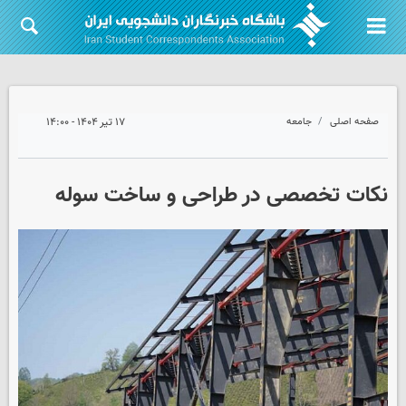
صفحه اصلی
جامعه
۱۷ تیر ۱۴۰۴ - ۱۴:۰۰
نکات تخصصی در طراحی و ساخت سوله