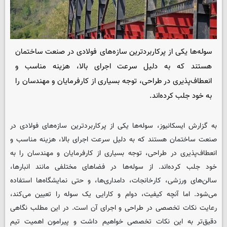
سوله‌ها یکی از پرکاربردترین سازه‌های فولادی در صنعت ساختمان
هستند که به دلیل سرعت اجرای بالا، هزینه مناسب و
انعطاف‌پذیری در طراحی، توجه بسیاری از کارفرمایان و مهندسان را
به خود جلب کرده‌اند.
به گزارش
ایسکانیوز
، سوله‌ها یکی از پرکاربردترین سازه‌های فولادی در
صنعت ساختمان هستند که به دلیل سرعت اجرای بالا، هزینه مناسب و
انعطاف‌پذیری در طراحی، توجه بسیاری از کارفرمایان و مهندسان را به
خود جلب کرده‌اند. از سوله‌ها در فضاهای مختلفی مانند انبارها،
سالن‌های ورزشی، کارخانجات، دامداری‌ها، و حتی نمایشگاه‌ها استفاده
می‌شود. اما آنچه کیفیت، دوام و کارایی یک سوله را تعیین می‌کند،
رعایت نکات تخصصی در طراحی و اجرای آن است. در این مطلب نگاهی
دقیق‌تر به این نکات تخصصی خواهیم داشت و پیرامون اهمیت تیم