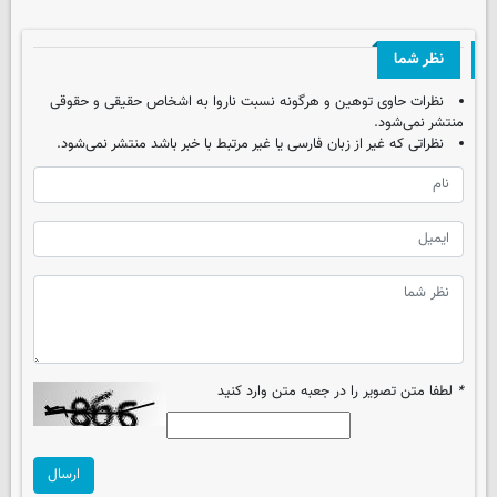
نظر شما
نظرات حاوی توهین و هرگونه نسبت ناروا به اشخاص حقیقی و حقوقی
منتشر نمی‌شود.
نظراتی که غیر از زبان فارسی یا غیر مرتبط با خبر باشد منتشر نمی‌شود.
*
لطفا متن تصویر را در جعبه متن وارد کنید
ارسال