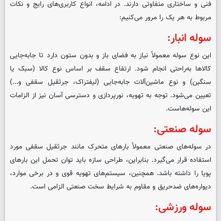
فنی و ساختاری متفاوتی دارند. در ادامه، انواع کاربری‌های رایج و نکات
مربوط به هر یک را مرور می‌کنیم:
سوله انبار:
این نوع سوله معمولاً نیاز به فضای باز و بدون ستون دارد تا جابه‌جایی
کالاها به‌راحتی انجام شود. ارتفاع سقف بر اساس نوع کالا (سبک یا
سنگین) و نوع ماشین‌آلات جابه‌جایی (لیفتراک، جرثقیل سقفی و...)
تعیین می‌شود. توجه به تهویه، نورپردازی و دسترسی آسان نیز از الزامات
این سوله‌هاست.
سوله صنعتی:
در سوله‌های صنعتی معمولاً بارهای متحرک مانند جرثقیل سقفی مورد
استفاده قرار می‌گیرد. بنابراین، طراحی سازه باید توان تحمل این بارهای
پویا را داشته باشد. همچنین، سیستم‌های تهویه قوی و در برخی موارد،
دیواره‌های ضدحریق و مقاوم به شرایط سخت صنعتی الزامی است.
سوله ورزشی: