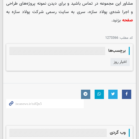
مشاور این مجموعه در تماس باشید و برای دیدن نمونه پروژه‌های طراحی
و اجرا شده‌ی پولاد سازه، سری به سایت رسمی شرکت پولاد سازه به
صفحه
بزنید.
کد مطلب:
1273366
برچسب‌ها
اخبار روز
وب گردی