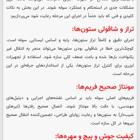
مشکلات جدی در استحکام و عملکرد سوله شوند. در این بخش به نکات
کلیدی و فنی که باید حتماً در اجرای این مرحله رعایت شود می‌پردازیم:
تراز و شاقولی ستون‌ها:
اجرای دقیق و کاملاً تراز ستون‌ها، پایه و اساس ایستایی سوله است.
کوچک‌ترین خطا در شاقولی بودن ستون‌ها می‌تواند منجر به انتقال غیر
یکنواخت بارها شده و باعث ضعف کلی سازه شود. استفاده از تجهیزات
لیزری برای کنترل تراز ستون‌ها، یکی از استانداردهای حرفه‌ای در این
مرحله است.
مونتاژ صحیح فریم‌ها:
فریم‌های اصلی سوله باید بر اساس نقشه‌های اجرایی و دیتیل‌های
مهندسی، با دقت بالا مونتاژ شوند. اتصال صحیح رفترها (تیرهای
شیب‌دار) به ستون‌ها و رعایت زوایای طراحی، تضمین‌کننده انتقال صحیح
نیروها در کل سازه است.
کیفیت جوش و پیچ و مهره‌ها: