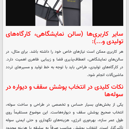
سایر کاربری‌ها (سالن نمایشگاهی، کارگاه‌های
تولیدی و...):
هر کاربری ممکن است نیازهای خاص خود را داشته باشد. برای مثال، در
سالن‌های نمایشگاهی، انعطاف‌پذیری فضا و زیبایی ظاهری اهمیت دارد.
در کارگاه‌های تولیدی، طراحی باید با توجه به خط تولید و مسیرهای تردد
ماشین‌آلات انجام شود.
نکات کلیدی در انتخاب پوشش سقف و دیواره در
سوله‌ها
یکی از بخش‌های بسیار حساس و تخصصی در طراحی و ساخت سوله،
انتخاب صحیح پوشش سقف و دیواره‌هاست. این موضوع مستقیماً روی
طول عمر سازه، بهره‌وری انرژی، هزینه‌های نگهداری و حتی ایمنی سوله
تأثیرگذار است. انتخاب پوشش مناسب صرفاً به سلیقه یا هزینه محدود