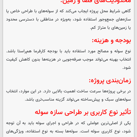
محدودیت‌های فضا و زمین:
گاهی شرایط محل پروژه ایجاب می‌کند که از سوله‌های با طراحی خاص یا
سازه‌های جمع‌وجور استفاده شود، به‌ویژه در مناطقی با دسترسی محدود
یا زمین‌های با متراژ کم.
بودجه و هزینه:
نوع سوله و مصالح مورد استفاده باید با بودجه کارفرما هم‌راستا باشد.
انتخاب بهینه می‌تواند موجب صرفه‌جویی در هزینه‌ها بدون کاهش کیفیت
شود.
زمان‌بندی پروژه:
در برخی پروژه‌ها سرعت ساخت اهمیت بالایی دارد. در این موارد، انتخاب
سوله‌های سبک و پیش‌ساخته می‌تواند گزینه مناسب‌تری باشد.
تأثیر نوع کاربری بر طراحی سازه سوله
یکی از اصلی‌ترین عواملی که در طراحی و اجرای سوله باید به آن توجه
شود، نوع کاربری سوله است. سوله‌ها بسته به نوع استفاده، ویژگی‌های