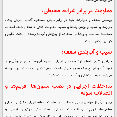
مقاومت در برابر شرایط محیطی:
پوشش سقف و دیواره‌ها باید در برابر تابش مستقیم آفتاب، بارش برف،
باران‌های شدید و وزش بادهای شدید مقاومت کافی داشته باشند. انتخاب
ضخامت مناسب ورق‌ها و استفاده از پیچ‌های آب‌بندی‌شده از نکات کلیدی
در این بخش است.
شیب و آب‌بندی سقف:
طراحی شیب استاندارد سقف و اجرای صحیح آب‌روها برای جلوگیری از
نفوذ آب و تجمع برف بسیار حیاتی است. کوچک‌ترین ضعف در این مرحله
می‌تواند موجب نشتی و آسیب به سازه شود.
ملاحظات اجرایی در نصب ستون‌ها، فریم‌ها و
اتصالات سوله
یکی دیگر از مراحل بسیار حساس در ساخت سوله، اجرای دقیق و اصولی
ستون‌ها، فریم‌ها و اتصالات سازه‌ای است. حتی بهترین طراحی و
باکیفیت‌ترین مصالح در صورت اجرای نادرست می‌توانند باعث بروز