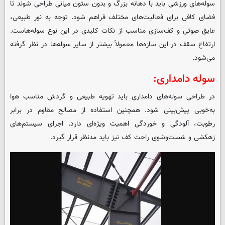
سوله‌های ورزشی باید با دهانه بزرگ و بدون ستون میانی طراحی شوند تا
فضای کافی برای فعالیت‌های مختلف فراهم شود. توجه به نور طبیعی،
عایق صوتی و کف‌سازی مناسب از نکات کلیدی در این نوع سوله‌هاست.
ارتفاع سقف در این سازه‌ها معمولاً بیشتر از سایر سوله‌ها در نظر گرفته
می‌شود.
سوله دامداری:
در طراحی سوله‌های دامداری باید تهویه طبیعی و گردش مناسب هوا
به‌خوبی پیش‌بینی شود. همچنین استفاده از مصالح مقاوم در برابر
رطوبت، آلودگی و خوردگی اهمیت ویژه‌ای دارد. اجرای سیستم‌های
زهکشی و شست‌وشوی راحت کف نیز باید مدنظر قرار گیرد.