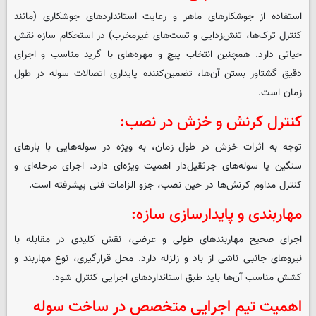
استفاده از جوشکارهای ماهر و رعایت استانداردهای جوشکاری (مانند
کنترل ترک‌ها، تنش‌زدایی و تست‌های غیرمخرب) در استحکام سازه نقش
حیاتی دارد. همچنین انتخاب پیچ و مهره‌های با گرید مناسب و اجرای
دقیق گشتاور بستن آن‌ها، تضمین‌کننده پایداری اتصالات سوله در طول
زمان است.
کنترل کرنش و خزش در نصب:
توجه به اثرات خزش در طول زمان، به ویژه در سوله‌هایی با بارهای
سنگین یا سوله‌های جرثقیل‌دار اهمیت ویژه‌ای دارد. اجرای مرحله‌ای و
کنترل مداوم کرنش‌ها در حین نصب، جزو الزامات فنی پیشرفته است.
مهاربندی و پایدارسازی سازه:
اجرای صحیح مهاربندهای طولی و عرضی، نقش کلیدی در مقابله با
نیروهای جانبی ناشی از باد و زلزله دارد. محل قرارگیری، نوع مهاربند و
کشش مناسب آن‌ها باید طبق استانداردهای اجرایی کنترل شود.
اهمیت تیم اجرایی متخصص در ساخت سوله