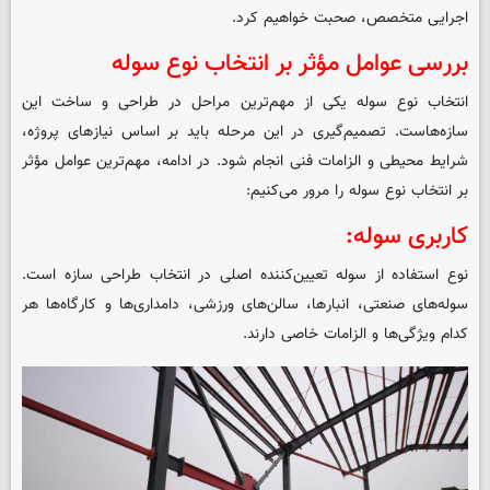
اجرایی متخصص، صحبت خواهیم کرد.
بررسی عوامل مؤثر بر انتخاب نوع سوله
انتخاب نوع سوله یکی از مهم‌ترین مراحل در طراحی و ساخت این
سازه‌هاست. تصمیم‌گیری در این مرحله باید بر اساس نیازهای پروژه،
شرایط محیطی و الزامات فنی انجام شود. در ادامه، مهم‌ترین عوامل مؤثر
بر انتخاب نوع سوله را مرور می‌کنیم:
کاربری سوله:
نوع استفاده از سوله تعیین‌کننده اصلی در انتخاب طراحی سازه است.
سوله‌های صنعتی، انبارها، سالن‌های ورزشی، دامداری‌ها و کارگاه‌ها هر
کدام ویژگی‌ها و الزامات خاصی دارند.