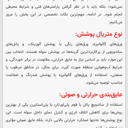
نمی‌شود؛ بلکه باید با در نظر گرفتن پارامترهای فنی و شرایط محیطی
انجام شود. در ادامه، مهم‌ترین نکات تخصصی در این بخش را مرور
می‌کنیم:
نوع متریال پوشش:
ورق‌های گالوانیزه، ورق‌های رنگی با پوشش آلوزینک، و پانل‌های
ساندویچی از پرکاربردترین گزینه‌ها در پوشش سوله هستند. انتخاب بین
این موارد باید بر اساس نیاز به عایق حرارتی، مقاومت در برابر خوردگی، و
شرایط آب‌وهوایی منطقه صورت گیرد. برای مثال، در مناطق مرطوب یا
صنعتی، استفاده از ورق‌های گالوانیزه با پوشش ضدزنگ و ضخامت
مناسب توصیه می‌شود.
عایق‌بندی حرارتی و صوتی:
استفاده از ساندویچ پانل با فوم پلی‌اورتان یا پلی‌استایرن یکی از بهترین
روش‌ها برای کاهش اتلاف انرژی و کنترل دمای داخل سوله است. این
نوع پوشش‌ها نه‌تنها عملکرد حرارتی بالایی دارند بلکه عایق صوتی مؤثری
نیز ایجاد می‌کنند.