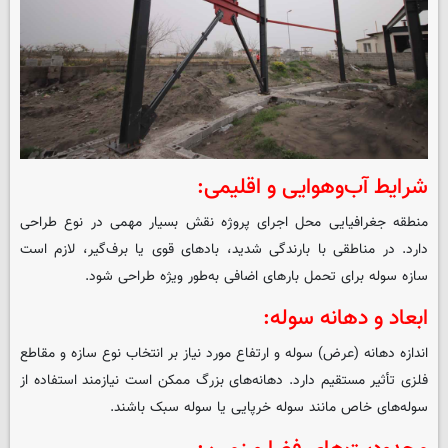
شرایط آب‌وهوایی و اقلیمی:
منطقه جغرافیایی محل اجرای پروژه نقش بسیار مهمی در نوع طراحی
دارد. در مناطقی با بارندگی شدید، بادهای قوی یا برف‌گیر، لازم است
سازه سوله برای تحمل بارهای اضافی به‌طور ویژه طراحی شود.
ابعاد و دهانه سوله:
اندازه دهانه (عرض) سوله و ارتفاع مورد نیاز بر انتخاب نوع سازه و مقاطع
فلزی تأثیر مستقیم دارد. دهانه‌های بزرگ ممکن است نیازمند استفاده از
سوله‌های خاص مانند سوله خرپایی یا سوله سبک باشند.