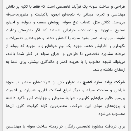
طراحی و ساخت سوله یک فرآیند تخصصی است که فقط با تکیه بر دانش
مهندسی و تجربه میدانی به نتیجه‌ای ایمن، باکیفیت و مقرون‌به‌صرفه
می‌رسد. نکاتی مثل انتخاب نوع سوله، پوشش سقف و دیواره، و اجرای
صحیح ستون‌ها و اتصالات، جزئیاتی هستند که اگر به‌درستی رعایت
نشوند، می‌توانند عمر مفید سازه را کاهش دهند و هزینه‌های تعمیرات و
نگهداری را افزایش دهند. وجود یک تیم حرفه‌ای و با تجربه که بتواند از
مرحله مشاوره تخصصی تا طراحی و اجرای سوله در کنار شما باشد،
می‌تواند نتیجه مطلوب را با هزینه کمتر و ماندگاری بیشتر، برای شما به
ارمغان داشته باشد.
شرکت پولاد سازه لاهیج
به عنوان یکی از شرکت‌های معتبر در حوزه
طراحی و ساخت سوله و دیگر انواع اسکلت فلزی، همواره بر اهمیت
بررسی دقیق نیازهای کاربری، شرایط محیطی و جزئیات فنی تأکید داشته
و پروژه‌های موفق این شرکت، معتبرترین گواه کیفیت کاری آن‌ها
محسوب می‌شود.
برای دریافت مشاوره تخصصی رایگان در زمینه ساخت سوله با مهندسین