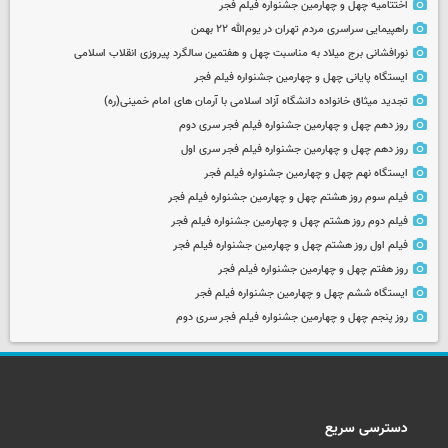
اختتامیه چهل و چهارمین جشنواره فیلم فجر
راهپیمایی سراسری مردم تهران در یوم‌الله ۲۲ بهمن
نورافشانی برج میلاد به مناسبت چهل‌ و هفتمین سالگرد پیروزی انقلاب اسلامی
ایستگاه پایانی چهل و چهارمین جشنواره فیلم فجر
تجدید میثاق خانواده دانشگاه آزاد اسلامی با آرمان های امام خمینی(ره)
روز دهم چهل و چهارمین جشنواره فیلم فجر سری دوم
روز دهم چهل و چهارمین جشنواره فیلم فجر سری اول
ایستگاه نهم چهل و چهارمین جشنواره فیلم فجر
فیلم سوم روز هشتم چهل و چهارمین جشنواره فیلم فجر
فیلم دوم روز هشتم چهل و چهارمین جشنواره فیلم فجر
فیلم اول روز هشتم چهل و چهارمین جشنواره فیلم فجر
روز هفتم چهل و چهارمین جشنواره فیلم فجر
ایستگاه ششم چهل و چهارمین جشنواره فیلم فجر
روز پنجم چهل و چهارمین جشنواره فیلم فجر سری دوم
دسترسی سریع