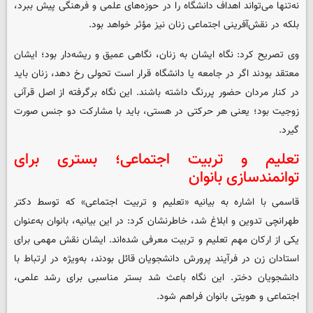
نه‌تنها می‌تواند اهداف دانشگاه را در حوزه‌های علمی و فرهنگی پیش ببرد،
بلکه در نقش‌آفرینی اجتماعی زنان نیز مؤثر خواهد بود.
وی تصریح کرد: نگاه ایشان به زنان، نگاهی عمیق و ریشه‌دار بود؛ ایشان
معتقد بودند اگر در جامعه یا دانشگاه قرار است تحولی رخ دهد، زنان باید
در کنار مردان حضور پررنگ داشته باشند. این نگاه برگرفته از اصل قرآنی
زوجیت بود؛ یعنی هر حرکتی در هستی، باید با مشارکت دو جنس صورت
گیرد.
تعلیم و تربیت اجتماعی؛ بستری برای
توانمندسازی بانوان
قاسمی با اشاره به بیانیه «تعلیم و تربیت اجتماعی» که توسط دکتر
طهرانچی تدوین و ابلاغ شد، خاطرنشان کرد: در این بیانیه، بانوان به‌عنوان
یکی از ارکان مهم تعلیم و تربیت معرفی شده‌اند. ایشان نقش مهمی برای
استادان زن در فرآیند پرورش دانشجویان قائل بودند، به‌ویژه در ارتباط با
دانشجویان دختر. این نگاه باعث شد بستر مناسبی برای رشد علمی،
اجتماعی و هویتی بانوان فراهم شود.