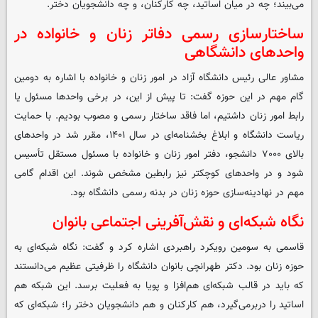
می‌بیند؛ چه در میان اساتید، چه کارکنان، و چه دانشجویان دختر.
ساختارسازی رسمی دفاتر زنان و خانواده در
واحدهای دانشگاهی
مشاور عالی رئیس دانشگاه آزاد در امور زنان و خانواده با اشاره به دومین
گام مهم در این حوزه گفت: تا پیش از این، در برخی واحدها مسئول یا
رابط امور زنان داشتیم، اما فاقد ساختار رسمی و مصوب بودیم. با حمایت
ریاست دانشگاه و ابلاغ بخشنامه‌ای در سال ۱۴۰۱، مقرر شد در واحدهای
بالای ۷۰۰۰ دانشجو، دفتر امور زنان و خانواده با مسئول مستقل تأسیس
شود و در واحدهای کوچکتر نیز رابطین مشخص شوند. این اقدام گامی
مهم در نهادینه‌سازی حوزه زنان در بدنه رسمی دانشگاه بود.
نگاه شبکه‌ای و نقش‌آفرینی اجتماعی بانوان
قاسمی به سومین رویکرد راهبردی اشاره کرد و گفت: نگاه شبکه‌ای به
حوزه زنان بود. دکتر طهرانچی بانوان دانشگاه را ظرفیتی عظیم می‌دانستند
که باید در قالب شبکه‌ای هم‌افزا و پویا به فعلیت برسد. این شبکه هم
اساتید را دربرمی‌گیرد، هم کارکنان و هم دانشجویان دختر را؛ شبکه‌ای که