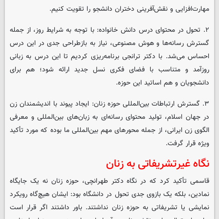
مهارت‌افزایی و نقش‌آفرینی دختران دانشجو را تقویت کنیم.
۲. تحول در محتوای درس دانش خانواده: با توجه به شرایط روز، از جمله
گسترش رسانه‌ها و هوش مصنوعی، نیاز به بازطراحی جدی در این درس
احساس می‌شد. با دکتر ترانجی برنامه‌ریزی کردیم تا این درس به زبانی
روزآمد و متناسب با فضای فکری نسل جدید ارائه شود؛ هم برای
دانشجویان و هم اساتید این حوزه.
۳. گسترش ارتباطات بین‌المللی حوزه زنان: ایجاد پیوند با اندیشمندان زن
در جهان اسلام، تولید محتوای رسانه‌ای به زبان‌های بین‌المللی و معرفی
الگوی زن ایرانی، از جمله محورهای مهم بین‌المللی ما بوده که مورد تأکید
ویژه قرار گرفت.
نگاه غیرتشریفاتی به زنان
قاسمی تأکید کرد که در نگاه دکتر طهرانچی، حوزه زنان نه یک جایگاه
نمادین، بلکه یک بازوی جدی تحول در دانشگاه بود: ایشان هیچ‌گاه رویکرد
نمایشی یا تشریفاتی به حوزه زنان نداشتند. باور داشتند اگر قرار است