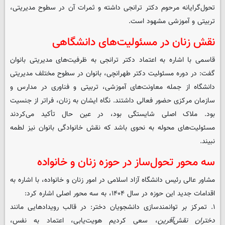
تحول‌گرایانه مرحوم دکتر ترانجی داشته و ثمرات آن در سطوح مدیریتی،
تربیتی و آموزشی مشهود است.
نقش زنان در مسئولیت‌های دانشگاهی
قاسمی با اشاره به اعتماد دکتر ترانجی به ظرفیت‌های مدیریتی بانوان
گفت: در دوره مسئولیت دکتر طهرانچی، بانوان در سطوح مختلف مدیریتی
دانشگاه از جمله معاونت‌های آموزشی، تربیتی و فناوری در مدارس و
سازمان مرکزی حضور فعالی داشتند. نگاه ایشان به زنان، فراتر از جنسیت
بود. ملاک اصلی شایستگی بود، در عین حال تأکید می‌کردند
مسئولیت‌های محوله به نحوی باشد که نقش خانوادگی بانوان نیز لطمه
نبیند.
سه محور تحول‌ساز در حوزه زنان و خانواده
مشاور عالی رئیس دانشگاه آزاد اسلامی در امور زنان و خانواده، با اشاره به
اقدامات جدید این حوزه در سال ۱۴۰۴، به سه محور اصلی اشاره کرد:
۱. تمرکز بر توانمندسازی دانشجویان دختر: در قالب رویدادهایی مانند
دختران نقش‌آفرین
، سعی کردیم هویت‌یابی، اعتماد به نفس،