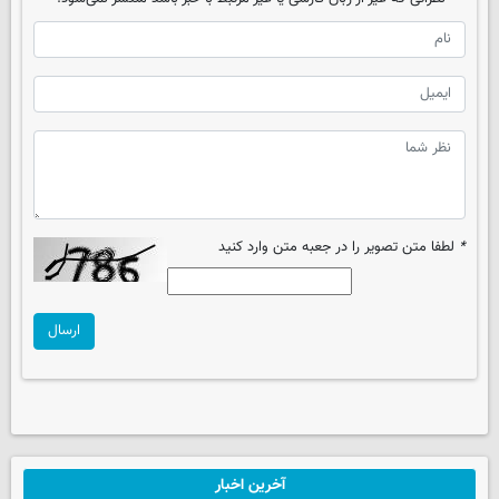
*
لطفا متن تصویر را در جعبه متن وارد کنید
ارسال
آخرین اخبار