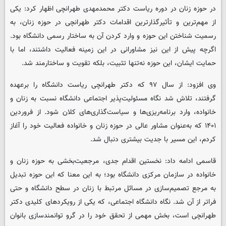
در حوزه زنان در دوره ریاست دکتر محمدمهدی طهرانچی اظهار کرد: یکی
از مهم‌ترین و تأثیرگذارترین اقدامات دکتر طهرانچی در حوزه زنان، به
رسمیت شناختن این حوزه و وارد کردن آن به ساختار رسمی دانشگاه بود.
اگرچه پیش از این نیز مشاورانی در این زمینه فعالیت داشتند، اما با
حمایت ایشان، این حوزه نه‌تنها تثبیت، بلکه تقویت و ساختارمند شد.
وی افزود: از سال ۹۷ که دکتر طهرانچی ریاست دانشگاه را برعهده
گرفتند، تلاش شد نگاه مسئولیت‌پذیر اجتماعی دانشگاه نسبت به زنان و
خانواده، وارد برنامه‌ریزی‌ها و سیاست‌گذاری‌های کلان شود. از فروردین
۱۴۰۱ که به‌عنوان مشاور عالی در حوزه زنان و خانواده فعالیت خود را آغاز
کردم، این مسیر با جدیت بیشتری دنبال شد.
قاسمی ادامه داد: نخستین اقدام جدی، مرجعیت‌بخشی به حوزه زنان و
خانواده در سازمان مرکزی دانشگاه بود؛ به این معنا که این حوزه تبدیل
به مرجع تصمیم‌سازی در مسائل مرتبط با زنان در سطح دانشگاه و حتی
فراتر از آن شد. نگاه دانشگاه اجتماعی، که یکی از رویکردهای کلیدی دکتر
طهرانچی است، بخش مهمی از تحقق خود را در گرو توانمندسازی بانوان