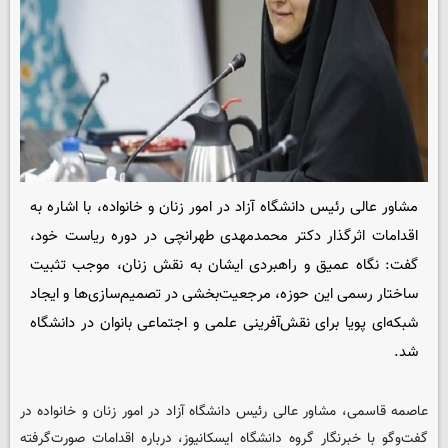
مشاور عالی رئیس دانشگاه آزاد در امور زنان و خانواده، با اشاره به
اقدامات اثرگذار دکتر محمدمهدی طهرانچی در دوره ریاست خود،
گفت: نگاه عمیق و راهبردی ایشان به نقش زنان، موجب تثبیت
ساختار رسمی این حوزه، مرجعیت‌بخشی در تصمیم‌سازی‌ها و ایجاد
شبکه‌ای پویا برای نقش‌آفرینی علمی و اجتماعی بانوان در دانشگاه
شد.
عاصمه قاسمی، مشاور عالی رئیس دانشگاه آزاد در امور زنان و خانواده در
گفت‌وگو با خبرنگار گروه دانشگاه
ایسکانیوز
، درباره اقدامات صورت‌گرفته