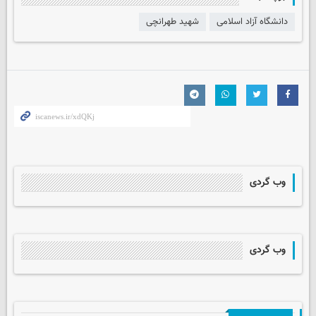
دانشگاه آزاد اسلامی
شهید طهرانچی
وب گردی
وب گردی