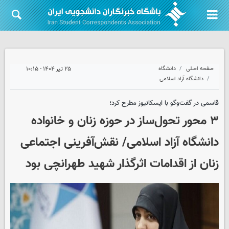
صفحه اصلی
دانشگاه
۲۵ تیر ۱۴۰۴ - ۱۰:۱۵
دانشگاه آزاد اسلامی
قاسمی در گفت‌وگو با ایسکانیوز مطرح کرد؛
۳ محور تحول‌ساز در حوزه زنان و خانواده
دانشگاه آزاد اسلامی/ نقش‌آفرینی اجتماعی
زنان از اقدامات اثرگذار شهید طهرانچی بود