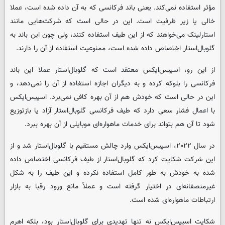
مؤثر استفاده نمی‌کند. یعنی باند فرکانسی که به آن داده شده است، عملا
خالی یا زیر ظرفیت است. این در حالی است که شرکت‌هایی مانند
استارلینک می‌خواهند که از این طیف استفاده کنند، ولی چون این باند به
گلوبال‌استار اختصاص داده شده است، ممنوعیت استفاده از آن را دارند.
از این رو، اسپیس‌ایکس معتقد است که گلوبال‌استار عملا این باند
فرکانسی را بلوکه کرده و به دیگران اجازه استفاده از آن را نمی‌دهد، و
این در حالی است که خودش هم از آن بهره کافی نمی‌برد. اسپیس‌ایکس
با اعمال فشار سعی دارد که طیف فرکانسی گلوبال‌استار آزاد یا بازتوزیع
شود تا آن هم بتواند برای خدمات ماهواره‌ای موبایلی از آن بهره ببرد.
در سال ۲۰۲۲، اسپیس‌ایکس وارد چالش مستقیم با گلوبال‌استار شد و از
این شرکت شکایت کرد که گلوبال‌استار از طیف فرکانسی اختصاص داده
شده به خودش به طور کامل استفاده نکرده و این طیف را به شکل
غیرمنصفانه‌ای در اختیار گرفته است و عملاً مانع ورود رقبا به بازار
ارتباطات ماهواره‌ای شده است.
شکایت اسپیس‌ایکس نه ‌تنها تهدیدی برای گلوبال‌استار بود، بلکه اهرم