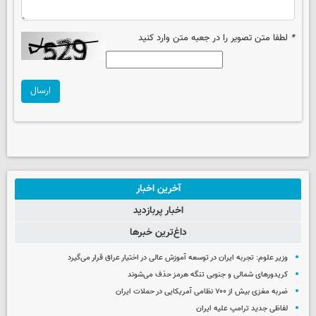
*
لطفا متن تصویر را در جعبه متن وارد کنید
ارسال
آخرین اخبار
اخبار پربازدید
داغ‌ترین خبرها
وزیر علوم: تجربه ایران در توسعه آموزش عالی در اختیار عراق قرار می‌گیرد
کریدورهای شمالی و جنوبی تنگه هرمز حذف می‌شوند
ضربه مغزی بیش از ۷۰۰ نظامی آمریکایی در حملات ایران
لفاظی جدید ترامپ علیه ایران