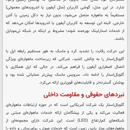
ندارد. در این مدل، گوشی کاربران (مثل آیفون یا اندرویدهای معمولی)
مستقیماً به ماهواره متصل می‌شود، بدون نیاز به دکل زمینی یا آنتن
خارجی. البته این توسعه به کاربران آیفون یا اندرویدها امکان می‌دهد که
از خدمات استارلینک بهره‌مند شوند؛ مشروط بر اینکه در شبکه تی‌موبایل
باشند.
این حرکت رقابت را تشدید کرد و ماسک به طور مستقیم رابطه اپل با
گلوبال‌استار را به چالش کشید، شرکتی که زیرساخت ماهواره‌ای ویژگی
اتصال اضطراری آیفون را فراهم می‌کند. در حالی که اپل همکاری با
گلوبال‌استار را ادامه داد، سرویس ماسک پیش‌تر عملیاتی شده بود و
پوشش گسترده‌تر و قابلیت‌های قوی‌تری ارائه می‌کرد.
نبردهای حقوقی و مقاومت داخلی
گلوبال‌استار یک شرکت آمریکایی است که در حوزه ارتباطات ماهواره‌ای
فعالیت می‌کند و یکی از پیشگامان ارائه خدمات ماهواره‌ای مبتنی بر
شبکه‌های کم‌ارتفاع (LEO) است. این شرکت دارای مجموعه‌ای از
ماهواره‌های مدار پایین زمین است که خدمات صوتی، پیام‌رسانی و داده را