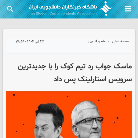
صفحه اصلی
علم و فناوری
۲۴ تیر ۱۴۰۴ - ۱۷:۵۹
ماسک جواب رد تیم کوک را با جدیدترین
سرویس استارلینک پس داد