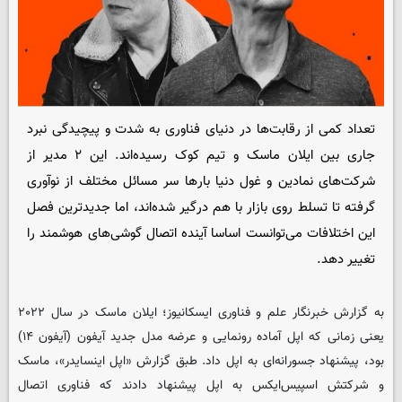
تعداد کمی از رقابت‌ها در دنیای فناوری به شدت و پیچیدگی نبرد
جاری بین ایلان ماسک و تیم کوک رسیده‌اند. این ۲ مدیر از
شرکت‌های نمادین و غول دنیا بارها سر مسائل مختلف از نوآوری
گرفته تا تسلط روی بازار با هم درگیر شده‌اند، اما جدیدترین فصل
این اختلافات می‌توانست اساسا آینده اتصال گوشی‌های هوشمند را
تغییر دهد.
به گزارش خبرنگار علم و فناوری
ایسکانیوز
؛ ایلان ماسک در سال ۲۰۲۲
یعنی زمانی که اپل آماده رونمایی و عرضه مدل جدید آیفون (آیفون ۱۴)
بود، پیشنهاد جسورانه‌ای به اپل داد. طبق گزارش «اپل اینسایدر»، ماسک
و شرکتش اسپیس‌ایکس به اپل پیشنهاد دادند که فناوری اتصال