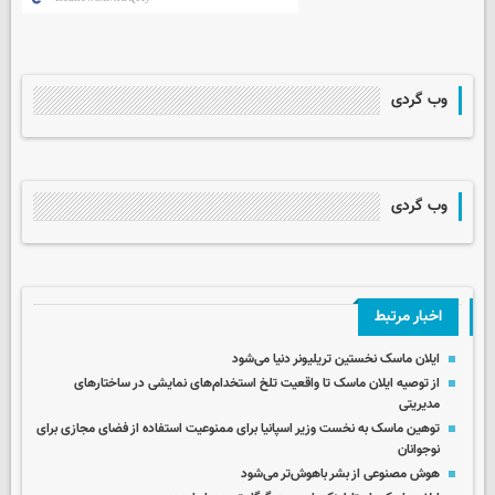
وب گردی
وب گردی
اخبار مرتبط
ایلان ماسک نخستین تریلیونر دنیا می‌شود
از توصیه ایلان ماسک تا واقعیت تلخ استخدام‌های نمایشی در ساختارهای
مدیریتی
توهین ماسک به نخست وزیر اسپانیا برای ممنوعیت استفاده از فضای مجازی برای
نوجوانان
هوش مصنوعی از بشر باهوش‌تر می‌شود