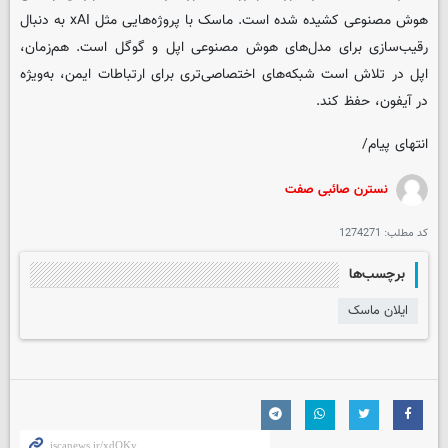
هوش مصنوعی کشیده شده است. ماسک با پروژه‌هایی مثل xAI به ‌دنبال
رقیب‌سازی برای مدل‌های هوش مصنوعی اپل و گوگل است. هم‌زمان،
اپل در تلاش است شبکه‌های اختصاصی‌تری برای ارتباطات ایمن، به‌ویژه
در آیفون، حفظ کند.
انتهای پیام/
نسترن صائبی صفت
کد مطلب:
1274271
برچسب‌ها
ایلان ماسک