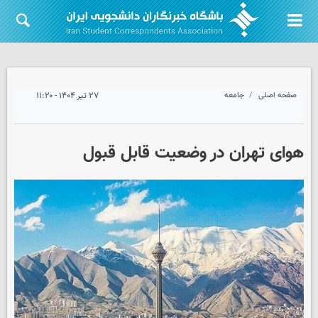
صفحه اصلی
جامعه
۲۷ تیر ۱۴۰۴ - ۱۱:۲۰
هوای تهران در وضعیت قابل قبول