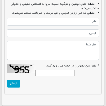
نظرات حاوی توهین و هرگونه نسبت ناروا به اشخاص حقیقی و حقوقی
منتشر نمی‌شود.
نظراتی که غیر از زبان فارسی یا غیر مرتبط با خبر باشد منتشر نمی‌شود.
*
لطفا متن تصویر را در جعبه متن وارد کنید
ارسال