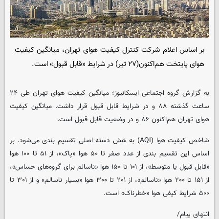
بر اساس اعلام شرکت کنترل کیفیت هوای تهران، میانگین کیفیت
هوای پایتخت هم‌اکنون(۲۷ تیر) در شرایط «قابل قبول» است.
به گزارش گروه اجتماعی
ایسکانیوز
؛ میانگین کیفیت هوای تهران طی ۲۴
ساعت گذشته ۸۸ و در شرایط قابل‌ قبول قرار داشت. میانگین کیفیت
هوای تهران هم‌اکنون ۸۶ و در وضعیت قابل قبول است.
شاخص کیفیت هوا (AQI) به شش دسته اصلی تقسیم ‌بندی می‌شود. بر
اساس این تقسیم ‌بندی از عدد صفر تا ۵۰ هوا «پاک»، از ۵۱ تا ۱۰۰ هوا
«قابل قبول یا متوسط»، از ۱۰۱ تا ۱۵۰ هوا «ناسالم برای گروه‌های حساس»،
از ۱۵۱ تا ۲۰۰ هوا «ناسالم»، از ۲۰۱ تا ۳۰۰ هوا «بسیار ناسالم» و از ۳۰۱ تا
۵۰۰ شرایط کیفی هوا «خطرناک» است.
انتهای پیام/