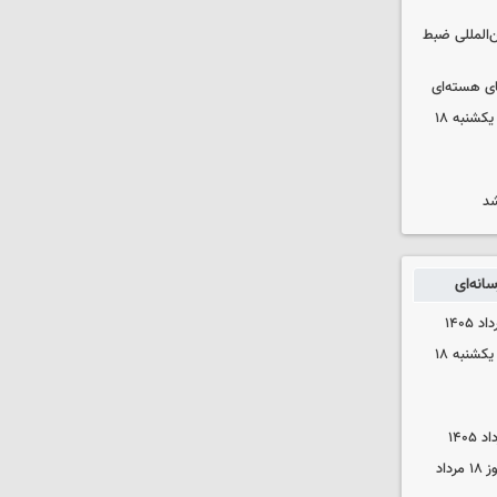
ن‌المللی ضبط
ای هسته‌ای
قیمت محصولات ایران‌خودرو و سایپا یکشنبه ۱۸
شد
انه‌ای
قیمت محصولات ایران‌خودرو و سایپا یکشنبه ۱۸
قیمت زمان بازگشایی طلا و سکه امروز ۱۸ مرداد