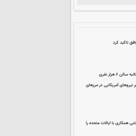
فق تاکید کرد
۶ هزار نفری
 نیروهای آمریکایی در مرزهای
ی همکاری با ایالات متحده را