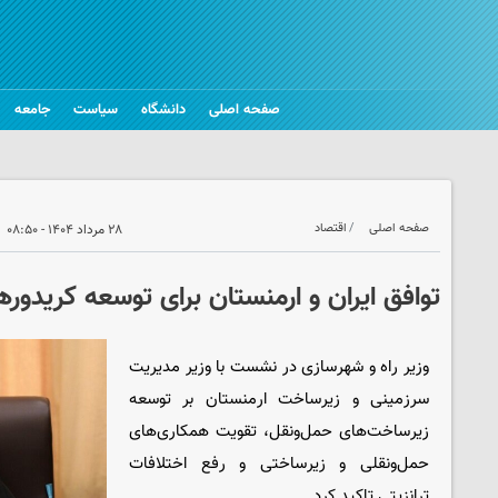
صفحه اصلی
دانشگاه
سیاست
جامعه
صفحه اصلی
اقتصاد
۲۸ مرداد ۱۴۰۴ - ۰۸:۵۰
توافق ایران و ارمنستان برای توسعه کریدوره
وزیر راه و شهرسازی در نشست با وزیر مدیریت
سرزمینی و زیرساخت ارمنستان بر توسعه
زیرساخت‌های حمل‌ونقل، تقویت همکاری‌های
حمل‌ونقلی و زیرساختی و رفع اختلافات
ترانزیتی تاکید کرد.