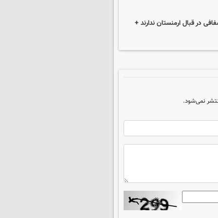
افی در قبال ارمنستان ندارند +
تشر نمی‌شود.