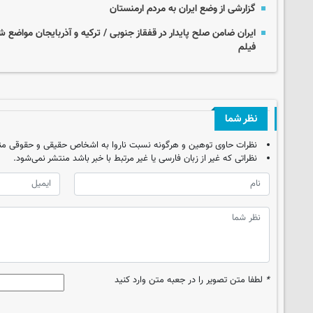
گزارشی از وضع ایران به مردم ارمنستان
ایران ضامن صلح پایدار در قفقاز جنوبی / ترکیه و آذربایجان مواضع شف
فیلم
نظر شما
نظرات حاوی توهین و هرگونه نسبت ناروا به اشخاص حقیقی و حقوقی من
نظراتی که غیر از زبان فارسی یا غیر مرتبط با خبر باشد منتشر نمی‌شود.
*
لطفا متن تصویر را در جعبه متن وارد کنید