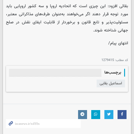
بقائی افزود: این چیزی است که اتحادیه اروپا و سه کشور اروپایی باید
مورد توجه قرار دهند اگر می‌خواهند به‌عنوان طرف‌های مذاکراتی معتبر،
مسئولیت‌پذیر و تابع قانون و برخوردار از قابلیت ایفای نقش در صلح
جهانی شناخته شوند.
انتهای پیام/
کد مطلب:
1279415
برچسب‌ها
اسماعیل بقایی