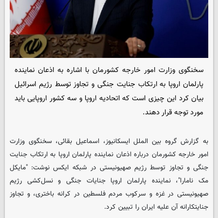
سخنگوی وزارت امور خارجه کشورمان با اشاره به اذعان نماینده
پارلمان اروپا به ارتکاب جنایت جنگی و تجاوز توسط رژیم اسرائیل
بیان کرد این چیزی است که اتحادیه اروپا و سه کشور اروپایی باید
مورد توجه قرار دهند.
به گزارش گروه بین الملل
ایسکانیوز
، اسماعیل بقائی، سخنگوی وزارت
امور خارجه کشورمان درباره اذعان نماینده پارلمان اروپا به ارتکاب جنایت
جنگی و تجاوز توسط رژیم صهیونیستی در شبکه ایکس نوشت: "مایکل
مک نامارا"، نماینده پارلمان اروپا جنایات جنگی و نسل‌کشی رژیم
صهیونیستی در غزه و سرکوب مردم فلسطین در کرانه باختری، و تجاوز
جنایتکارانه آن علیه ایران را تبیین کرد.