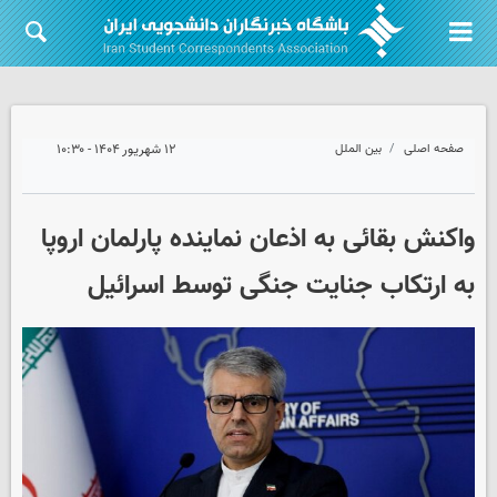
صفحه اصلی
بین الملل
۱۲ شهریور ۱۴۰۴ - ۱۰:۳۰
واکنش بقائی به اذعان نماینده پارلمان اروپا
به ارتکاب جنایت جنگی توسط اسرائیل