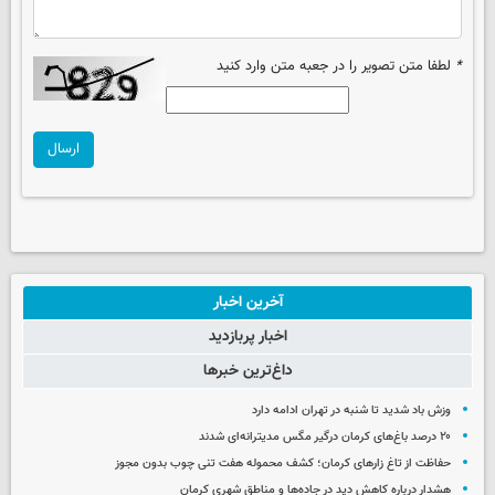
*
لطفا متن تصویر را در جعبه متن وارد کنید
ارسال
آخرین اخبار
اخبار پربازدید
داغ‌ترین خبرها
وزش باد شدید تا شنبه در تهران ادامه دارد
۲۰ درصد باغ‌های کرمان درگیر مگس مدیترانه‌ای شدند
حفاظت از تاغ زارهای کرمان؛ کشف محموله هفت تنی چوب بدون مجوز
هشدار درباره کاهش دید در جاده‌ها و مناطق شهری کرمان