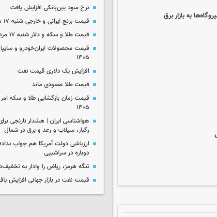
نرخ سود بین‌بانکی افزایش یافت
گاه‌ها به بازار برق
قیمت برنج ایرانی و خارجی شنبه ۱۷ مرداد ۱۴۰۵
قیمت طلا و سکه و دلار شنبه ۱۷ مرداد ۱۴۰۵
۱۴۰۵
افزایش یک دلاری قیمت نفت
قیمت طلا صعودی ماند
۱۴۰۵
رگبار، سیلاب و رعد و برق در شمال
ارزپاشی دولت آمریکا هم جواب نداد؛ 
دوباره در سراشیبی
تنگه هرمز، ریاض را وادار به تخفیف‌
قیمت نفت در بازار جهانی افزایش یاف