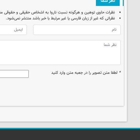
نظر شما
نظرات حاوی توهین و هرگونه نسبت ناروا به اشخاص حقیقی و حقوقی من
نظراتی که غیر از زبان فارسی یا غیر مرتبط با خبر باشد منتشر نمی‌شود.
*
لطفا متن تصویر را در جعبه متن وارد کنید