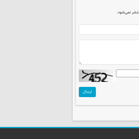
تشر نمی‌شود.
ارسال