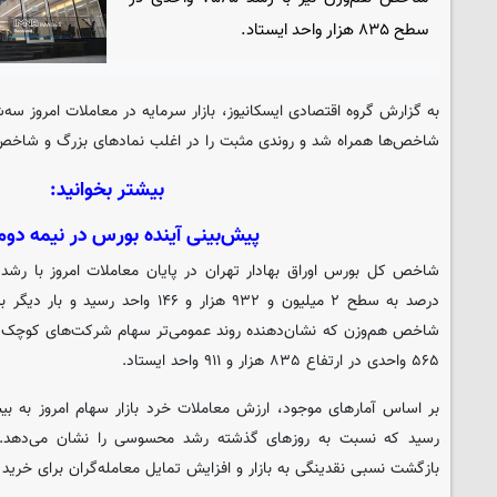
سطح ۸۳۵ هزار واحد ایستاد.
به گزارش گروه اقتصادی
ایسکانیوز
شاخص‌ها همراه شد و روندی مثبت را در اغلب نمادهای بزرگ و شاخص‌
بیشتر بخوانید:
پیش‌بینی آینده بورس در نیمه دو
درصد به سطح ۲ میلیون و ۹۳۲ هزار و ۱۴۶
۵۶۵ واحدی در ارتفاع ۸۳۵ هزار و ۹۱۱ واحد ایستاد.
رسید که نسبت به روزهای گذشته رشد محسوسی را نشان می‌دهد. ا
بازگشت نسبی نقدینگی به بازار و افزایش تمایل معامله‌گران برای خری