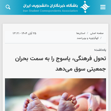
صفحه اصلی
استان‌ها
۲۵ آبان ۱۴۰۴ - ۱۳:۲۱
کهگیلویه و بویراحمد
یادداشت؛
تحول فرهنگی، یاسوج را به سمت بحران
جمعیتی سوق می‌دهد