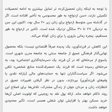
با توجه به اینکه زنان تحصیل‌کرده‌ تر تمایل بیشتری به ادامه تحصیلات
تکمیلی دارند، «سن ازدواج» به طور محسوسی به تأخیر افتاده است. اگر
در گذشته سن متوسط ازدواج برای زنان زیر ۲۰ سال بود، اکنون این سن
به نزدیکی ۲۷ تا ۳۰ سالگی نزدیک شده است. تأخیر در ازدواج به طور
مستقیم، پنجره زمانی باروری را برای زنان کوتاه می‌کند.
این کاهش در فرزندآوری، یک پدیده صرفاً اقتصادی نیست؛ بلکه محصول
نهایی‌گذار فرهنگی عمیق از جامعه سنتی به جامعه مدرن شهری است.
یاسوج از مرحله‌ای که در آن فرزند یک «سرمایه‌گذاری اجتماعی» بود، به
مرحله‌ای رسیده است که فرزند یک «مصرف‌کننده منابع شخصی» تلقی
می‌شود. اگر سیاست‌گذاران تنها به حمایت‌های مالی (یارانه نقدی یا
وام‌های فرزندآوری) بپردازند، بدون در نظر گرفتن تغییرات عمیق در
انتظارات زنان و مردان جوان از زندگی مشترک، تلاش‌ها برای اصلاح این
روند ناکام خواهد ماند. ارائه پول نقد به زوجینی که اولویت اصلی آن‌ها
خرید مسکن بهتر یا افزایش توان شغلی همسر است، تأثیر محدودی
خواهد داشت.