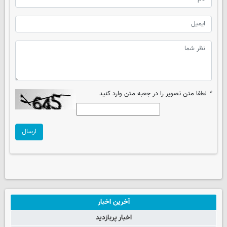
*
لطفا متن تصویر را در جعبه متن وارد کنید
ارسال
آخرین اخبار
اخبار پربازدید