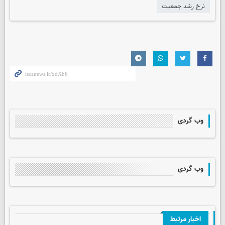
نرخ رشد جمعیت
وب گردی
وب گردی
اخبار مرتبط