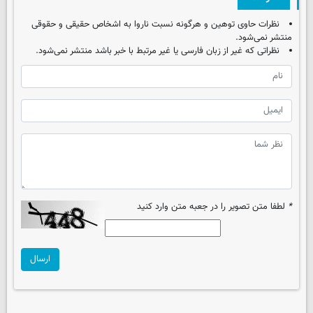
نظرات حاوی توهین و هرگونه نسبت ناروا به اشخاص حقیقی و حقوقی
منتشر نمی‌شود.
نظراتی که غیر از زبان فارسی یا غیر مرتبط با خبر باشد منتشر نمی‌شود.
*
لطفا متن تصویر را در جعبه متن وارد کنید
ارسال