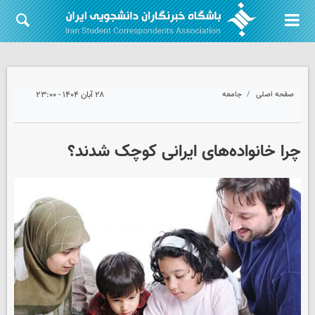
صفحه اصلی
جامعه
۲۸ آبان ۱۴۰۴ - ۲۳:۰۰
چرا خانواده‌های ایرانی کوچک شدند؟