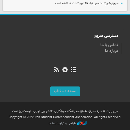
حریق شهرک شمس آباد تاکنون کشته نداشته است
دسترسی سریع
تماس با ما
درباره ما
نسخه دسکتاپ
کپی رایت © کلیه حقوق متعلق به باشگاه خبرنگاران دانشجویی ایران - ایسکانیوز است
Copyright © 2022 Iran Student Correspondent Association. All rights reserved.
طراحی و تولید: نستوه