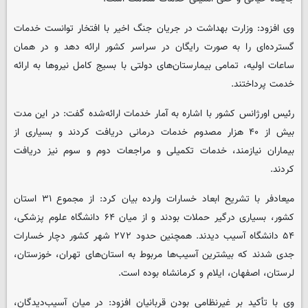
وی افزود: وزارت بهداشت در جریان جنگ اخیر با افتخار توانست خدمات
گسترده‌ای را به صورت رایگان در سراسر کشور ارائه دهد و در همان
ساعات اولیه، تمامی بیمارستان‌های دولتی با بسیج کامل نیروها به ارائه
خدمت پرداختند.
رئیس اورژانس کشور با اشاره به آمار خدمات ارائه‌شده گفت: در این مدت
بیش از ۴۰ هزار مصدوم خدمات درمانی دریافت کردند و بسیاری از
بیماران نیازمند، خدمات تکمیلی و مراجعات دوم و سوم نیز دریافت
کردند.
میعادفر با تشریح ابعاد خسارات وارده بیان کرد: از مجموع ۳۱ استان
کشور، بسیاری درگیر حملات بودند و از میان ۶۴ دانشگاه علوم پزشکی،
۵۴ دانشگاه آسیب دیدند. همچنین حدود ۲۷۲ شهر کشور دچار خسارات
جدی شدند که بیشترین آسیب‌ها مربوط به استان‌های تهران، خوزستان،
لرستان، اصفهان، ایلام و کرمانشاه بوده است.
وی با تأکید بر غیرنظامی بودن قربانیان افزود: در میان آسیب‌دیدگان،