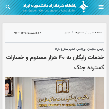
صفحه اصلی
استان‌ها
اردبیل
۹ اردیبهشت ۱۴۰۵ - ۱۴:۲۰
رئیس سازمان اورژانس کشور مطرح کرد؛
خدمات رایگان به ۴۰ هزار مصدوم و خسارات
گسترده جنگ