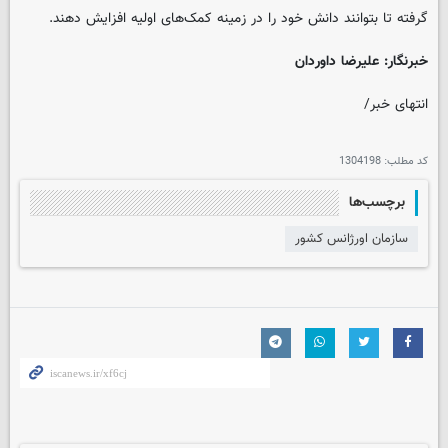
گرفته تا بتوانند دانش خود را در زمینه کمک‌های اولیه افزایش دهند.
خبرنگار: علیرضا داوردان
انتهای خبر/
کد مطلب:
1304198
برچسب‌ها
سازمان اورژانس کشور