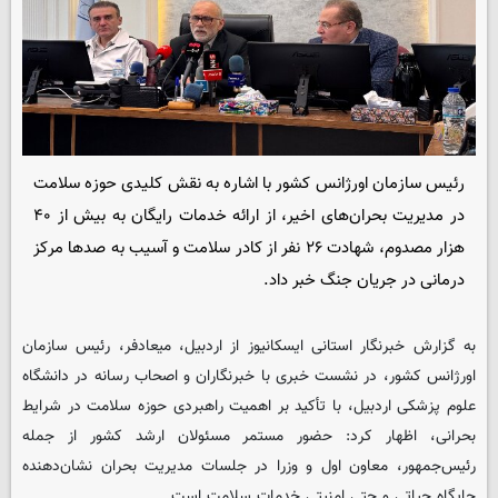
رئیس سازمان اورژانس کشور با اشاره به نقش کلیدی حوزه سلامت
در مدیریت بحران‌های اخیر، از ارائه خدمات رایگان به بیش از ۴۰
هزار مصدوم، شهادت ۲۶ نفر از کادر سلامت و آسیب به صدها مرکز
درمانی در جریان جنگ خبر داد.
به گزارش خبرنگار استانی ایسکانیوز از اردبیل، میعادفر، رئیس سازمان
اورژانس کشور، در نشست خبری با خبرنگاران و اصحاب رسانه در دانشگاه
علوم پزشکی اردبیل، با تأکید بر اهمیت راهبردی حوزه سلامت در شرایط
بحرانی، اظهار کرد: حضور مستمر مسئولان ارشد کشور از جمله
رئیس‌جمهور، معاون اول و وزرا در جلسات مدیریت بحران نشان‌دهنده
جایگاه حیاتی و حتی امنیتی خدمات سلامت است.