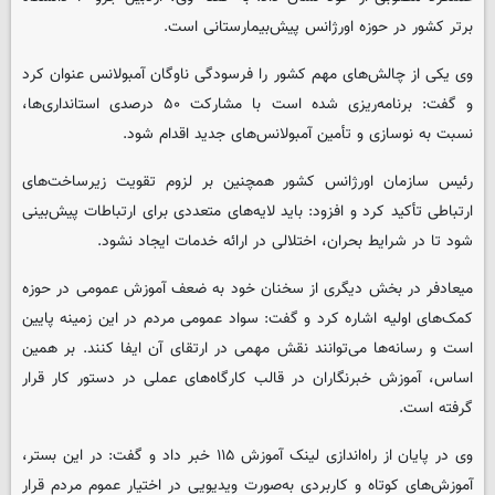
برتر کشور در حوزه اورژانس پیش‌بیمارستانی است.
وی یکی از چالش‌های مهم کشور را فرسودگی ناوگان آمبولانس عنوان کرد
و گفت: برنامه‌ریزی شده است با مشارکت ۵۰ درصدی استانداری‌ها،
نسبت به نوسازی و تأمین آمبولانس‌های جدید اقدام شود.
رئیس سازمان اورژانس کشور همچنین بر لزوم تقویت زیرساخت‌های
ارتباطی تأکید کرد و افزود: باید لایه‌های متعددی برای ارتباطات پیش‌بینی
شود تا در شرایط بحران، اختلالی در ارائه خدمات ایجاد نشود.
میعادفر در بخش دیگری از سخنان خود به ضعف آموزش عمومی در حوزه
کمک‌های اولیه اشاره کرد و گفت: سواد عمومی مردم در این زمینه پایین
است و رسانه‌ها می‌توانند نقش مهمی در ارتقای آن ایفا کنند. بر همین
اساس، آموزش خبرنگاران در قالب کارگاه‌های عملی در دستور کار قرار
گرفته است.
وی در پایان از راه‌اندازی لینک آموزش ۱۱۵ خبر داد و گفت: در این بستر،
آموزش‌های کوتاه و کاربردی به‌صورت ویدیویی در اختیار عموم مردم قرار