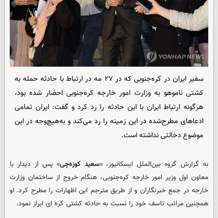
سفیر ایران در کره‌جنوبی که در ۲۷ مه در ارتباط با حادثه حمله به
کشتی ناموهو به وزارت امور خارجه کره‌جنوبی احضار شده بود،
هرگونه ارتباط ایران با این حادثه را رد کرد و گفت: ایران تمامی
ادعاهای مطرح‌شده در این زمینه را رد می‌کند و به‌هیچ‌وجه در این
موضوع دخالتی نداشته است.
به گزارش گروه بین‌الملل ایسکانیوز، «
سعید کوزه‌چی
» پس از دیدار با
معاون اول وزیر امور خارجه کره‌جنوبی، هنگام خروج از ساختمان وزارت
خارجه در جمع خبرنگاران و از طریق مترجم این اظهارات را مطرح کرد. او
همچنین مراتب تاسف خود را نسبت به حادثه کشتی کره ای ابراز نمود.