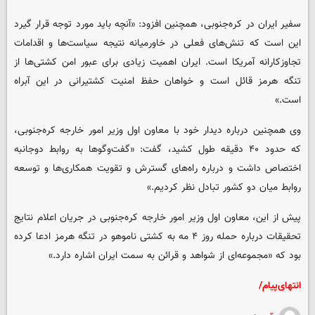
سفیر ایران در کره‌جنوبی، همچنین افزود: «آنچه باید مورد توجه قرار گیرد
این است که تنش‌های فعلی در خاورمیانه نتیجه سیاست‌ها و اقدامات
تجاوزکارانه آمریکا است. ایران اهمیت زیادی برای عبور امن کشتی‌ها از
تنگه هرمز قائل است و خواهان حفظ امنیت کشتیرانی در این آبراه
است.»
وی همچنین درباره دیدار خود با معاون اول وزیر امور خارجه کره‌جنوبی،
که حدود ۴۰ دقیقه طول کشید، گفت: «گفت‌وگوها به روابط دوجانبه
اختصاص داشت و درباره راه‌های گسترش و تقویت همکاری‌ها و توسعه
روابط میان دو کشور تبادل نظر کردیم.»
پیش از این، معاون اول وزیر امور خارجه کره‌جنوبی در جریان اعلام نتایج
تحقیقات درباره حمله روز ۴ مه به کشتی ناموهو در تنگه هرمز ادعا کرده
بود که «مجموعه‌ای از شواهد و قرائن به سمت ایران اشاره دارد.»
انتهای‌پیام/