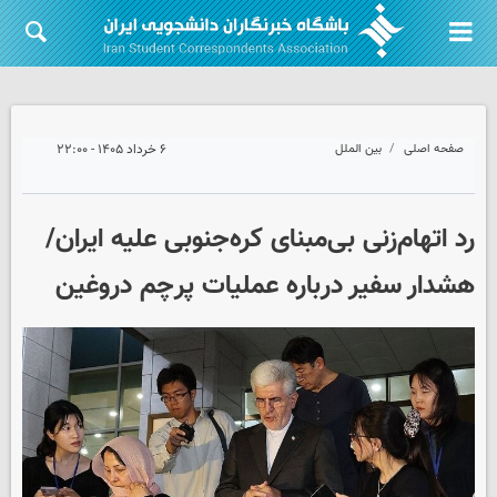
صفحه اصلی
بین الملل
۶ خرداد ۱۴۰۵ - ۲۲:۰۰
رد اتهام‌زنی بی‌مبنای کره‌جنوبی علیه ایران/
هشدار سفیر درباره عملیات پرچم دروغین