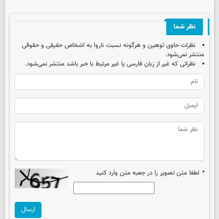
نظر شما
نظرات حاوی توهین و هرگونه نسبت ناروا به اشخاص حقیقی و حقوقی
منتشر نمی‌شود.
نظراتی که غیر از زبان فارسی یا غیر مرتبط با خبر باشد منتشر نمی‌شود.
*
لطفا متن تصویر را در جعبه متن وارد کنید
ارسال