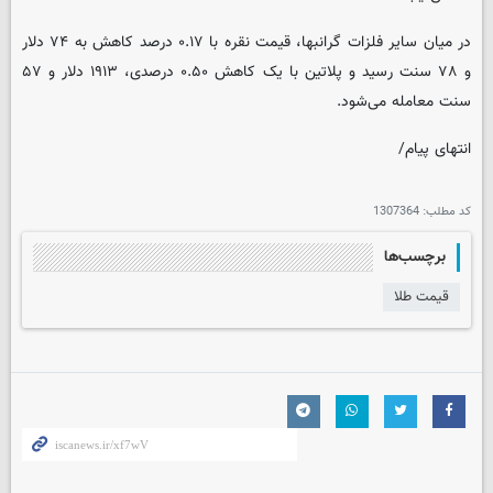
در میان سایر فلزات گرانبها، قیمت نقره با ۰.۱۷ درصد کاهش به ۷۴ دلار
و ۷۸ سنت رسید و پلاتین با یک کاهش ۰.۵۰ درصدی، ۱۹۱۳ دلار و ۵۷
سنت معامله می‌شود.
انتهای پیام/
کد مطلب:
1307364
برچسب‌ها
قیمت طلا