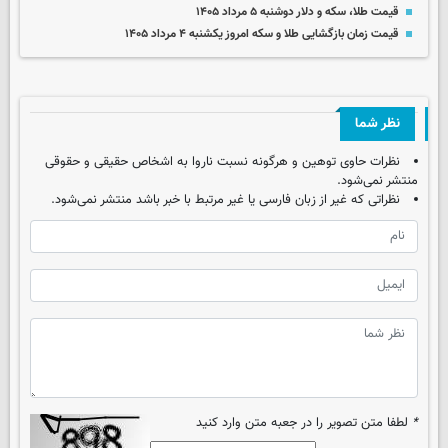
قیمت طلا، سکه و دلار دوشنبه ۵ مرداد ۱۴۰۵
قیمت زمان بازگشایی طلا و سکه امروز یکشنبه ۴ مرداد ۱۴۰۵
نظر شما
نظرات حاوی توهین و هرگونه نسبت ناروا به اشخاص حقیقی و حقوقی
منتشر نمی‌شود.
نظراتی که غیر از زبان فارسی یا غیر مرتبط با خبر باشد منتشر نمی‌شود.
*
لطفا متن تصویر را در جعبه متن وارد کنید