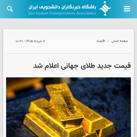
صفحه اصلی
اقتصاد
۸ خرداد ۱۴۰۵ - ۱۰:۲۰
قیمت جدید طلای جهانی اعلام شد