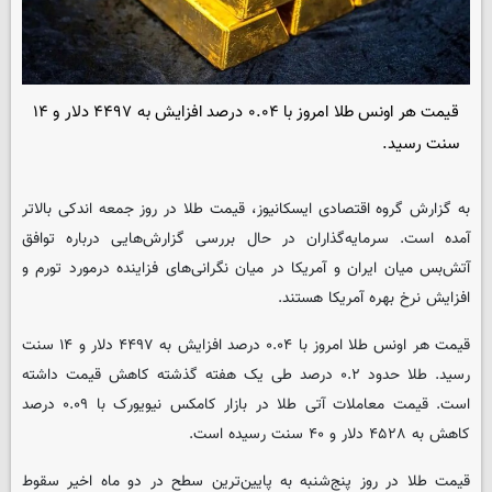
قیمت هر اونس طلا امروز با ۰.۰۴ درصد افزایش به ۴۴۹۷ دلار و ۱۴
سنت رسید.
به گزارش گروه اقتصادی ایسکانیوز، قیمت طلا در روز جمعه اندکی بالاتر
آمده است. سرمایه‌گذاران در حال بررسی گزارش‌هایی درباره توافق
آتش‌بس میان ایران و آمریکا در میان نگرانی‌های فزاینده درمورد تورم و
افزایش نرخ بهره آمریکا هستند.
قیمت هر اونس طلا امروز با ۰.۰۴ درصد افزایش به ۴۴۹۷ دلار و ۱۴ سنت
رسید. طلا حدود ۰.۲ درصد طی یک هفته گذشته کاهش قیمت داشته
است. قیمت معاملات آتی طلا در بازار کامکس نیویورک با ۰.۰۹ درصد
کاهش به ۴۵۲۸ دلار و ۴۰ سنت رسیده است.
قیمت طلا در روز پنج‌شنبه به پایین‌ترین سطح در دو ماه اخیر سقوط