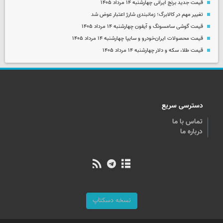
قیمت جدید برنج ایرانی چهارشنبه ۱۴ مرداد ۱۴۰۵
تغییر مهم در کالابرگ؛ زمانبندی‌ شارژ اعتبار عوض شد
قیمت گوشی سامسونگ و آیفون چهارشنبه ۱۴ مرداد ۱۴۰۵
قیمت محصولات ایران‌خودرو و سایپا چهارشنبه ۱۴ مرداد ۱۴۰۵
قیمت طلا، سکه و دلار چهارشنبه ۱۴ مرداد ۱۴۰۵
دسترسی سریع
تماس با ما
درباره ما
نسخه دسکتاپ