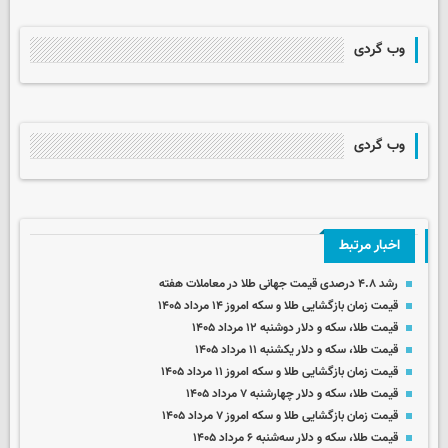
وب گردی
وب گردی
اخبار مرتبط
رشد ۴.۸ درصدی قیمت جهانی طلا در معاملات هفته
قیمت زمان بازگشایی طلا و سکه امروز ۱۴ مرداد ۱۴۰۵
قیمت طلا، سکه و دلار دوشنبه ۱۲ مرداد ۱۴۰۵
قیمت طلا، سکه و دلار یکشنبه ۱۱ مرداد ۱۴۰۵
قیمت زمان بازگشایی طلا و سکه امروز ۱۱ مرداد ۱۴۰۵
قیمت طلا، سکه و دلار چهارشنبه ۷ مرداد ۱۴۰۵
قیمت زمان بازگشایی طلا و سکه امروز ۷ مرداد ۱۴۰۵
قیمت طلا، سکه و دلار سه‌شنبه ۶ مرداد ۱۴۰۵