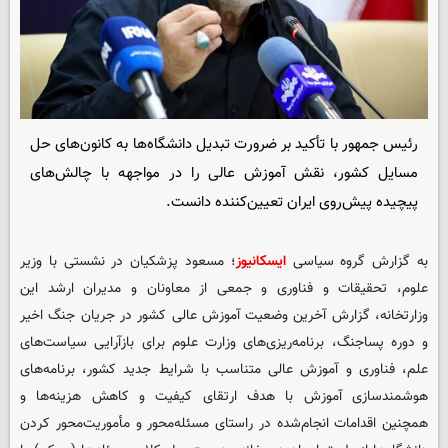
رئیس جمهور با تأکید بر ضرورت تبدیل دانشگاه‌ها به کانون‌های حل
مسایل کشور، نقش آموزش عالی را در مواجهه با چالش‌های
پیچیده پیش‌روی ایران تعیین‌کننده دانست.
به گزارش گروه سیاسی
ایسکانیوز
؛ مسعود پزشکیان در نشستی با وزیر
علوم، تحقیقات و فناوری و جمعی از معاونان و مدیران ارشد این
وزارتخانه، گزارش آخرین وضعیت آموزش عالی کشور در جریان جنگ اخیر
و دوره پساجنگ، برنامه‌ریزی‌های وزارت علوم برای بازآرایی سیاست‌های
علم، فناوری و آموزش عالی متناسب با شرایط جدید کشور، برنامه‌های
هوشمندسازی آموزش با هدف ارتقای کیفیت و کاهش هزینه‌ها و
همچنین اقدامات انجام‌شده در راستای مسئله‌محور و مأموریت‌محور کردن