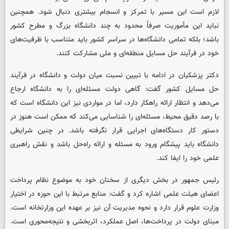
لازم است این مسیر با تمرکز و انسجام بیشتری دنبال شود. همچنین
نباید این مأموریت صرفاً محدود به چند دانشگاه بزرگ و مطرح کشور
باشد؛ بلکه تمامی دانشگاه‌ها در سراسر کشور باید متناسب با ظرفیت‌های
خود در فرآیند حل مسایل منطقه‌ای و ملی مشارکت کنند.
دکتر پزشکیان در ادامه با تبیین نسبت میان دولت و دانشگاه در فرآیند
حل مسایل کشور گفت: گاهی دولت مسئله‌ای را به دانشگاه ارجاع
می‌دهد و انتظار ارائه راهکار دارد، اما در مواردی نیز این دانشگاه است که
با رصد دقیق محیط، مسئله‌ای را شناسایی می‌کند که ممکن است هنوز در
دستور کار دستگاه‌های اجرایی قرار نگرفته باشد. در چنین شرایطی
دانشگاه باید پیشگام ورود به مسئله و ارائه راه‌حل باشد و نقش راهبری
علمی خود را ایفا کند.
رئیس جمهور در بخش دیگری از سخنان خود به موضوع نظام پرداخت
اعضای هیئت علمی اشاره کرد و گفت: منابع مرتبط با این حوزه در اختیار
وزارت علوم قرار دارد و نحوه مدیریت آن نیز بر عهده این وزارتخانه است.
مبنای دولت در پرداخت‌ها، اصل عملکرد، اثربخشی و نتیجه‌محوری است.