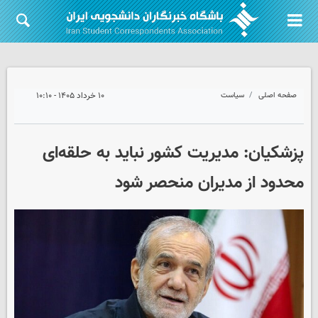
صفحه اصلی
سیاست
۱۰ خرداد ۱۴۰۵ - ۱۰:۱۰
پزشکیان: مدیریت کشور نباید به حلقه‌ای
محدود از مدیران منحصر شود