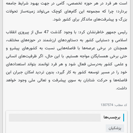
است هر فرد در هر حوزه تخصصی، گامی در جهت بهبود شرایط جامعه
بردارد؛ چرا که مجموعه این گام‌های کوچک می‌تواند زمینه‌ساز تحولات
بزرگ و پیشرفت‌های ماندگار برای کشور شود.
رئیس جمهور خاطرنشان کرد: با وجود گذشت 47 سال از پیروزی انقلاب
اسلامی و دستیابی کشور به دستاوردهای ارزشمند در حوزه‌های مختلف،
همچنان در برخی عرصه‌ها با فاصله‌هایی نسبت به کشورهای پیشرو و
حتی برخی همسایگان مواجه هستیم. با این حال، اگر ظرفیت‌های انسانی
و علمی کشور به‌درستی فعال شود و هر فرد توانمند بتواند استعدادهای
خود را در مسیر توسعه کشور به کار گیرد، بدون تردید امکان جبران این
فاصله‌ها و حرکت شتابان به سوی پیشرفت و تعالی ملی وجود خواهد
داشت.
کد مطلب:
1307574
برچسب‌ها
پزشکیان