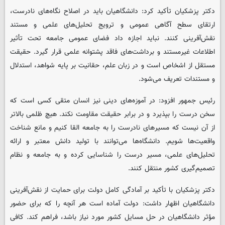
دکتر پزشکیان تأکید کرد: دانشگاهیان باید در اصلاح نگاه‌های نادرست،
ارتقای سطح آگاهی عمومی و ترویج تحلیل‌های علمی و مستند
نقش‌آفرینی کنند. نباید اجازه داد فضای عمومی جامعه تحت تأثیر
اطلاعات غیرمستند و برداشت‌های فاقد پشتوانه علمی قرار گیرد. حقیقت
مستقل از اشخاص است و در زبان علم، حقانیت بر پایه شواهد، استدلال
و مستندات تعریف می‌شود.
رئیس جمهور افزود: در آموزه‌های دینی نیز انسان متقی کسی است که
سخن درست را بپذیرد و در برابر حقیقت مقاومت نکند. هیچ ظلمی بالاتر
از آن نیست که مسیرهای نادرست را به جامعه القا کنیم و مانع شناخت
واقعیت‌ها شویم. دانشگاه‌ها می‌توانند با تولید دانش معتبر و ارائه
تحلیل‌های علمی، مسیر درست را شناسایی کرده و به جامعه و نظام
تصمیم‌گیری کشور منتقل کنند.
دکتر پزشکیان با تأکید بر آمادگی کامل دولت برای حمایت از نقش‌آفرینی
دانشگاهیان اظهار داشت: دولت آماده است هر آنچه را که برای حضور
مؤثر دانشگاهیان در حل مسایل کشور مورد نیاز باشد، فراهم کند. کافی