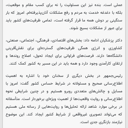
عملی است. بنده نیز این مسئولیت را نه برای کسب مقام و موقعیت،
بلکه با دغدغه خدمت به مردم و رفع مشکلات آنان‌پذیرفته‌ام. امروز که بار
سنگینی بر دوش همه ما قرار گرفته است، تمامی ظرفیت‌های کشور باید
برای عبور از مشکلات بسیج شوند.
دکتر پزشکیان ادامه داد: بخش‌های اقتصادی، فرهنگی، اجتماعی، صنعتی،
کشاورزی و انرژی همگی ظرفیت‌های گسترده‌ای برای نقش‌آفرینی
دانشگاه‌ها دارند. فرصت‌های فراوانی برای ایجاد تحول، اصلاح روندها و
ارتقای کارآمدی وجود دارد و همه باید در این مسیر به کشور کمک کنند.
رئیس‌جمهور در بخش دیگری از سخنان خود با اشاره به اهمیت
اطلاع‌رسانی صحیح و مسئولانه در شرایط حساس کشور گفت: امروز با
مسایل و چالش‌های متعددی روبرو هستیم و در چنین شرایطی نحوه
اطلاع‌رسانی و روایت واقعیت‌ها از اهمیت ویژه‌ای برخوردار است. متأسفانه
در برخی موارد شاهد ارائه تحلیل‌ها و روایت‌هایی از رسانه ملی هستیم
که می‌تواند تصویری غیرواقعی از شرایط کشور ایجاد کند. این موضوع
نیازمند بازنگری جدی است.