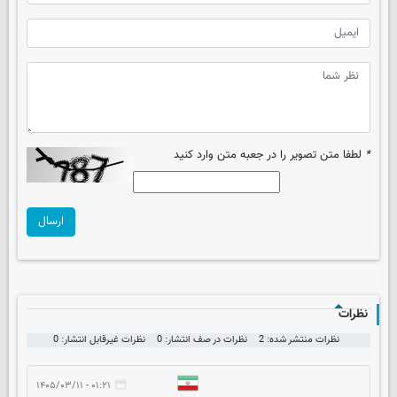
*
لطفا متن تصویر را در جعبه متن وارد کنید
ارسال
نظرات
نظرات منتشر شده: 2
نظرات در صف انتشار: 0
نظرات غیرقابل انتشار: 0
۰۱:۲۱ - ۱۴۰۵/۰۳/۱۱