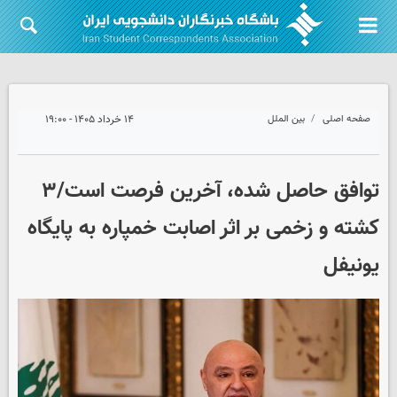
صفحه اصلی
بین الملل
۱۴ خرداد ۱۴۰۵ - ۱۹:۰۰
توافق حاصل شده، آخرین فرصت است/۳
کشته و زخمی بر اثر اصابت خمپاره به پایگاه
یونیفل