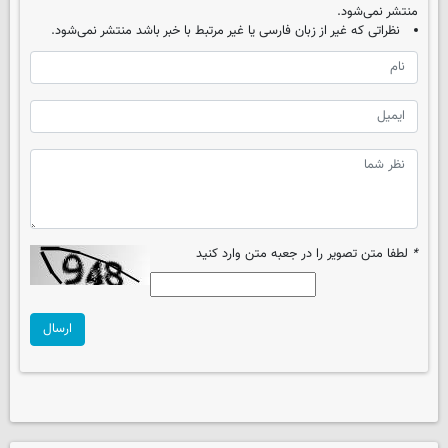
منتشر نمی‌شود.
نظراتی که غیر از زبان فارسی یا غیر مرتبط با خبر باشد منتشر نمی‌شود.
*
لطفا متن تصویر را در جعبه متن وارد کنید
ارسال