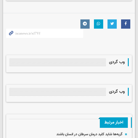
وب گردی
وب گردی
اخبار مرتبط
گربه‌ها شاید کلید درمان سرطان در انسان باشند