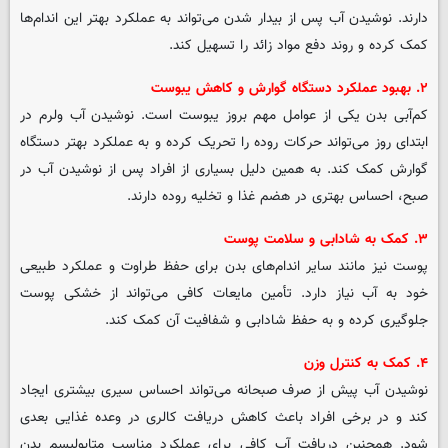
دارند. نوشیدن آب پس از بیدار شدن می‌تواند به عملکرد بهتر این اندام‌ها
کمک کرده و روند دفع مواد زائد را تسهیل کند.
۲. بهبود عملکرد دستگاه گوارش و کاهش یبوست
کم‌آبی بدن یکی از عوامل مهم بروز یبوست است. نوشیدن آب ولرم در
ابتدای روز می‌تواند حرکات روده را تحریک کرده و به عملکرد بهتر دستگاه
گوارش کمک کند. به همین دلیل بسیاری از افراد پس از نوشیدن آب در
صبح، احساس بهتری در هضم غذا و تخلیه روده دارند.
۳. کمک به شادابی و سلامت پوست
پوست نیز مانند سایر اندام‌های بدن برای حفظ طراوت و عملکرد طبیعی
خود به آب نیاز دارد. تأمین مایعات کافی می‌تواند از خشکی پوست
جلوگیری کرده و به حفظ شادابی و شفافیت آن کمک کند.
۴. کمک به کنترل وزن
نوشیدن آب پیش از صرف صبحانه می‌تواند احساس سیری بیشتری ایجاد
کند و در برخی افراد باعث کاهش دریافت کالری در وعده غذایی بعدی
شود. همچنین دریافت آب کافی برای عملکرد مناسب متابولیسم بدن