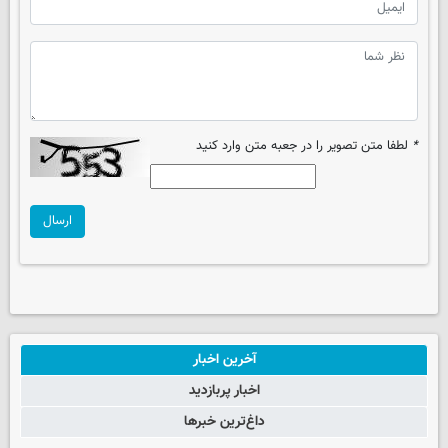
*
لطفا متن تصویر را در جعبه متن وارد کنید
ارسال
آخرین اخبار
اخبار پربازدید
داغ‌ترین خبرها