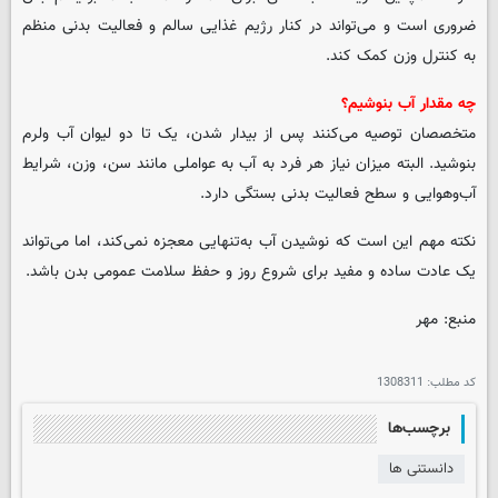
ضروری است و می‌تواند در کنار رژیم غذایی سالم و فعالیت بدنی منظم
به کنترل وزن کمک کند.
چه مقدار آب بنوشیم؟
متخصصان توصیه می‌کنند پس از بیدار شدن، یک تا دو لیوان آب ولرم
بنوشید. البته میزان نیاز هر فرد به آب به عواملی مانند سن، وزن، شرایط
آب‌وهوایی و سطح فعالیت بدنی بستگی دارد.
نکته مهم این است که نوشیدن آب به‌تنهایی معجزه نمی‌کند، اما می‌تواند
یک عادت ساده و مفید برای شروع روز و حفظ سلامت عمومی بدن باشد.
منبع: مهر
کد مطلب:
1308311
برچسب‌ها
دانستنی ها