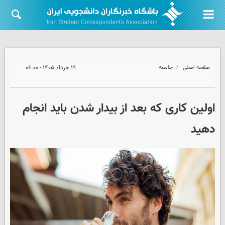
صفحه اصلی
جامعه
۱۹ خرداد ۱۴۰۵ - ۰۶:۰۰
اولین کاری که بعد از بیدار شدن باید انجام
دهید