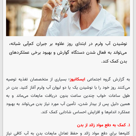
نوشیدن آب ولرم در ابتدای روز علاوه بر جبران کم‌آبی شبانه،
می‌تواند به فعال شدن دستگاه گوارش و بهبود برخی عملکردهای
بدن کمک کند.
به گزارش گروه اجتماعی
ایسکانیوز
؛ بسیاری از متخصصان تغذیه توصیه
می‌کنند روز خود را با نوشیدن یک یا دو لیوان آب ولرم آغاز کنید. بدن در
طول ساعات خواب چندین ساعت بدون دریافت مایعات می‌ماند و به
همین دلیل پس از بیدار شدن، تأمین آب مورد نیاز بدن می‌تواند به بهبود
عملکرد اندام‌ها و افزایش احساس شادابی کمک کند.
۱. کمک به دفع مواد زائد از بدن
کلیه‌ها برای دفع مواد زائد و حفظ تعادل مایعات بدن به آب کافی نیاز