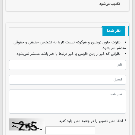
تکذیب می‌شود
نظر شما
نظرات حاوی توهین و هرگونه نسبت ناروا به اشخاص حقیقی و حقوقی
منتشر نمی‌شود.
نظراتی که غیر از زبان فارسی یا غیر مرتبط با خبر باشد منتشر نمی‌شود.
*
لطفا متن تصویر را در جعبه متن وارد کنید