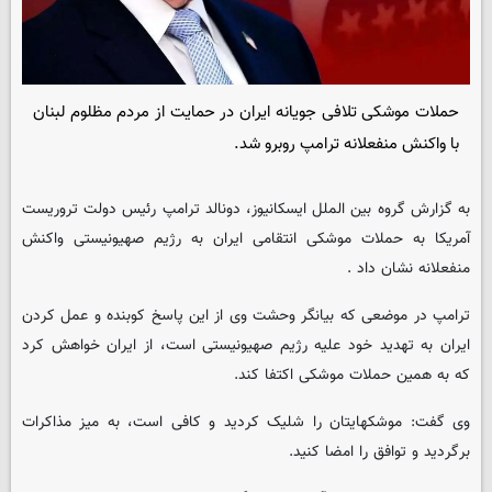
حملات موشکی تلافی جویانه ایران در حمایت از مردم مظلوم لبنان
با واکنش منفعلانه ترامپ روبرو شد.
به گزارش گروه بین الملل ایسکانیوز، دونالد ترامپ رئیس دولت تروریست
آمریکا به حملات موشکی انتقامی ایران به رژیم صهیونیستی واکنش
منفعلانه نشان داد .
ترامپ در موضعی که بیانگر وحشت وی از این پاسخ کوبنده و عمل کردن
ایران به تهدید خود علیه رژیم صهیونیستی است، از ایران خواهش کرد
که به همین حملات موشکی اکتفا کند.
وی گفت: موشکهایتان را شلیک کردید و کافی است، به میز مذاکرات
برگردید و توافق را امضا کنید.