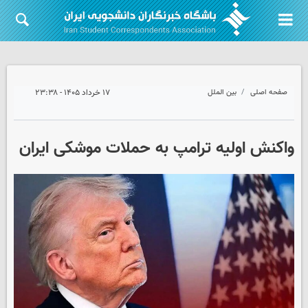
صفحه اصلی
بین الملل
۱۷ خرداد ۱۴۰۵ - ۲۳:۳۸
واکنش اولیه ترامپ به حملات موشکی ایران