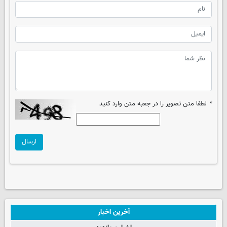
*
لطفا متن تصویر را در جعبه متن وارد کنید
ارسال
آخرین اخبار