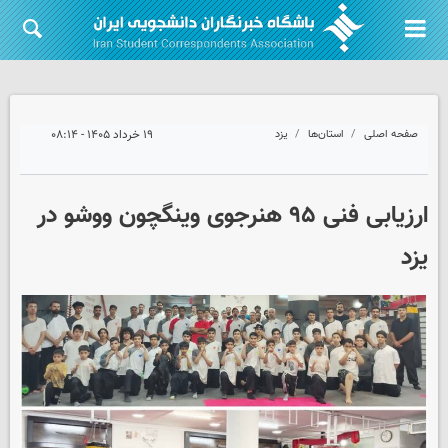
صفحه اصلی
استان‌ها
یزد
۱۹ خرداد ۱۴۰۵ - ۰۸:۱۴
ارزیابی فنی ۹۵ هنرجوی وینگچون ووشو در
یزد