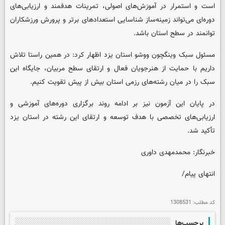
است و استمرار در آموزش‌های اصولی، تمرینات هدفمند و ارزیابی‌های
دوره‌ای می‌تواند زمینه‌ساز شناسایی استعدادهای برتر و پرورش ورزشکاران
توانمند در سطح استان باشد.
مسئول سبک وینگچون ووشو استان یزد اظهار کرد: در همین راستا تلاش
داریم با حمایت از هنرجویان فعال و ارتقای سطح مربیان، جایگاه این
سبک را در میان رشته‌های رزمی استان بیش از پیش تقویت کنیم.
در پایان این آزمون نیز بر ادامه روند برگزاری دوره‌های آموزشی و
ارزیابی‌های تخصصی با هدف توسعه و ارتقای این رشته در استان یزد
تأکید شد.
خبرنگار: محمدمهدی‌ داوری
انتهای پیام/
کد مطلب:
1308531
برچسب‌ها