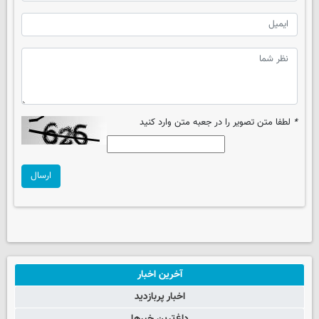
*
لطفا متن تصویر را در جعبه متن وارد کنید
ارسال
آخرین اخبار
اخبار پربازدید
داغ‌ترین خبرها