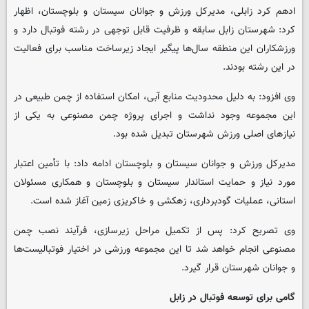
ادهم کرد زابلی، مدیرکل ورزش و جوانان سیستان و بلوچستان، اظهار
کرد: شهرستان زابل سابقه و ظرفیت قابل توجهی در رشته فوتبال دارد و
ورزشکاران این منطقه سال‌ها پیگیر ایجاد زیرساخت مناسب برای فعالیت
در این رشته بودند.
وی افزود: به دلیل محدودیت منابع آبی، امکان استفاده از چمن طبیعی در
این مجموعه وجود نداشت و اجرای پروژه چمن مصنوعی به یکی از
نیازهای اصلی ورزش شهرستان تبدیل شده بود.
مدیرکل ورزش و جوانان سیستان و بلوچستان ادامه داد: با تأمین اعتبار
مورد نیاز و حمایت استاندار سیستان و بلوچستان و همکاری مسئولان
استانی، عملیات گودبرداری، زهکشی و خاکریزی زمین آغاز شده است.
وی تصریح کرد: پس از تکمیل مراحل زیرسازی، فرآیند نصب چمن
مصنوعی انجام خواهد شد تا این مجموعه ورزشی در اختیار فوتبالیست‌ها
و جوانان شهرستان قرار گیرد.
گامی برای توسعه فوتبال در زابل