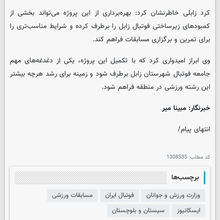
کرد زابلی خاطرنشان کرد: بهره‌برداری از این پروژه می‌تواند بخشی از
کمبودهای زیرساختی فوتبال زابل را برطرف کرده و شرایط مناسب‌تری را
برای تمرین و برگزاری مسابقات فراهم کند.
وی ابراز امیدواری کرد که با تکمیل این پروژه، یکی از دغدغه‌های مهم
جامعه فوتبال شهرستان زابل برطرف شود و زمینه برای رشد هرچه بیشتر
این رشته ورزشی در منطقه فراهم شود.
خبرنگار: مبینا میر
انتهای پیام/
کد مطلب:
1308535
برچسب‌ها
وزارت ورزش و جوانان
فوتبال ایران
مسابقات ورزشی
ایسکانیوز
سیستان و بلوچستان