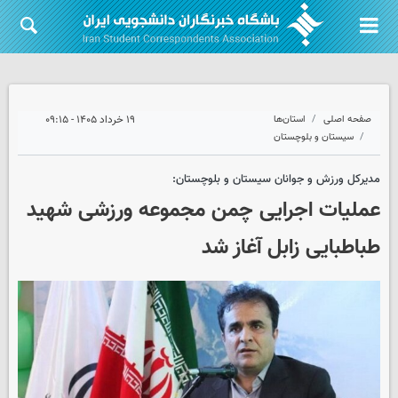
صفحه اصلی
استان‌ها
۱۹ خرداد ۱۴۰۵ - ۰۹:۱۵
سیستان و بلوچستان
مدیرکل ورزش و جوانان سیستان و بلوچستان:
عملیات اجرایی چمن مجموعه ورزشی شهید
طباطبایی زابل آغاز شد