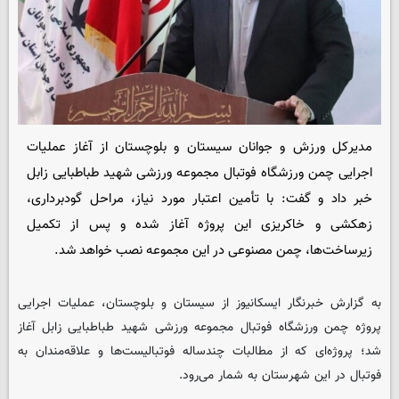
مدیرکل ورزش و جوانان سیستان و بلوچستان از آغاز عملیات
اجرایی چمن ورزشگاه فوتبال مجموعه ورزشی شهید طباطبایی زابل
خبر داد و گفت: با تأمین اعتبار مورد نیاز، مراحل گودبرداری،
زهکشی و خاکریزی این پروژه آغاز شده و پس از تکمیل
زیرساخت‌ها، چمن مصنوعی در این مجموعه نصب خواهد شد.
به گزارش خبرنگار ایسکانیوز از سیستان و بلوچستان، عملیات اجرایی
پروژه چمن ورزشگاه فوتبال مجموعه ورزشی شهید طباطبایی زابل آغاز
شد؛ پروژه‌ای که از مطالبات چندساله فوتبالیست‌ها و علاقه‌مندان به
فوتبال در این شهرستان به شمار می‌رود.