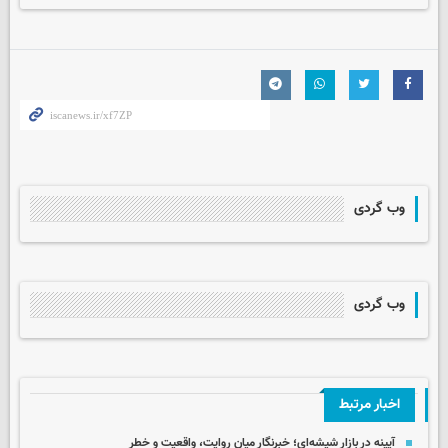
وب گردی
وب گردی
اخبار مرتبط
آیینه در بازار شیشه‌ای؛ خبرنگار میان روایت، واقعیت و خطر