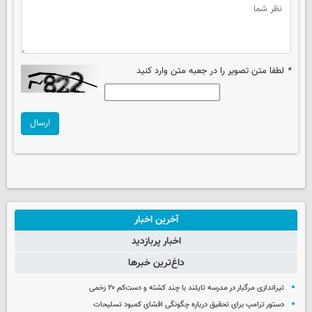
*
لطفا متن تصویر را در جعبه متن وارد کنید
ارسال
آخرین اخبار
اخبار پربازدید
داغ‌ترین خبرها
تیراندازی مرگبار در مدرسه‌ تایلند با چند کشته و دست‌کم ۲۰ زخمی
دستور ترامپ برای تحقیق درباره چگونگی افشای کمبود تسلیحات