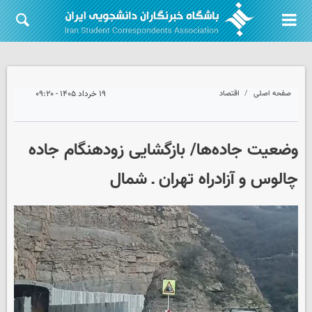
صفحه اصلی
اقتصاد
۱۹ خرداد ۱۴۰۵ - ۰۹:۲۰
وضعیت جاده‌ها/ بازگشایی زودهنگام جاده
چالوس و آزادراه تهران ـ شمال