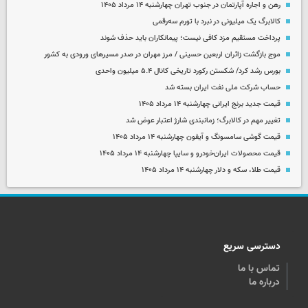
رهن و اجاره آپارتمان در جنوب تهران چهارشنبه ۱۴ مرداد ۱۴۰۵
کالابرگ یک میلیونی در نبرد با تورم سه‌رقمی
پرداخت مستقیم مزد کافی نیست؛ پیمانکاران باید حذف شوند
موج بازگشت زائران اربعین حسینی / مرز مهران در صدر مسیرهای ورودی به کشور
بورس رشد کرد/ شکستن رکورد تاریخی کانال ۵.۴ میلیون واحدی
حساب‌ شرکت ملی نفت ایران بسته شد
قیمت جدید برنج ایرانی چهارشنبه ۱۴ مرداد ۱۴۰۵
تغییر مهم در کالابرگ؛ زمانبندی‌ شارژ اعتبار عوض شد
قیمت گوشی سامسونگ و آیفون چهارشنبه ۱۴ مرداد ۱۴۰۵
قیمت محصولات ایران‌خودرو و سایپا چهارشنبه ۱۴ مرداد ۱۴۰۵
قیمت طلا، سکه و دلار چهارشنبه ۱۴ مرداد ۱۴۰۵
دسترسی سریع
تماس با ما
درباره ما