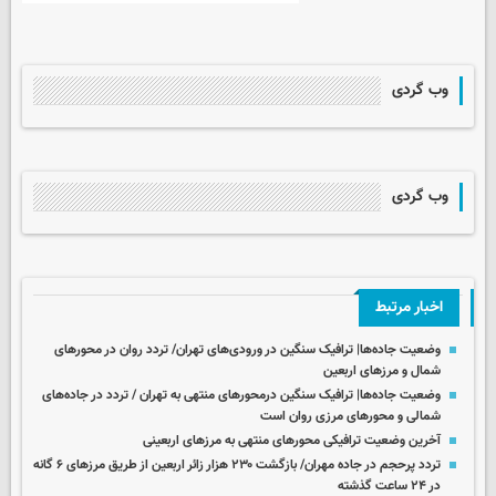
وب گردی
وب گردی
اخبار مرتبط
وضعیت جاده‌ها| ترافیک سنگین در ورودی‌های تهران/ تردد روان در محورهای
شمال و مرزهای اربعین
وضعیت جاده‌ها| ترافیک سنگین درمحورهای منتهی به تهران / تردد در جاده‌های
شمالی و محورهای مرزی روان است
آخرین وضعیت ترافیکی محورهای منتهی به مرزهای اربعینی
تردد پرحجم در جاده مهران/ بازگشت ۲۳۰ هزار زائر اربعین از طریق مرزهای ۶ گانه
در ۲۴ ساعت گذشته