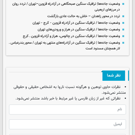
وضعیت جاده‌ها| ترافیک سنگین صبحگاهی در آزادراه قزوین–تهران / تردد روان
در مرزهای اربعینی
تردد در محور زاهدان – خاش به حالت عادی بازگشت
وضعیت جاده‌ها / ترافیک سنگین در آزادراه قزوین - کرج - تهران
وضعیت جاده‌ها / ترافیک سنگین در هراز و ورودی‌های تهران
وضعیت جاده‌ها / ترافیک سنگین در چالوس، هراز و آزادراه قزوین ـ کرج
وضعیت جاده‌ها | ترافیک سنگین در آزادراه‌های منتهی به تهران / محور بندرعباس ـ
لار همچنان مسدود است
نظر شما
نظرات حاوی توهین و هرگونه نسبت ناروا به اشخاص حقیقی و حقوقی
منتشر نمی‌شود.
نظراتی که غیر از زبان فارسی یا غیر مرتبط با خبر باشد منتشر نمی‌شود.