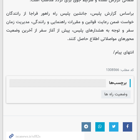
شمالی گزارش نشده و شرایط جوی برای تردد مناسب است.
براساس گزارش پلیس، جانشین پلیس راه راهور فراجا از رانندگان
خواست ضمن رعایت قوانین و مقررات راهنمایی و رانندگی، مدیریت زمان
سفر و توجه به هشدارهای پلیس، پیش از آغاز سفر از آخرین وضعیت
محورهای مواصلاتی اطلاع حاصل کنند.
انتهای پیام/
کد مطلب:
1308566
برچسب‌ها
وضعیت راه ها