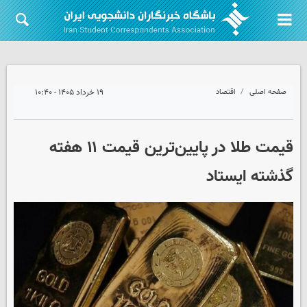
صفحه اصلی
اقتصاد
۱۹ خرداد ۱۴۰۵ - ۱۰:۴۰
قیمت طلا در پایین‌ترین قیمت ۱۱ هفته
گذشته ایستاد