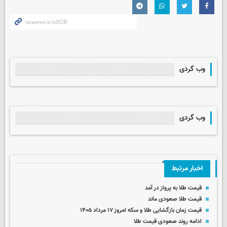
وب گردی
وب گردی
اخبار مرتبط
قیمت طلا به پرواز در آمد
قیمت طلا صعودی ماند
قیمت زمان بازگشایی طلا و سکه امروز ۱۷ مرداد ۱۴۰۵
ادامه روند صعودی قیمت طلا