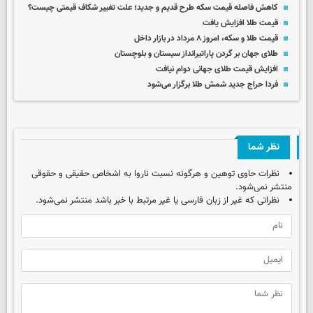
کاهش فاصله قیمت سکه طرح قدیم و جدید؛ علت تغییر شکاف قیمتی چیست؟
قیمت طلا افزایش یافت
قیمت طلا و سکه، امروز ۸ مرداد در بازار داخل
طلای جهان بر گردن پاراتیرانداز سیستان و بلوچستان
افزایش قیمت طلای جهانی دوام نیافت
فردا حراج جدید شمش طلا برگزار می‌شود
نظر شما
نظرات حاوی توهین و هرگونه نسبت ناروا به اشخاص حقیقی و حقوقی
منتشر نمی‌شود.
نظراتی که غیر از زبان فارسی یا غیر مرتبط با خبر باشد منتشر نمی‌شود.