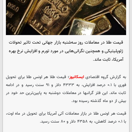
قیمت طلا در معاملات روز سه­‌شنبه بازار جهانی تحت تاثیر تحولات
ژئوپلیتیکی و همچنین نگرانی‌هایی در مورد تورم و افزایش نرخ بهره
آمریکا، ثابت ماند.
به گزارش گروه اقتصادی
ایسکانیوز
؛ قیمت طلا هر اونس طلا برای تحویل
فوری با ۰.۱ درصد افزایش، به ۴۳۳۳ دلار و ۹۱ سنت رسید و در ادامه
ثابت ماند. این فلز گرانبها در معاملات دوشنبه به پایین‌ترین حد خود در
بیش از دو ماه گذشته رسیده بود.
قیمت هر اونس طلا در بازار معاملات آتی آمریکا برای تحویل در ماه اوت،
با ۰.۱ درصد کاهش، به ۴۳۵۸ دلار و ۸۰ سنت رسید.