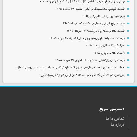
بورس دوباره رکورد زد/ شاخص کل وارد کانال ۵.۵ میلیون واحد شد
قیمت گوشی سامسونگ و آیفون شنبه ۱۷ مرداد ۱۴۰۵
نرخ سود بین‌بانکی افزایش یافت
قیمت برنج ایرانی و خارجی شنبه ۱۷ مرداد ۱۴۰۵
قیمت طلا و سکه و دلار شنبه ۱۷ مرداد ۱۴۰۵
قیمت محصولات ایران‌خودرو و سایپا شنبه ۱۷ مرداد ۱۴۰۵
افزایش یک دلاری قیمت نفت
قیمت طلا صعودی ماند
قیمت زمان بازگشایی طلا و سکه امروز ۱۷ مرداد ۱۴۰۵
هواشناسی ایران | هشدار نارنجی برای ۴ استان / رگبار، سیلاب و رعد و برق در شمال
ارزپاشی دولت آمریکا هم جواب نداد؛ ین ژاپن دوباره در سراشیبی
دسترسی سریع
تماس با ما
درباره ما